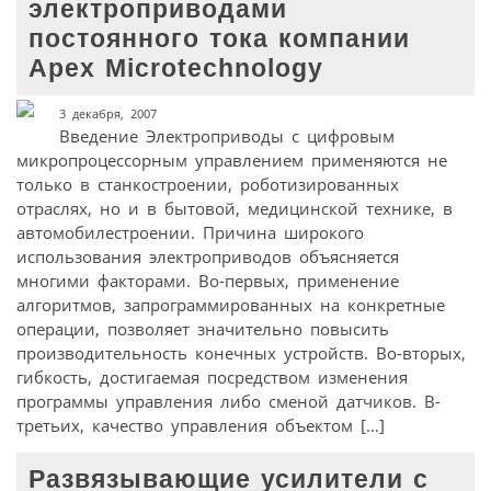
электроприводами
постоянного тока компании
Apex Microtechnology
3 декабря, 2007
Введение Электроприводы с цифровым
микропроцессорным управлением применяются не
только в станкостроении, роботизированных
отраслях, но и в бытовой, медицинской технике, в
автомобилестроении. Причина широкого
использования электроприводов объясняется
многими факторами. Во-первых, применение
алгоритмов, запрограммированных на конкретные
операции, позволяет значительно повысить
производительность конечных устройств. Во-вторых,
гибкость, достигаемая посредством изменения
программы управления либо сменой датчиков. В-
третьих, качество управления объектом […]
Развязывающие усилители с