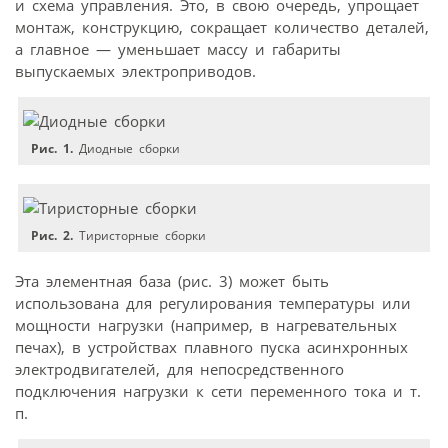
и схема управления. Это, в свою очередь, упрощает
монтаж, конструкцию, сокращает количество деталей,
а главное — уменьшает массу и габариты
выпускаемых электроприводов.
Рис. 1.
Диодные сборки
Рис. 2.
Тиристорные сборки
Эта элементная база (рис. 3) может быть
использована для регулирования температуры или
мощности нагрузки (например, в нагревательных
печах), в устройствах плавного пуска асинхронных
электродвигателей, для непосредственного
подключения нагрузки к сети переменного тока и т.
п.