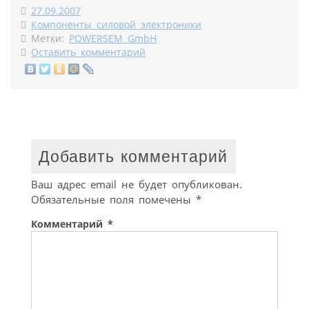
27.09.2007
Компоненты силовой электроники
Метки:
POWERSEM GmbH
Оставить комментарий
Добавить комментарий
Ваш адрес email не будет опубликован.
Обязательные поля помечены
*
Комментарий
*