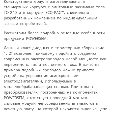
Конструктивно модули изготавливаются в
стандартных корпусах с винтовыми зажимами типа
ТО-240 и в корпусах ECO-PAC™, специально
разработанных компанией по индивидуальным
заказам потребителей.
Рассмотрим более подробно основные особенности
продукции POWERSEM.
Данный класс диодных и тиристорных сборок (рис.
1, 2) позволяет по-новому подойти к созданию
современных электроприводов малой мощности как
переменного, так и постоянного тока. В качестве
примера подобных приводов можно привести
устройства управления асинхронными
электродвигателями, используемые в
металлообрабатывающих станках. При этом в
преобразователях, построенных на компонентах
POWERSEM, отсутствует проводной монтаж —
силовые модули непосредственно впаиваются в
печатную плату, на которой находятся силовые цепи