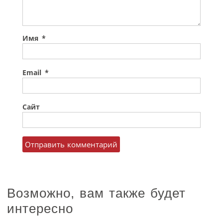
Имя
*
Email
*
Сайт
Возможно, вам также будет
интересно