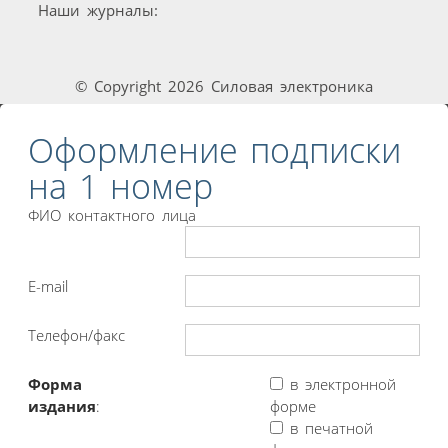
Наши журналы:
© Copyright 2026 Силовая электроника
Оформление подписки
на 1 номер
ФИО контактного лица
E-mail
Телефон/факс
Форма
в электронной
издания
:
форме
в печатной