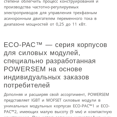
степени облегчить процесс конструирования и
производства частотно-регулируемых
электроприводов для управления трехфазным
асинхронным двигателем переменного тока в
диапазоне мощностей от 0,25 до 11 кВт.
ECO-PAC™ — серия корпусов
для силовых модулей,
специально разработанная
POWERSEM на основе
индивидуальных заказов
потребителей
Дополняя и расширяя свой ассортимент, POWERSEM
представляет IGBT и MOFSET силовые модули в
уникальных модульных корпусах ECO-PAC™1 и ECO-
PAC™2, имеющих малую высоту (9 мм) и компактную