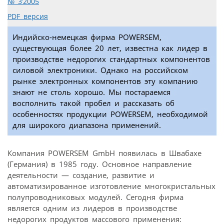
№ 3’2005
PDF версия
Индийско-немецкая фирма POWERSEM,
существующая более 20 лет, известна как лидер в
производстве недорогих стандартных компонентов
силовой электроники. Однако на российском
рынке электронных компонентов эту компанию
знают не столь хорошо. Мы постараемся
восполнить такой пробел и рассказать об
особенностях продукции POWERSEM, необходимой
для широкого диапазона применений.
Компания POWERSEM GmbH появилась в Швабахе
(Германия) в 1985 году. Основное направление
деятельности — создание, развитие и
автоматизированное изготовление многокристальных
полупроводниковых модулей. Сегодня фирма
является одним из лидеров в производстве
недорогих продуктов массового применения: