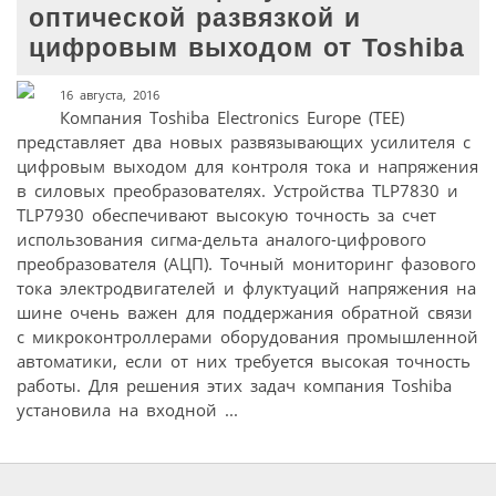
оптической развязкой и
цифровым выходом от Toshiba
16 августа, 2016
Компания Toshiba Electronics Europe (TEE)
представляет два новых развязывающих усилителя с
цифровым выходом для контроля тока и напряжения
в силовых преобразователях. Устройства TLP7830 и
TLP7930 обеспечивают высокую точность за счет
использования сигма-дельта аналого-цифрового
преобразователя (АЦП). Точный мониторинг фазового
тока электродвигателей и флуктуаций напряжения на
шине очень важен для поддержания обратной связи
с микроконтроллерами оборудования промышленной
автоматики, если от них требуется высокая точность
работы. Для решения этих задач компания Toshiba
установила на входной ...