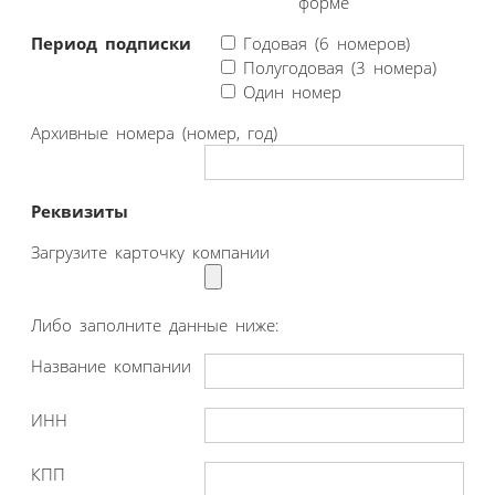
форме
Период подписки
Годовая (6 номеров)
Полугодовая (3 номера)
Один номер
Архивные номера (номер, год)
Реквизиты
Загрузите карточку компании
Либо заполните данные ниже:
Название компании
ИНН
КПП