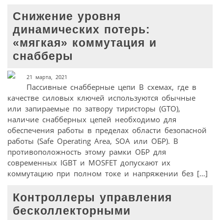
Снижение уровня
динамических потерь:
«мягкая» коммутация и
снабберы
21 марта, 2021
Пассивные снабберные цепи В схемах, где в
качестве силовых ключей используются обычные
или запираемые по затвору тиристоры (GTO),
наличие снабберных цепей необходимо для
обеспечения работы в пределах области безопасной
работы (Safe Operating Area, SOA или ОБР). В
противоположность этому рамки ОБР для
современных IGBT и MOSFET допускают их
коммутацию при полном токе и напряжении без […]
Контроллеры управления
бесколлекторными