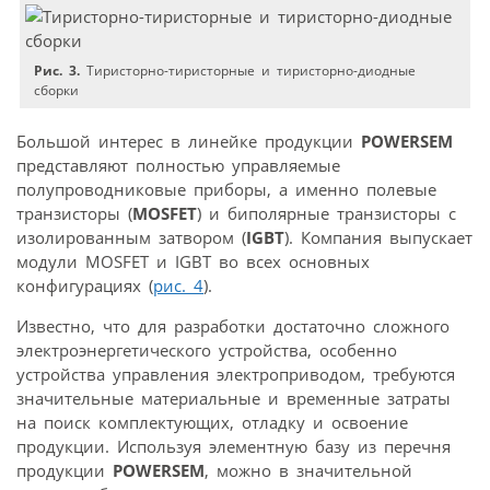
Рис. 3.
Тиристорно-тиристорные и тиристорно-диодные
сборки
Большой интерес в линейке продукции
POWERSEM
представляют полностью управляемые
полупроводниковые приборы, а именно полевые
транзисторы (
MOSFET
) и биполярные транзисторы с
изолированным затвором (
IGBT
). Компания выпускает
модули MOSFET и IGBT во всех основных
конфигурациях (
рис. 4
).
Известно, что для разработки достаточно сложного
электроэнергетического устройства, особенно
устройства управления электроприводом, требуются
значительные материальные и временные затраты
на поиск комплектующих, отладку и освоение
продукции. Используя элементную базу из перечня
продукции
POWERSEM
, можно в значительной