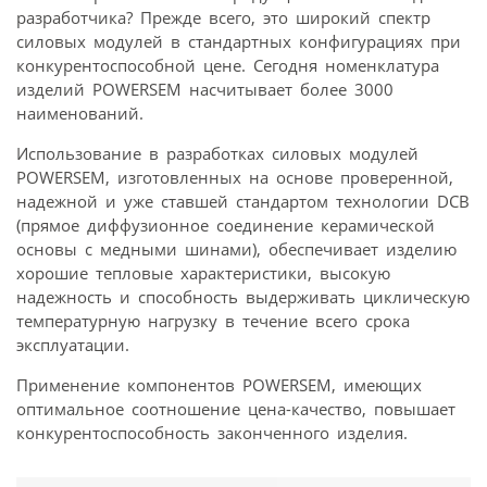
разработчика? Прежде всего, это широкий спектр
силовых модулей в стандартных конфигурациях при
конкурентоспособной цене. Сегодня номенклатура
изделий POWERSEM насчитывает более 3000
наименований.
Использование в разработках силовых модулей
POWERSEM, изготовленных на основе проверенной,
надежной и уже ставшей стандартом технологии DCB
(прямое диффузионное соединение керамической
основы с медными шинами), обеспечивает изделию
хорошие тепловые характеристики, высокую
надежность и способность выдерживать циклическую
температурную нагрузку в течение всего срока
эксплуатации.
Применение компонентов POWERSEM, имеющих
оптимальное соотношение цена-качество, повышает
конкурентоспособность законченного изделия.