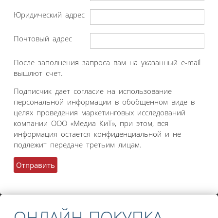
Юридический адрес
Почтовый адрес
После заполнения запроса вам на указанный e-mail
вышлют счет.
Подписчик дает согласие на использование
персональной информации в обобщенном виде в
целях проведения маркетинговых исследований
компании ООО «Медиа КиТ», при этом, вся
информация остается конфиденциальной и не
подлежит передаче третьим лицам.
ОНЛАЙН ПОКУПКА