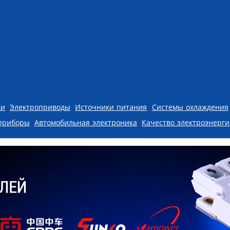
ки
Электроприводы
Источники питания
Системы охлаждения
приборы
Автомобильная электроника
Качество электроэнерг