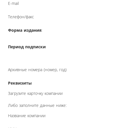
E-mail
Телефон/факс
Форма издания
:
Период подписки
Архивные номера (номер, год)
Реквизиты
Загрузите карточку компании
Либо заполните данные ниже:
Название компании