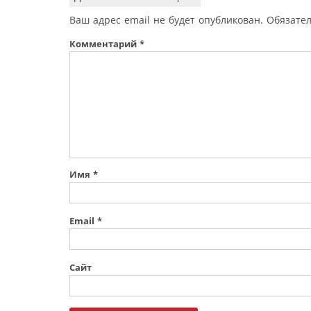
Ваш адрес email не будет опубликован.
Обязате
Комментарий
*
Имя
*
Email
*
Сайт