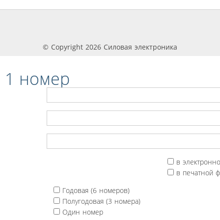
© Copyright 2026 Силовая электроника
 1 номер
в электронн
в печатной 
Годовая (6 номеров)
Полугодовая (3 номера)
Один номер