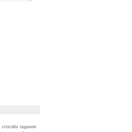
 способа задания