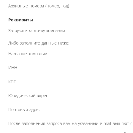
Архивные номера (номер, год)
Реквизиты
Загрузите карточку компании
Либо заполните данные ниже:
Название компании
ИНН
КПП
Юридический адрес
Почтовый адрес
После заполнения запроса вам на указанный e-mail вышлют с