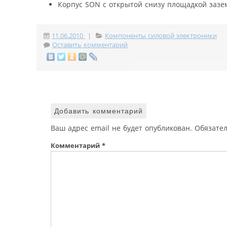
Корпус SON с открытой снизу площадкой зазе
11.06.2010
|
Компоненты силовой электроники
Оставить комментарий
Добавить комментарий
Ваш адрес email не будет опубликован.
Обязате
Комментарий
*