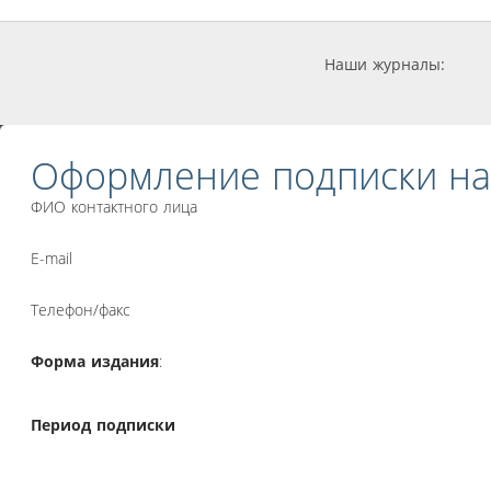
Наши журналы:
Оформление подписки на
ФИО контактного лица
E-mail
Телефон/факс
Форма издания
:
Период подписки