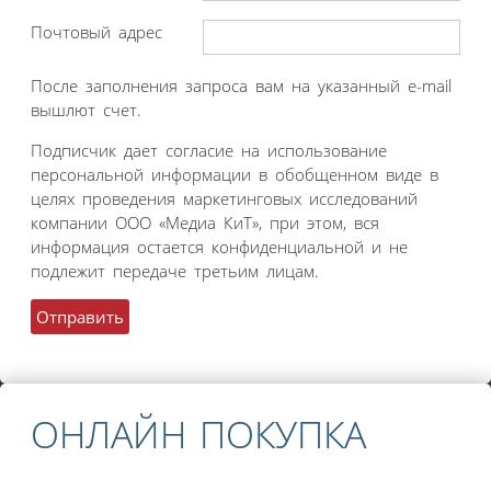
Почтовый адрес
После заполнения запроса вам на указанный e-mail
вышлют счет.
Подписчик дает согласие на использование
персональной информации в обобщенном виде в
целях проведения маркетинговых исследований
компании ООО «Медиа КиТ», при этом, вся
информация остается конфиденциальной и не
подлежит передаче третьим лицам.
ОНЛАЙН ПОКУПКА