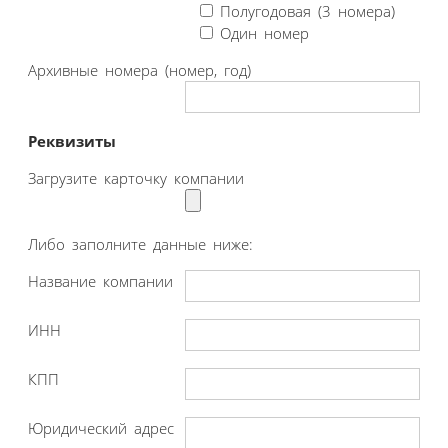
Полугодовая (3 номера)
Один номер
Архивные номера (номер, год)
Реквизиты
Загрузите карточку компании
Либо заполните данные ниже:
Название компании
ИНН
КПП
Юридический адрес