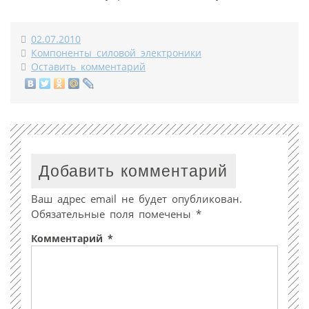
02.07.2010
Компоненты силовой электроники
Оставить комментарий
Добавить комментарий
Ваш адрес email не будет опубликован.
Обязательные поля помечены
*
Комментарий
*