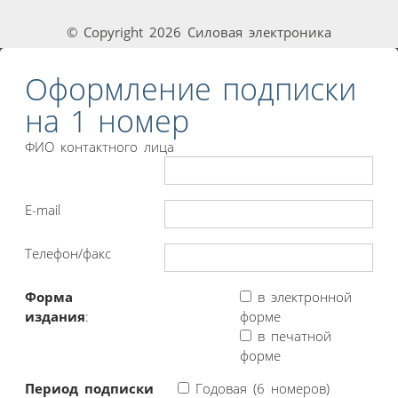
© Copyright 2026 Силовая электроника
Оформление подписки
на 1 номер
ФИО контактного лица
E-mail
Телефон/факс
Форма
в электронной
издания
:
форме
в печатной
форме
Период подписки
Годовая (6 номеров)