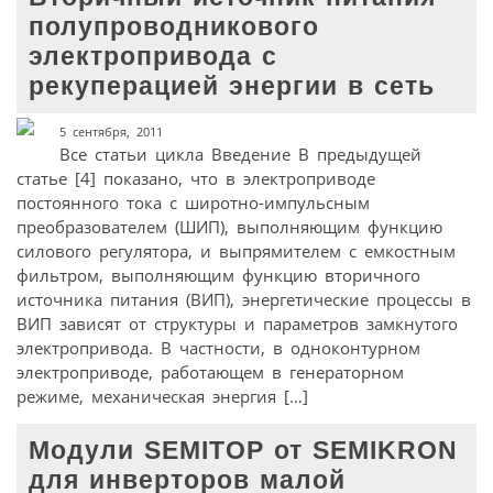
полупроводникового
электропривода с
рекуперацией энергии в сеть
5 сентября, 2011
Все статьи цикла Введение В предыдущей
статье [4] показано, что в электроприводе
постоянного тока с широтно-импульсным
преобразователем (ШИП), выполняющим функцию
силового регулятора, и выпрямителем с емкостным
фильтром, выполняющим функцию вторичного
источника питания (ВИП), энергетические процессы в
ВИП зависят от структуры и параметров замкнутого
электропривода. В частности, в одноконтурном
электроприводе, работающем в генераторном
режиме, механическая энергия […]
Модули SEMITOP от SEMIKRON
для инверторов малой