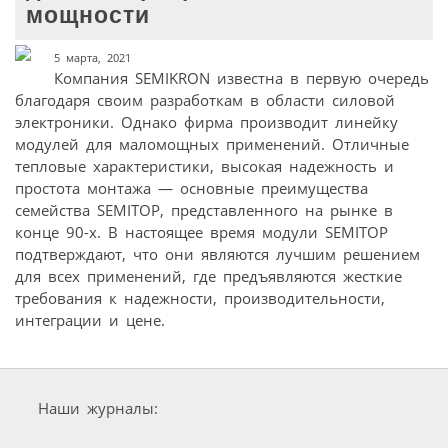
мощности
5 марта, 2021
Компания SEMIKRON известна в первую очередь
благодаря своим разработкам в области силовой
электроники. Однако фирма производит линейку
модулей для маломощных применений. Отличные
тепловые характеристики, высокая надежность и
простота монтажа — основные преимущества
семейства SEMITOP, представленного на рынке в
конце 90-х. В настоящее время модули SEMITOP
подтверждают, что они являются лучшим решением
для всех применений, где предъявляются жесткие
требования к надежности, производительности,
интеграции и цене.
Наши журналы: