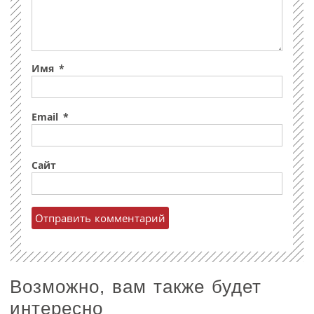
Имя
*
Email
*
Сайт
Возможно, вам также будет
интересно