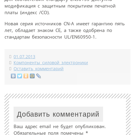
модификация с защитным покрытием печатной
платы (индекс /CO).
Новая серия источников CN-A имеет гарантию пять
лет, обладает знаком СЕ, а также одобрена по
стандартам безопасности UL/EN60950-1.
01.07.2013
Компоненты силовой электроники
Оставить комментарий
Добавить комментарий
Ваш адрес email не будет опубликован.
Обязательные поля помечены
*