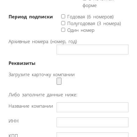
форме
Период подписки
Годовая (6 номеров)
Полугодовая (3 номера)
Один номер
Архивные номера (номер, год)
Реквизиты
Загрузите карточку компании
Либо заполните данные ниже:
Название компании
ИНН
КПП