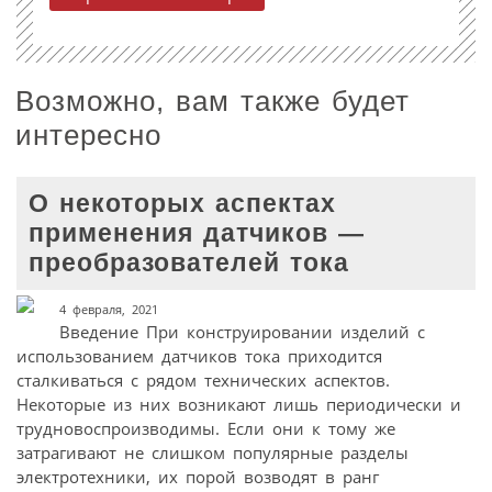
Возможно, вам также будет
интересно
О некоторых аспектах
применения датчиков —
преобразователей тока
4 февраля, 2021
Введение При конструировании изделий с
использованием датчиков тока приходится
сталкиваться с рядом технических аспектов.
Некоторые из них возникают лишь периодически и
трудновоспроизводимы. Если они к тому же
затрагивают не слишком популярные разделы
электротехники, их порой возводят в ранг