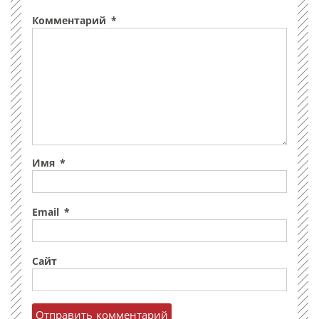
Комментарий
*
Имя
*
Email
*
Сайт