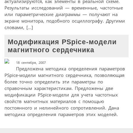
актуализируются, как элементы в реальной схеме.
Результаты исследований — временные, частотные
или параметрические диаграммы — получают на
экране монитора, подобного осциллографу. Другими
словами, […]
Модификация PSpice-модели
магнитного сердечника
18 сентября, 2007
Предложена методика определения параметров
PSpice-модели магнитного сердечника, позволяющая
более точно определить эти параметры по
справочным характеристикам. Предложены две
модификации PSpice-модели для учета частотных
свойств магнитных материалов с помощью
постоянного и нелинейного сопротивлений. Дана
методика определения параметров этих моделей.