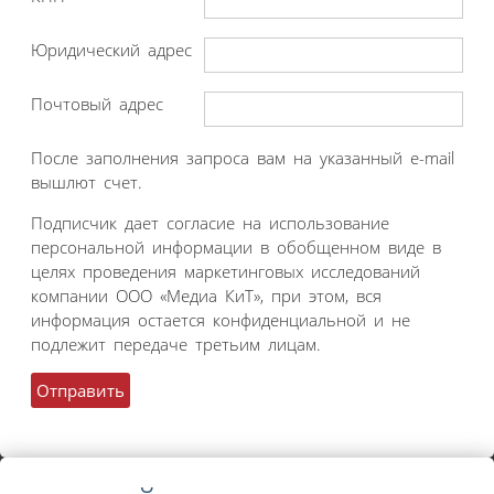
Юридический адрес
Почтовый адрес
После заполнения запроса вам на указанный e-mail
вышлют счет.
Подписчик дает согласие на использование
персональной информации в обобщенном виде в
целях проведения маркетинговых исследований
компании ООО «Медиа КиТ», при этом, вся
информация остается конфиденциальной и не
подлежит передаче третьим лицам.