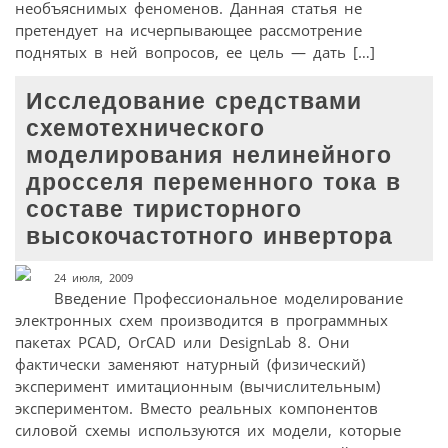
необъяснимых феноменов. Данная статья не
претендует на исчерпывающее рассмотрение
поднятых в ней вопросов, ее цель — дать […]
Исследование средствами
схемотехнического
моделирования нелинейного
дросселя переменного тока в
составе тиристорного
высокочастотного инвертора
24 июля, 2009
Введение Профессиональное моделирование
электронных схем производится в программных
пакетах PCAD, OrCAD или DesignLab 8. Они
фактически заменяют натурный (физический)
эксперимент имитационным (вычислительным)
экспериментом. Вместо реальных компонентов
силовой схемы используются их модели, которые