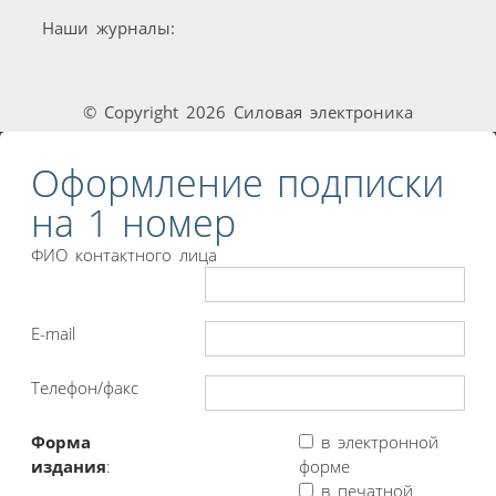
Наши журналы:
© Copyright 2026 Силовая электроника
Оформление подписки
на 1 номер
ФИО контактного лица
E-mail
Телефон/факс
Форма
в электронной
издания
:
форме
в печатной