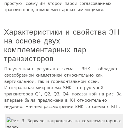
простую схему ЗН второй парой согласованных
транзисторов, комплементарных имеющимся.
Характеристики и свойства ЗН
на основе двух
комплементарных пар
транзисторов
Полученная в результате схема — ЗНК — обладает
своеобразной симметрией относительно как
вертикальной, так и горизонтальной осей.
Интегральная микросхема ЗНК со структурой
транзисторов Q1, Q2, Q3, Q4, показанной на рис. 3а,
впервые была предложена в [6] относительно
недавно. Начнем рассмотрение ЗНК со схемы с БПТ.