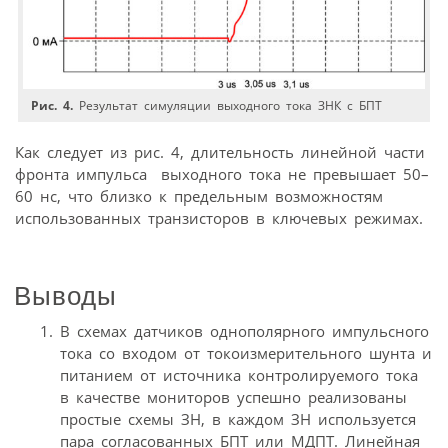
Рис. 4.
Результат симуляции выходного тока ЗНК с БПТ
Как следует из рис. 4, длительность линейной части
фронта импульса выходного тока не превышает 50–
60 нс, что близко к предельным возможностям
использованных транзисторов в ключевых режимах.
Выводы
В схемах датчиков однополярного импульсного
тока со входом от токоизмерительного шунта и
питанием от источника контролируемого тока
в качестве мониторов успешно реализованы
простые схемы ЗН, в каждом ЗН используется
пара согласованных БПТ или МДПТ. Линейная