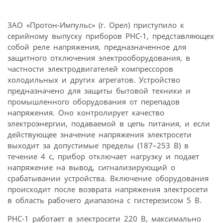
ЗАО «Протон-Импульс» (г. Орел) приступило к
серийному выпуску приборов РНС-1, представляющех
собой реле напряжения, предназначенное для
защитного отключения электрооборудования, в
частности электродвигателей компрессоров
холодильных и других агрегатов. Устройство
предназначено для защиты бытовой техники и
промышленного оборудования от перепадов
напряжения. Оно контролирует качество
электроэнергии, подаваемой в цепь питания, и если
действующее значение напряжения электросети
выходит за допустимые пределы (187–253 В) в
течение 4 с, прибор отключает нагрузку и подает
напряжение на вывод, сигнализирующий о
срабатывании устройства. Включение оборудования
происходит после возврата напряжения электросети
в область рабочего диапазона с гистерезисом 5 В.
РНС-1 работает в электросети 220 В, максимально