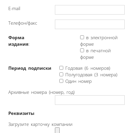
E-mail
Телефон/факс
Форма
в электронной
издания
:
форме
в печатной
форме
Период подписки
Годовая (6 номеров)
Полугодовая (3 номера)
Один номер
Архивные номера (номер, год)
Реквизиты
Загрузите карточку компании