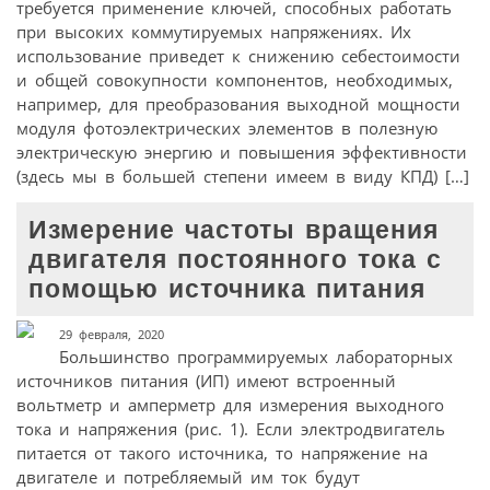
требуется применение ключей, способных работать
при высоких коммутируемых напряжениях. Их
использование приведет к снижению себестоимости
и общей совокупности компонентов, необходимых,
например, для преобразования выходной мощности
модуля фотоэлектрических элементов в полезную
электрическую энергию и повышения эффективности
(здесь мы в большей степени имеем в виду КПД) […]
Измерение частоты вращения
двигателя постоянного тока с
помощью источника питания
29 февраля, 2020
Большинство программируемых лабораторных
источников питания (ИП) имеют встроенный
вольтметр и амперметр для измерения выходного
тока и напряжения (рис. 1). Если электродвигатель
питается от такого источника, то напряжение на
двигателе и потребляемый им ток будут