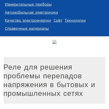
Измерительные приборы
Автомобильная электроника
Качество электроэнергии
Софт
Технологии
Справочные материалы
Реле для решения
проблемы перепадов
напряжения в бытовых и
промышленных сетях