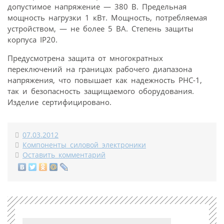
допустимое напряжение — 380 В. Предельная
мощность нагрузки 1 кВт. Мощность, потребляемая
устройством, — не более 5 ВА. Степень защиты
корпуса IP20.
Предусмотрена защита от многократных
переключений на границах рабочего диапазона
напряжения, что повышает как надежность РНС-1,
так и безопасность защищаемого оборудования.
Изделие сертифицировано.
07.03.2012
Компоненты силовой электроники
Оставить комментарий