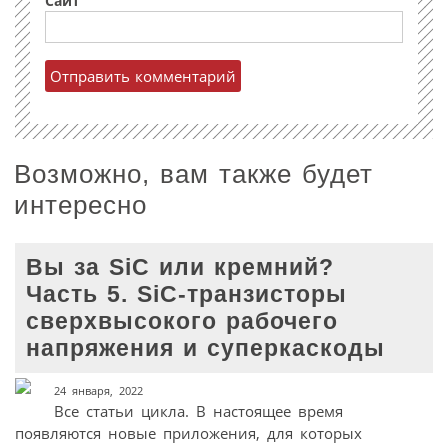
Сайт
Возможно, вам также будет
интересно
Вы за SiC или кремний?
Часть 5. SiC-транзисторы
сверхвысокого рабочего
напряжения и суперкаскоды
24 января, 2022
Все статьи цикла. В настоящее время
появляются новые приложения, для которых