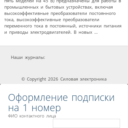
пять моделей на 45 В) предназначены для работы в
промышленных и бытовых устройствах, включая
высокоэффективные преобразователи постоянного
тока, высокоэффективные преобразователи
переменного тока в постоянный, источники питания
и приводы электродвигателей. В новых ...
Наши журналы:
© Copyright 2026 Силовая электроника
Оформление подписки
на 1 номер
ФИО контактного лица