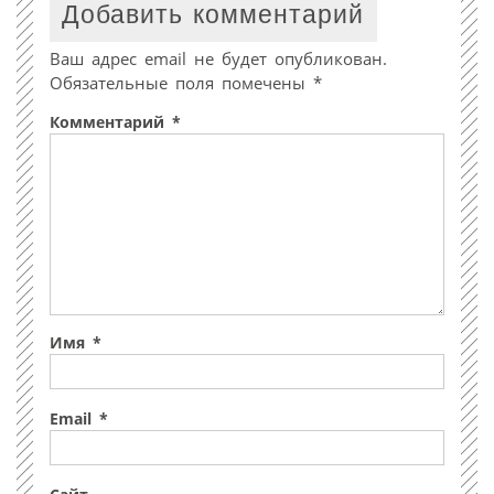
Добавить комментарий
Ваш адрес email не будет опубликован.
Обязательные поля помечены
*
Комментарий
*
Имя
*
Email
*