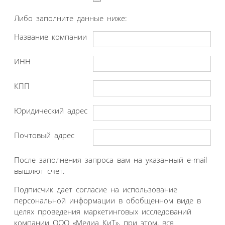
Либо заполните данные ниже:
Название компании
ИНН
КПП
Юридический адрес
Почтовый адрес
После заполнения запроса вам на указанный e-mail
вышлют счет.
Подписчик дает согласие на использование
персональной информации в обобщенном виде в
целях проведения маркетинговых исследований
компании ООО «Медиа КиТ», при этом, вся