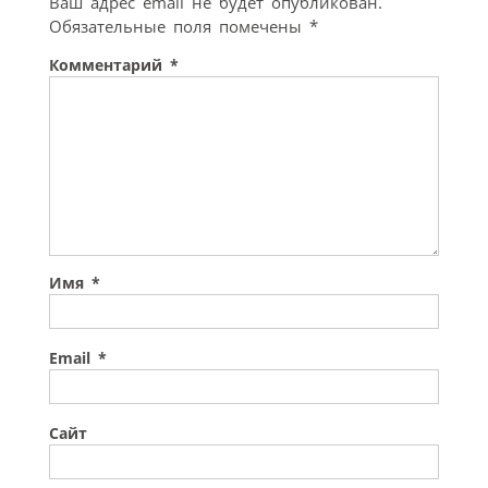
Ваш адрес email не будет опубликован.
Обязательные поля помечены
*
Комментарий
*
Имя
*
Email
*
Сайт