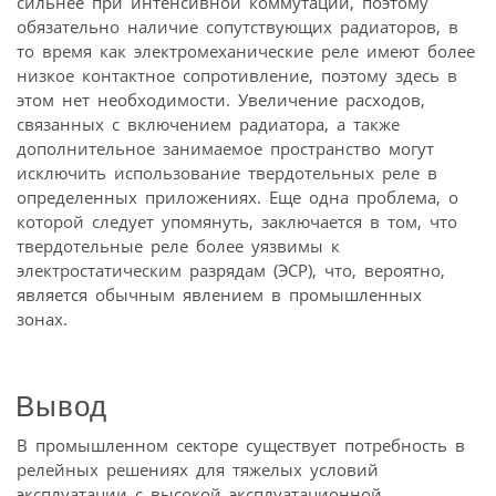
сильнее при интенсивной коммутации, поэтому
обязательно наличие сопутствующих радиаторов, в
то время как электромеханические реле имеют более
низкое контактное сопротивление, поэтому здесь в
этом нет необходимости. Увеличение расходов,
связанных с включением радиатора, а также
дополнительное занимаемое пространство могут
исключить использование твердотельных реле в
определенных приложениях. Еще одна проблема, о
которой следует упомянуть, заключается в том, что
твердотельные реле более уязвимы к
электростатическим разрядам (ЭСР), что, вероятно,
является обычным явлением в промышленных
зонах.
Вывод
В промышленном секторе существует потребность в
релейных решениях для тяжелых условий
эксплуатации с высокой эксплуатационной