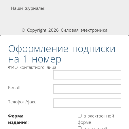
Наши журналы:
© Copyright 2026 Силовая электроника
Оформление подписки
на 1 номер
ФИО контактного лица
E-mail
Телефон/факс
Форма
в электронной
издания
:
форме
в печатной