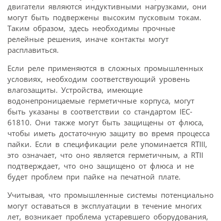
двигатели являются индуктивными нагрузками, они
могут быть подвержены высоким пусковым токам.
Таким образом, здесь необходимы прочные
релейные решения, иначе контакты могут
расплавиться.
Если реле применяются в сложных промышленных
условиях, необходим соответствующий уровень
влагозащиты. Устройства, имеющие
водонепроницаемые герметичные корпуса, могут
быть указаны в соответствии со стандартом IEC-
61810. Они также могут быть защищены от флюса,
чтобы иметь достаточную защиту во время процесса
пайки. Если в спецификации реле упоминается RTIII,
это означает, что оно является герметичным, а RTII
подтверждает, что оно защищено от флюса и не
будет проблем при пайке на печатной плате.
Учитывая, что промышленные системы потенциально
могут оставаться в эксплуатации в течение многих
лет, возникает проблема устаревшего оборудования,