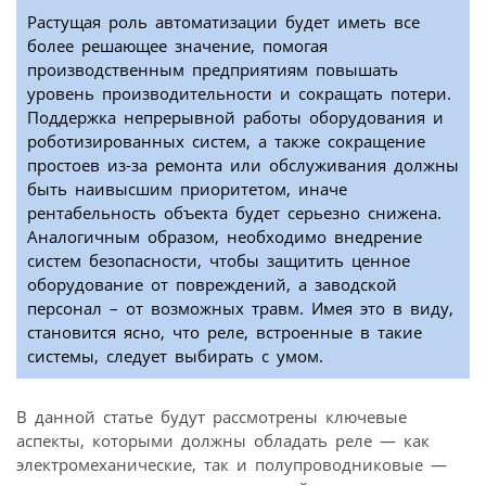
Растущая роль автоматизации будет иметь все
более решающее значение, помогая
производственным предприятиям повышать
уровень производительности и сокращать потери.
Поддержка непрерывной работы оборудования и
роботизированных систем, а также сокращение
простоев из-за ремонта или обслуживания должны
быть наивысшим приоритетом, иначе
рентабельность объекта будет серьезно снижена.
Аналогичным образом, необходимо внедрение
систем безопасности, чтобы защитить ценное
оборудование от повреждений, а заводской
персонал – от возможных травм. Имея это в виду,
становится ясно, что реле, встроенные в такие
системы, следует выбирать с умом.
В данной статье будут рассмотрены ключевые
аспекты, которыми должны обладать реле — как
электромеханические, так и полупроводниковые —