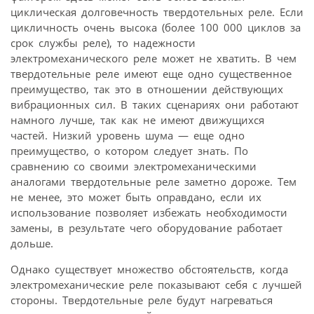
циклическая долговечность твердотельных реле. Если
цикличность очень высока (более 100 000 циклов за
срок службы реле), то надежности
электромеханического реле может не хватить. В чем
твердотельные реле имеют еще одно существенное
преимущество, так это в отношении действующих
вибрационных сил. В таких сценариях они работают
намного лучше, так как не имеют движущихся
частей. Низкий уровень шума — еще одно
преимущество, о котором следует знать. По
сравнению со своими электромеханическими
аналогами твердотельные реле заметно дороже. Тем
не менее, это может быть оправдано, если их
использование позволяет избежать необходимости
замены, в результате чего оборудование работает
дольше.
Однако существует множество обстоятельств, когда
электромеханические реле показывают себя с лучшей
стороны. Твердотельные реле будут нагреваться