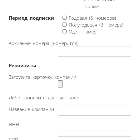
форме
Период подписки
Годовая (6 номеров)
Полугодовая (3 номера)
Один номер
Архивные номера (номер, год)
Реквизиты
Загрузите карточку компании
Либо заполните данные ниже:
Название компании
ИНН
КПП