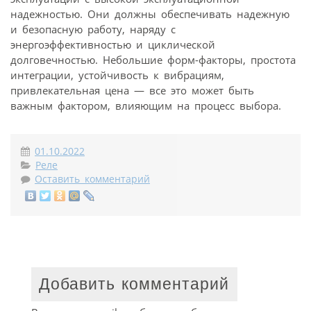
надежностью. Они должны обеспечивать надежную
и безопасную работу, наряду с
энергоэффективностью и циклической
долговечностью. Небольшие форм-факторы, простота
интеграции, устойчивость к вибрациям,
привлекательная цена — все это может быть
важным фактором, влияющим на процесс выбора.
01.10.2022
Реле
Оставить комментарий
Добавить комментарий