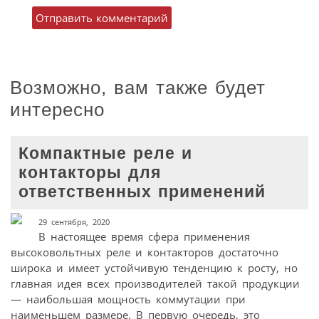
Возможно, вам также будет
интересно
Компактные реле и
контакторы для
ответственных применений
29 сентября, 2020
В настоящее время сфера применения
высоковольтных реле и контакторов достаточно
широка и имеет устойчивую тенденцию к росту, но
главная идея всех производителей такой продукции
— наибольшая мощность коммутации при
наименьшем размере. В первую очередь, это