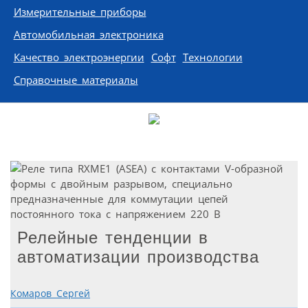
Измерительные приборы
Автомобильная электроника
Качество электроэнергии
Софт
Технологии
Справочные материалы
Релейные тенденции в
автоматизации производства
Комаров Сергей