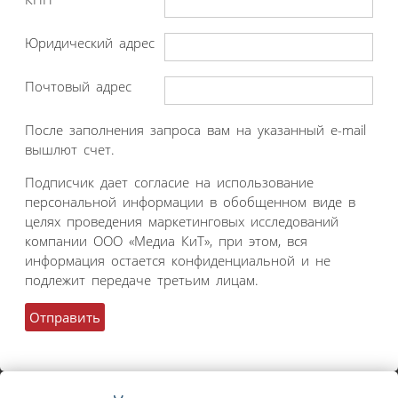
Юридический адрес
Почтовый адрес
После заполнения запроса вам на указанный e-mail
вышлют счет.
Подписчик дает согласие на использование
персональной информации в обобщенном виде в
целях проведения маркетинговых исследований
компании ООО «Медиа КиТ», при этом, вся
информация остается конфиденциальной и не
подлежит передаче третьим лицам.