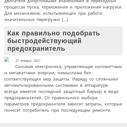
двигателя допустимыми значениями в переходных
процессах пуска, торможения и приложения нагрузки.
Для механизмов, испытывающих при работе
значительные перегрузки […]
Как правильно подобрать
быстродействующий
предохранитель
27 января, 2021
Силовая электроника, управляющая киловаттами
и мегаваттами энергии, немыслима без
соответствующих мер защиты. Наряду со сложными
автоматизированными системами в аппаратуре
всегда имеется последний защитный барьер в виде
предохранителей. От правильного выбора
параметров предохранителя зависят затраты, которые
понесет потребитель при последующем ремонте.