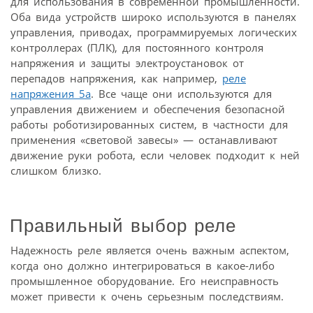
для использования в современной промышленности.
Оба вида устройств широко используются в панелях
управления, приводах, программируемых логических
контроллерах (ПЛК), для постоянного контроля
напряжения и защиты электроустановок от
перепадов напряжения, как например,
реле
напряжения 5а
. Все чаще они используются для
управления движением и обеспечения безопасной
работы роботизированных систем, в частности для
применения «световой завесы» — останавливают
движение руки робота, если человек подходит к ней
слишком близко.
Правильный выбор реле
Надежность реле является очень важным аспектом,
когда оно должно интегрироваться в какое-либо
промышленное оборудование. Его неисправность
может привести к очень серьезным последствиям.