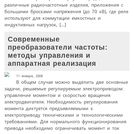
различные радиочастотные изделия, приложения с
большими бросками напряжения (до 70 кВ), где реле
используют для коммутации емкостных и
индуктивных нагрузок, […]
Современные
преобразователи частоты:
методы управления и
аппаратная реализация
11 января, 2008
В общем случае можно выделить две основные
задачи, решаемые регулируемым электроприводом:
управление моментом и скоростью вращения
электродвигателя. Необходимость регулирования
момента диктуется предъявляемыми к
электроприводу техническими и технологическими
требованиями. Для нормального функционирования
привода необходимо ограничивать момент и ток