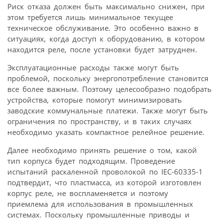
Риск отказа должен быть максимально снижен, при
этом требуется лишь минимальное текущее
техническое обслуживание. Это особенно важно в
ситуациях, когда доступ к оборудованию, в котором
находится реле, после установки будет затруднен.
Эксплуатационные расходы также могут быть
проблемой, поскольку энергопотребление становится
все более важным. Поэтому целесообразно подобрать
устройства, которые помогут минимизировать
заводские коммунальные платежи. Также могут быть
ограничения по пространству, и в таких случаях
необходимо указать компактное релейное решение.
Далее необходимо принять решение о том, какой
тип корпуса будет подходящим. Проведение
испытаний раскаленной проволокой по IEC-60335-1
подтвердит, что пластмасса, из которой изготовлен
корпус реле, не воспламеняется и поэтому
приемлема для использования в промышленных
системах. Поскольку промышленные приводы и