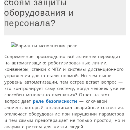
сбоям защиты
оборудования и
персонала?
Современное производство всё активнее переходит
на автоматизацию: роботизированные линии,
конвейеры, станки с ЧПУ и системы дистанционного
управления давно стали нормой. Но чем выше
уровень автоматизации, тем острее встаёт вопрос —
кто контролирует саму систему, когда человек уже не
способен мгновенно вмешаться? Ответ на этот
вопрос даёт
реле безопасности
— ключевой
элемент, который отслеживает аварийные состояния,
отключает оборудование при нарушении параметров
и тем самым предотвращает не только простои, но и
аварии с риском для жизни людей.