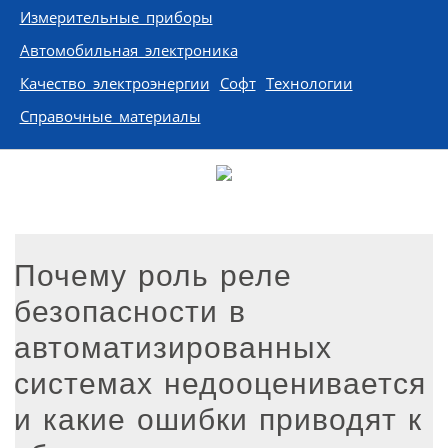
Измерительные приборы
Автомобильная электроника
Качество электроэнергии
Софт
Технологии
Справочные материалы
Почему роль реле
безопасности в
автоматизированных
системах недооценивается
и какие ошибки приводят к