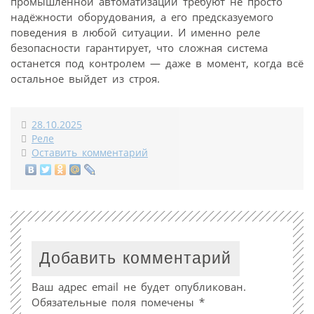
промышленной автоматизации требуют не просто
надёжности оборудования, а его предсказуемого
поведения в любой ситуации. И именно реле
безопасности гарантирует, что сложная система
останется под контролем — даже в момент, когда всё
остальное выйдет из строя.
28.10.2025
Реле
Оставить комментарий
Добавить комментарий
Ваш адрес email не будет опубликован.
Обязательные поля помечены
*