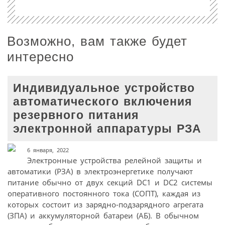
Возможно, вам также будет
интересно
Индивидуальное устройство
автоматического включения
резервного питания
электронной аппаратуры РЗА
6 января, 2022
Электронные устройства релейной защиты и
автоматики (РЗА) в электроэнергетике получают
питание обычно от двух секций DC1 и DC2 системы
оперативного постоянного тока (СОПТ), каждая из
которых состоит из зарядно-подзарядного агрегата
(ЗПА) и аккумуляторной батареи (AБ). В обычном