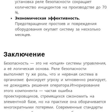
установка реле безопасности сокращает
количество инцидентов на производстве до 70
%.
Экономическая эффективность.
Предотвращение простоев и повреждения
оборудования окупает систему за несколько
месяцев.
Заключение
Безопасность — это не «опция» системы управления,
а её логическая основа. Реле безопасности
выполняет ту же роль, что и нервная система в
организме: фиксирует угрозу и мгновенно реагирует,
не дожидаясь решения оператора.Игнорирование
этого компонента — частая ошибка
проектировщиков, стремящихся сэкономить на
элементной базе, но на практике она оборачивается
многократными потерями. Современные стандарты