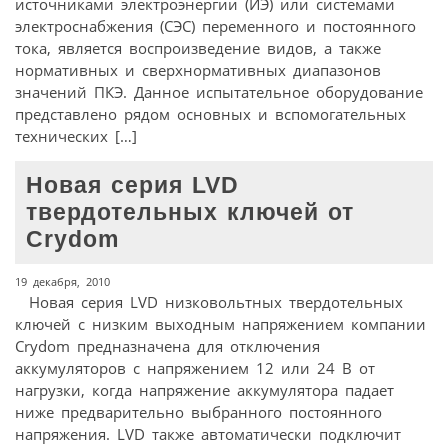
источниками электроэнергии (ИЭ) или системами
электроснабжения (СЭС) переменного и постоянного
тока, является воспроизведение видов, а также
нормативных и сверхнормативных диапазонов
значений ПКЭ. Данное испытательное оборудование
представлено рядом основных и вспомогательных
технических […]
Новая серия LVD
твердотельных ключей от
Crydom
19 декабря, 2010
Новая серия LVD низковольтных твердотельных
ключей с низким выходным напряжением компании
Crydom предназначена для отключения
аккумуляторов с напряжением 12 или 24 В от
нагрузки, когда напряжение аккумулятора падает
ниже предварительно выбранного постоянного
напряжения. LVD также автоматически подключит