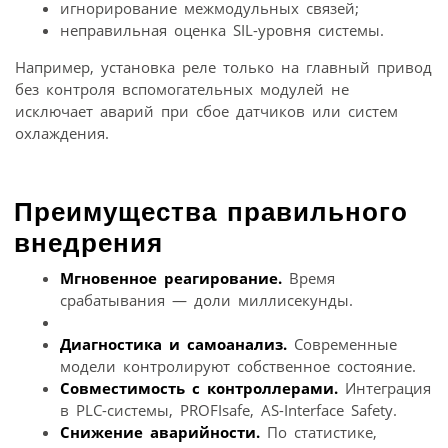
игнорирование межмодульных связей;
неправильная оценка SIL-уровня системы.
Например, установка реле только на главный привод
без контроля вспомогательных модулей не
исключает аварий при сбое датчиков или систем
охлаждения.
Преимущества правильного
внедрения
Мгновенное реагирование.
Время
срабатывания — доли миллисекунды.
Диагностика и самоанализ.
Современные
модели контролируют собственное состояние.
Совместимость с контроллерами.
Интеграция
в PLC-системы, PROFIsafe, AS-Interface Safety.
Снижение аварийности.
По статистике,