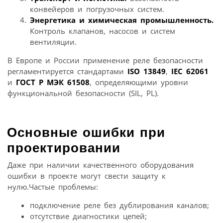
конвейеров и погрузочных систем.
Энергетика и химическая промышленность.
Контроль клапанов, насосов и систем
вентиляции.
В Европе и России применение реле безопасности
регламентируется стандартами
ISO 13849
,
IEC 62061
и
ГОСТ Р МЭК 61508
, определяющими уровни
функциональной безопасности (SIL, PL).
Основные ошибки при
проектировании
Даже при наличии качественного оборудования
ошибки в проекте могут свести защиту к
нулю.Частые проблемы:
подключение реле без дублирования каналов;
отсутствие диагностики цепей;