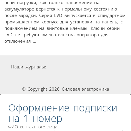
цепи нагрузки, как только напряжение на
аккумуляторе вернется к нормальному состоянию
после зарядки. Серия LVD выпускается в стандартном
промышленном корпусе для установки на панель, с
подключением на винтовые клеммы. Ключи серии
LVD не требуют вмешательства оператора для
отключения ...
Наши журналы:
© Copyright 2026 Силовая электроника
Оформление подписки
на 1 номер
ФИО контактного лица