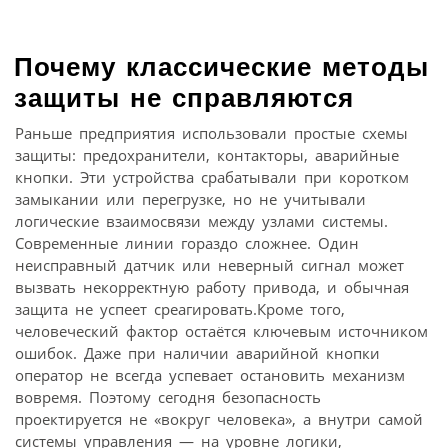
Почему классические методы
защиты не справляются
Раньше предприятия использовали простые схемы
защиты: предохранители, контакторы, аварийные
кнопки. Эти устройства срабатывали при коротком
замыкании или перегрузке, но не учитывали
логические взаимосвязи между узлами системы.
Современные линии гораздо сложнее. Один
неисправный датчик или неверный сигнал может
вызвать некорректную работу привода, и обычная
защита не успеет среагировать.Кроме того,
человеческий фактор остаётся ключевым источником
ошибок. Даже при наличии аварийной кнопки
оператор не всегда успевает остановить механизм
вовремя. Поэтому сегодня безопасность
проектируется не «вокруг человека», а внутри самой
системы управления — на уровне логики,