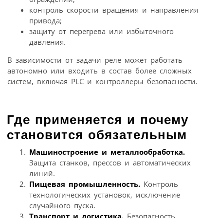
контроль скорости вращения и направления
привода;
защиту от перегрева или избыточного
давления.
В зависимости от задачи реле может работать
автономно или входить в состав более сложных
систем, включая PLC и контроллеры безопасности.
Где применяется и почему
становится обязательным
Машиностроение и металлообработка.
Защита станков, прессов и автоматических
линий.
Пищевая промышленность.
Контроль
технологических установок, исключение
случайного пуска.
Транспорт и логистика.
Безопасность