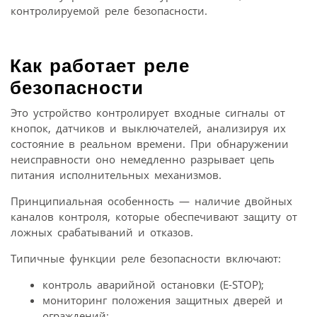
контролируемой реле безопасности.
Как работает реле
безопасности
Это устройство контролирует входные сигналы от
кнопок, датчиков и выключателей, анализируя их
состояние в реальном времени. При обнаружении
неисправности оно немедленно разрывает цепь
питания исполнительных механизмов.
Принципиальная особенность — наличие двойных
каналов контроля, которые обеспечивают защиту от
ложных срабатываний и отказов.
Типичные функции реле безопасности включают:
контроль аварийной остановки (E-STOP);
мониторинг положения защитных дверей и
ограждений;