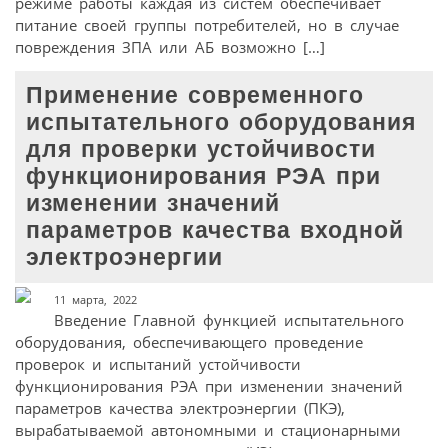
режиме работы каждая из систем обеспечивает
питание своей группы потребителей, но в случае
повреждения ЗПА или АБ возможно […]
Применение современного
испытательного оборудования
для проверки устойчивости
функционирования РЭА при
изменении значений
параметров качества входной
электроэнергии
11 марта, 2022
Введение Главной функцией испытательного
оборудования, обеспечивающего проведение
проверок и испытаний устойчивости
функционирования РЭА при изменении значений
параметров качества электроэнергии (ПКЭ),
вырабатываемой автономными и стационарными