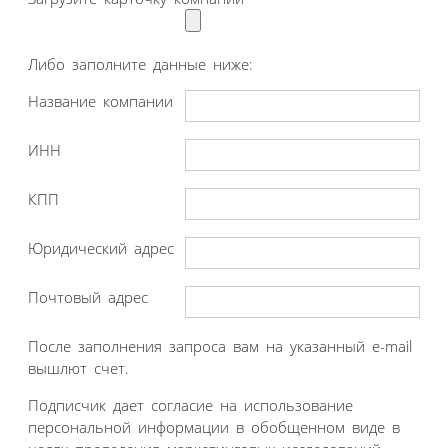
Либо заполните данные ниже:
Название компании
ИНН
КПП
Юридический адрес
Почтовый адрес
После заполнения запроса вам на указанный e-mail
вышлют счет.
Подписчик дает согласие на использование
персональной информации в обобщенном виде в