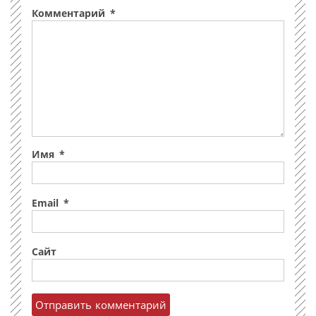
Комментарий
*
Имя
*
Email
*
Сайт