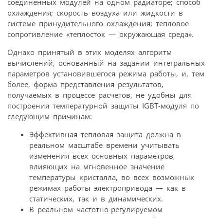
соединенных модулей на одном радиаторе; способ
охлаждения; скорость воздуха или жидкости в
системе принудительного охлаждения; тепловое
сопротивление «теплосток — окружающая среда».
Однако принятый в этих моделях алгоритм
вычислений, основанный на задании интегральных
параметров установившегося режима работы, и, тем
более, форма представления результатов,
получаемых в процессе расчетов, не удобны для
построения температурной защиты IGBT-модуля по
следующим причинам:
Эффективная тепловая защита должна в
реальном масштабе времени учитывать
изменения всех основных параметров,
влияющих на мгновенное значение
температуры кристалла, во всех возможных
режимах работы электропривода — как в
статических, так и в динамических.
В реальном частотно-регулируемом