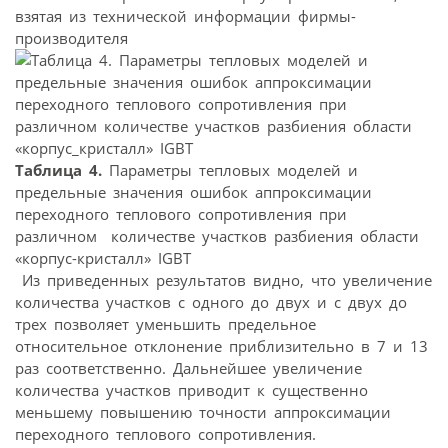
взятая из технической информации фирмы-
производителя
Таблица 4.
Параметры тепловых моделей и
предельные значения ошибок аппроксимации
переходного теплового сопротивления при
различном количестве участков разбиения области
«корпус-кристалл» IGBT
Из приведенных результатов видно, что увеличение
количества участков с одного до двух и с двух до
трех позволяет уменьшить предельное
относительное отклонение приблизительно в 7 и 13
раз соответственно. Дальнейшее увеличение
количества участков приводит к существенно
меньшему повышению точности аппроксимации
переходного теплового сопротивления.