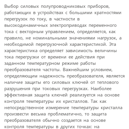
Выбор силовых полупроводниковых приборов,
работающих в устройствах с большими кратностями
перегрузок по току, в частности в
высокодинамичных электроприводах переменного
тока с векторным управлением, определяется, как
правило, не номинальными значениями нагрузок, а
необходимой перегрузочной характеристикой. Эта
характеристика определяет зависимость величины
тока перегрузки от времени ее действия при
заданном температурном режиме работы
преобразователя частоты. Важнейшим условием,
определяющим надежность преобразователя, является
наличие защиты его силовых ключей от теплового
разрушения при токовых перегрузках. Наиболее
эффективная защита ключей реализуется на основе
контроля температуры их кристаллов. Так как
непосредственное измерение температуры кристалла
произвести весьма проблематично, то защита
преобразователя обычно создается на основе
контроля температуры в других точках: на