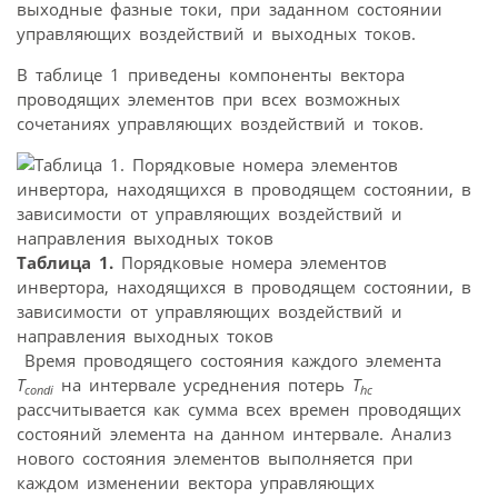
выходные фазные токи, при заданном состоянии
управляющих воздействий и выходных токов.
В таблице 1 приведены компоненты вектора
проводящих элементов при всех возможных
сочетаниях управляющих воздействий и токов.
Таблица 1.
Порядковые номера элементов
инвертора, находящихся в проводящем состоянии, в
зависимости от управляющих воздействий и
направления выходных токов
Время проводящего состояния каждого элемента
T
на интервале усреднения потерь
T
condi
hc
рассчитывается как сумма всех времен проводящих
состояний элемента на данном интервале. Анализ
нового состояния элементов выполняется при
каждом изменении вектора управляющих