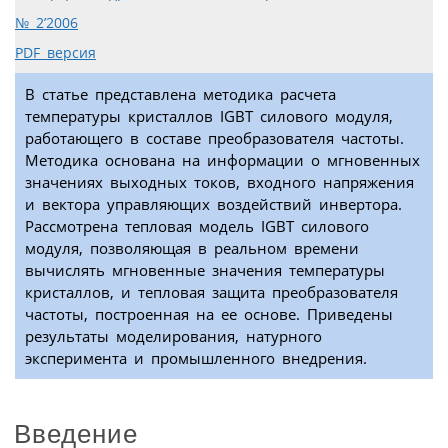
№ 2’2006
PDF версия
В статье представлена методика расчета
температуры кристаллов IGBT силового модуля,
работающего в составе преобразователя частоты.
Методика основана на информации о мгновенных
значениях выходных токов, входного напряжения
и вектора управляющих воздействий инвертора.
Рассмотрена тепловая модель IGBT силового
модуля, позволяющая в реальном времени
вычислять мгновенные значения температуры
кристаллов, и тепловая защита преобразователя
частоты, построенная на ее основе. Приведены
результаты моделирования, натурного
эксперимента и промышленного внедрения.
Введение