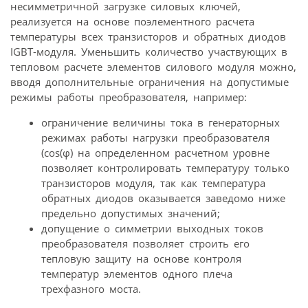
несимметричной загрузке силовых ключей,
реализуется на основе поэлементного расчета
температуры всех транзисторов и обратных диодов
IGBT-модуля. Уменьшить количество участвующих в
тепловом расчете элементов силового модуля можно,
вводя дополнительные ограничения на допустимые
режимы работы преобразователя, например:
ограничение величины тока в генераторных
режимах работы нагрузки преобразователя
(cos(φ) на определенном расчетном уровне
позволяет контролировать температуру только
транзисторов модуля, так как температура
обратных диодов оказывается заведомо ниже
предельно допустимых значений;
допущение о симметрии выходных токов
преобразователя позволяет строить его
тепловую защиту на основе контроля
температур элементов одного плеча
трехфазного моста.