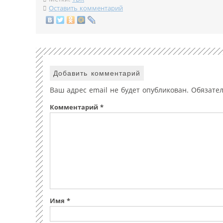
Оставить комментарий
Добавить комментарий
Ваш адрес email не будет опубликован.
Обязате
Комментарий
*
Имя
*