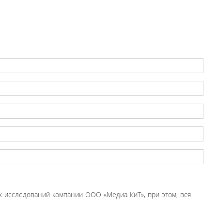
 исследований компании ООО «Медиа КиТ», при этом, вся