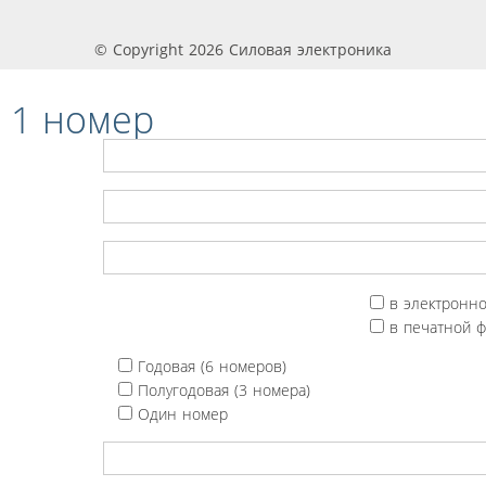
© Copyright 2026 Силовая электроника
 1 номер
в электронн
в печатной 
Годовая (6 номеров)
Полугодовая (3 номера)
Один номер