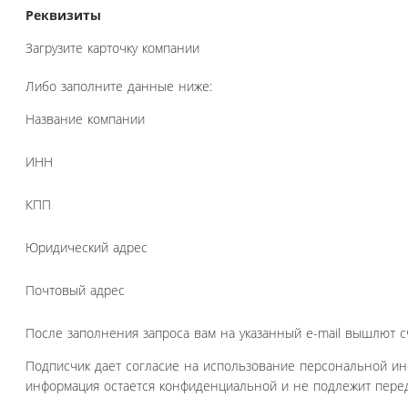
Реквизиты
Загрузите карточку компании
Либо заполните данные ниже:
Название компании
ИНН
КПП
Юридический адрес
Почтовый адрес
После заполнения запроса вам на указанный e-mail вышлют с
Подписчик дает согласие на использование персональной и
информация остается конфиденциальной и не подлежит перед