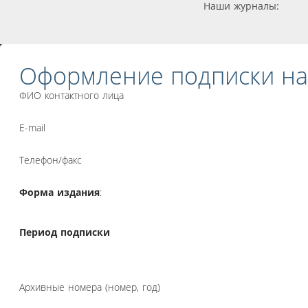
Наши журналы:
Оформление подписки на
ФИО контактного лица
E-mail
Телефон/факс
Форма издания
:
Период подписки
Архивные номера (номер, год)