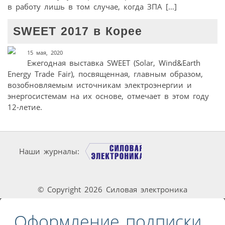
в работу лишь в том случае, когда ЗПА […]
SWEET 2017 в Корее
15 мая, 2020
Ежегодная выставка SWEET (Solar, Wind&Earth
Energy Trade Fair), посвященная, главным образом,
возобновляемым источникам электроэнергии и
энергосистемам на их основе, отмечает в этом году
12-летие.
Наши журналы:
© Copyright 2026 Силовая электроника
Оформление подписки