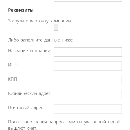
Реквизиты
Загрузите карточку компании
Либо заполните данные ниже:
Название компании
ИНН
КПП
Юридический адрес
Почтовый адрес
После заполнения запроса вам на указанный e-mail
вышлют счет.