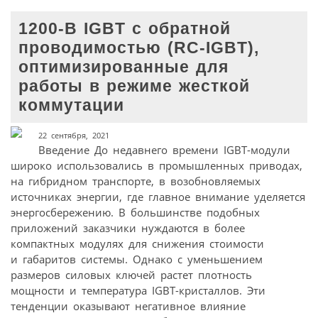
1200-В IGBT с обратной
проводимостью (RC-IGBT),
оптимизированные для
работы в режиме жесткой
коммутации
22 сентября, 2021
Введение До недавнего времени IGBT-модули
широко использовались в промышленных приводах,
на гибридном транспорте, в возобновляемых
источниках энергии, где главное внимание уделяется
энерго­сбережению. В большинстве подобных
приложений заказчики нуждаются в более
компактных модулях для снижения стоимости
и габаритов системы. Однако с уменьшением
размеров силовых ключей растет плотность
мощности и температура IGBT-кристаллов. Эти
тенденции оказывают негативное влияние