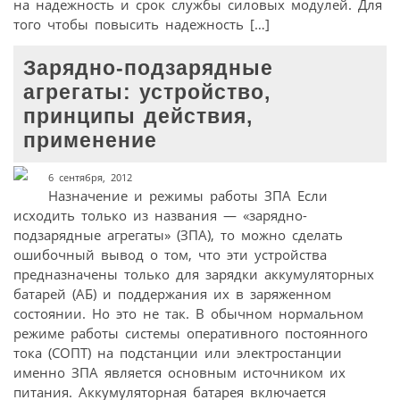
на надежность и срок службы силовых модулей. Для
того чтобы повысить надежность […]
Зарядно-подзарядные
агрегаты: устройство,
принципы действия,
применение
6 сентября, 2012
Назначение и режимы работы ЗПА Если
исходить только из названия — «зарядно-
подзарядные агрегаты» (ЗПА), то можно сделать
ошибочный вывод о том, что эти устройства
предназначены только для зарядки аккумуляторных
батарей (АБ) и поддержания их в заряженном
состоянии. Но это не так. В обычном нормальном
режиме работы системы оперативного постоянного
тока (СОПТ) на подстанции или электростанции
именно ЗПА является основным источником их
питания. Аккумуляторная батарея включается