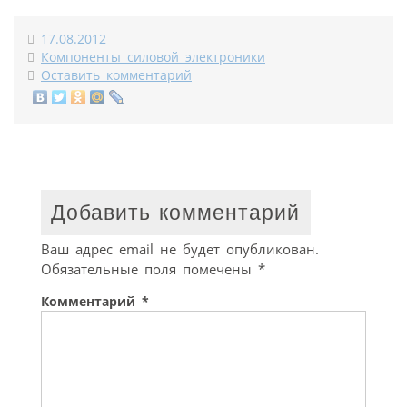
17.08.2012
Компоненты силовой электроники
Оставить комментарий
Добавить комментарий
Ваш адрес email не будет опубликован.
Обязательные поля помечены
*
Комментарий
*