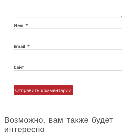
Имя
*
Email
*
Сайт
Возможно, вам также будет
интересно