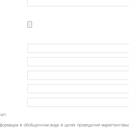
чет.
нформации в обобщенном виде в целях проведения маркетинговых