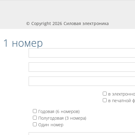
© Copyright 2026 Силовая электроника
 1 номер
в электронн
в печатной 
Годовая (6 номеров)
Полугодовая (3 номера)
Один номер