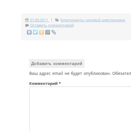
31.03.2011
|
Компоненты силовой электроники
Оставить комментарий
Добавить комментарий
Ваш адрес email не будет опубликован.
Обязате
Комментарий
*