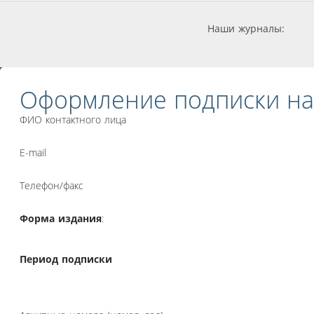
Наши журналы:
Оформление подписки на
ФИО контактного лица
E-mail
Телефон/факс
Форма издания
:
Период подписки