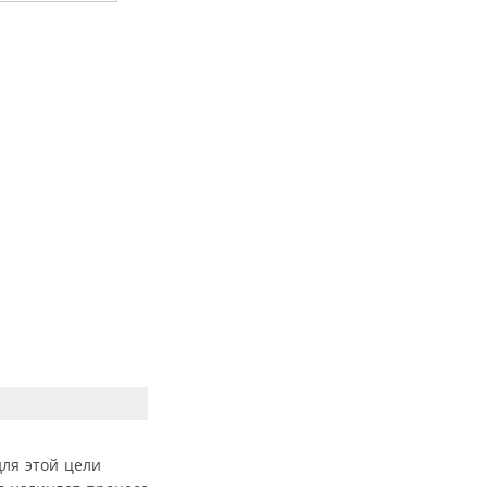
для этой цели