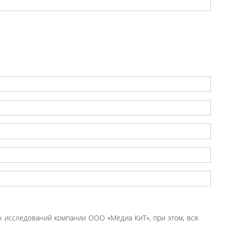
 исследований компании ООО «Медиа КиТ», при этом, вся