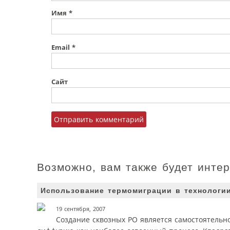
Имя
*
Email
*
Сайт
Возможно, вам также будет инте
Использование термомиграции в технологи
19 сентября, 2007
Создание сквозных РО является самостоятельн