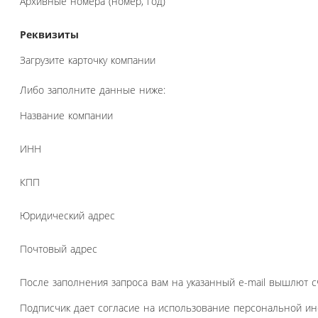
Архивные номера (номер, год)
Реквизиты
Загрузите карточку компании
Либо заполните данные ниже:
Название компании
ИНН
КПП
Юридический адрес
Почтовый адрес
После заполнения запроса вам на указанный e-mail вышлют с
Подписчик дает согласие на использование персональной и