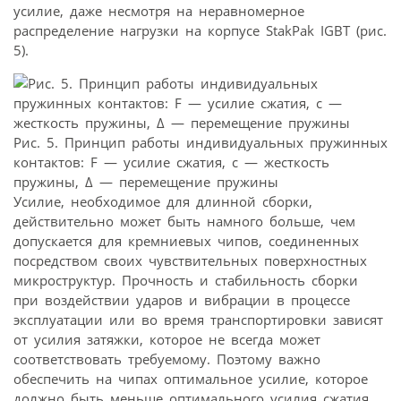
усилие, даже несмотря на неравномерное
распределение нагрузки на корпусе StakPak IGBT (рис.
5).
Рис. 5. Принцип работы индивидуальных пружинных
контактов: F — усилие сжатия, с — жесткость
пружины, Δ — перемещение пружины
Усилие, необходимое для длинной сборки,
действительно может быть намного больше, чем
допускается для кремниевых чипов, соединенных
посредством своих чувствительных поверхностных
микроструктур. Прочность и стабильность сборки
при воздействии ударов и вибрации в процессе
эксплуатации или во время транспортировки зависят
от усилия затяжки, которое не всегда может
соответствовать требуемому. Поэтому важно
обеспечить на чипах оптимальное усилие, которое
должно быть меньше оптимального усилия сжатия