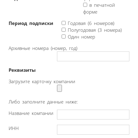
в печатной
форме
Период подписки
Годовая (6 номеров)
Полугодовая (3 номера)
Один номер
Архивные номера (номер, год)
Реквизиты
Загрузите карточку компании
Либо заполните данные ниже:
Название компании
ИНН