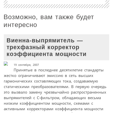
Возможно, вам также будет
интересно
Виенна-выпрямитель —
трехфазный корректор
коэффициента мощности
19 сентября, 2007
Принятые в последнее десятилетие стандарты
жестко ограничивают эмиссию в сеть высших
гармонических составляющих тока, создаваемую
статическими преобразователями. В первую очередь
это вызвало замену чрезвычайно распространенных
выпрямителей с С-фильтром, обладающих весьма
низким коэффициентом мощности, схемами с
активными корректорами коэффициента мощности