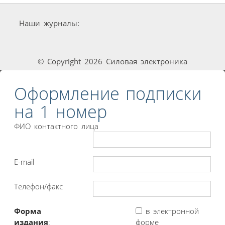
Наши журналы:
© Copyright 2026 Силовая электроника
Оформление подписки
на 1 номер
ФИО контактного лица
E-mail
Телефон/факс
Форма
в электронной
издания
:
форме