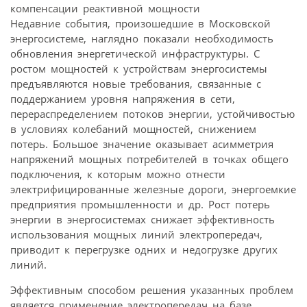
компенсации реактивной мощности
Недавние события, произошедшие в Московской
энергосистеме, наглядно показали необходимость
обновления энергетической инфраструктуры. С
ростом мощностей к устройствам энергосистемы
предъявляются новые требования, связанные с
поддержанием уровня напряжения в сети,
перераспределением потоков энергии, устойчивостью
в условиях колебаний мощностей, снижением
потерь. Большое значение оказывает асимметрия
напряжений мощных потребителей в точках общего
подключения, к которым можно отнести
электрифицированные железные дороги, энергоемкие
предприятия промышленности и др. Рост потерь
энергии в энергосистемах снижает эффективность
использования мощных линий электропередач,
приводит к перегрузке одних и недогрузке других
линий.
Эффективным способом решения указанных проблем
является применение электропередач на базе