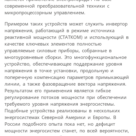
современной преобразовательной техники с
микропроцессорным управлением.
Примером таких устройств может служить инвертор
напряжения, работающий в режиме источника
реактивной мощности (СТАТКОМ) и использующий в
качестве ключевых элементов полностью
управляемые силовые приборы, собранные в
многоуровневые сборки. Это многофункциональное
устройство, обеспечивающее поддержание уровня
напряжения в точке установки, продольную и
поперечную компенсацию параметров примыкающей
линии, а также фазовращение вектора напряжения.
Результатом его применения является гибкое
регулирование потоков мощности при обеспечении
требуемого уровня напряжения энергосистемы.
Подобные устройства реализованы в нескольких
энергосистемах Северной Америки и Европы. В
России подобного опыта пока нет, но дефицит
мощности энергосистем станет, по всей вероятности,