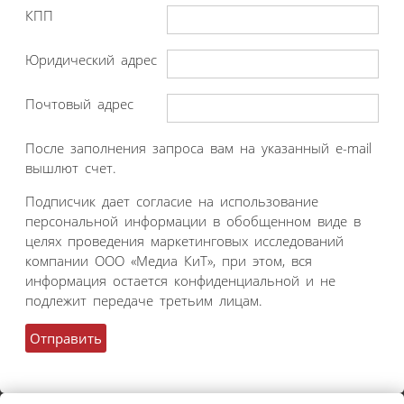
КПП
Юридический адрес
Почтовый адрес
После заполнения запроса вам на указанный e-mail
вышлют счет.
Подписчик дает согласие на использование
персональной информации в обобщенном виде в
целях проведения маркетинговых исследований
компании ООО «Медиа КиТ», при этом, вся
информация остается конфиденциальной и не
подлежит передаче третьим лицам.