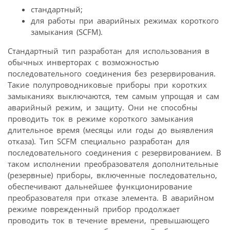
стандартный;
для работы при аварийных режимах короткого
замыкания (SCFM).
Стандартный тип разработан для использования в
обычных инверторах с возможностью
последовательного соединения без резервирования.
Такие полупроводниковые приборы при коротких
замыканиях выключаются, тем самым упрощая и сам
аварийный режим, и защиту. Они не способны
проводить ток в режиме короткого замыкания
длительное время (месяцы или годы до выявления
отказа). Тип SCFM специально разработан для
последовательного соединения с резервированием. В
таком исполнении преобразователя дополнительные
(резервные) приборы, включенные последовательно,
обеспечивают дальнейшее функционирование
преобразователя при отказе элемента. В аварийном
режиме поврежденный прибор продолжает
проводить ток в течение времени, превышающего