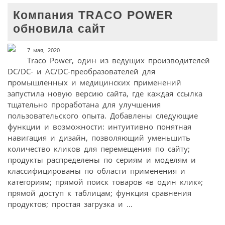
Компания TRACO POWER
обновила сайт
7 мая, 2020
Traco Power, один из ведущих производителей
DC/DC- и AC/DC-преобразователей для
промышленных и медицинских применений
запустила новую версию сайта, где каждая ссылка
тщательно проработана для улучшения
пользовательского опыта. Добавлены следующие
функции и возможности: интуитивно понятная
навигация и дизайн, позволяющий уменьшить
количество кликов для перемещения по сайту;
продукты распределены по сериям и моделям и
классифицированы по области применения и
категориям; прямой поиск товаров «в один клик»;
прямой доступ к таблицам; функция сравнения
продуктов; простая загрузка и ...