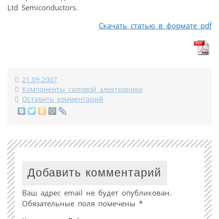
Ltd Semiconductors.
Скачать статью в формате pdf
21.09.2007
Компоненты силовой электроники
Оставить комментарий
Добавить комментарий
Ваш адрес email не будет опубликован.
Обязательные поля помечены
*