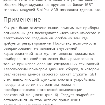
сборки. Индивидуальные пружинные блоки IGBT
силовых модулей StakPak АВВ позволяют сделать это.
Применение
Как уже было отмечено выше, прижимные приборы
оптимальны для последовательного механического и
электрического соединения, особенно там, где
требуется резервирование. Поскольку возможность
резервирования не является внутренней
характеристикой всех мультичиповых прижимных
приборов, это свойство может быть реализовано
только при использовании специальных технологий.
Классическим примером длинной сборки, в которой
реализовано данное свойство, может служить IGBT
стек, выполняющий функции ключа в устройствах
передачи энергии постоянным током и
преобразователях статической компенсации
реактивной мощности (рис. 6). Следует подробнее
остановиться на этом аспекте применения