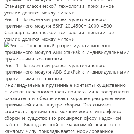
Рис. 3. Поперечный разрез мультичипового
прижимного модуля 5SKF 20L4500* 2000 4500
Стандарт классической технологии: прижимное
усилие делится между чипами
Рис. 4. Поперечный разрез мультичипового
прижимного модуля АВВ StakPak с индивидуальными
пружинными контактами
Индивидуальные пружинные контакты существенно
снижают неравномерность прилегания к поверхности
охладителя и обеспечивают хорошее распределение
прижимной силы внутри сборки. Это снижает
стоимость прижимного механического интерфейса
сборки и существенно расширяет сферу надежной
работы. Благодаря этой «независимой подвеске» к
каждому чипу прикладывается нормированное