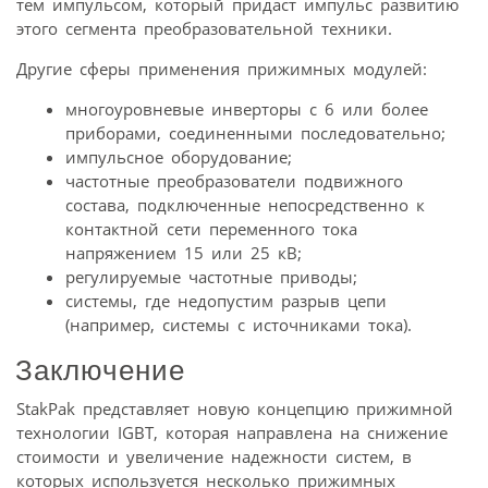
тем импульсом, который придаст импульс развитию
этого сегмента преобразовательной техники.
Другие сферы применения прижимных модулей:
многоуровневые инверторы с 6 или более
приборами, соединенными последовательно;
импульсное оборудование;
частотные преобразователи подвижного
состава, подключенные непосредственно к
контактной сети переменного тока
напряжением 15 или 25 кВ;
регулируемые частотные приводы;
системы, где недопустим разрыв цепи
(например, системы с источниками тока).
Заключение
StakPak представляет новую концепцию прижимной
технологии IGBT, которая направлена на снижение
стоимости и увеличение надежности систем, в
которых используется несколько прижимных