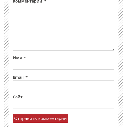
Комментарий
*
Имя
*
Email
*
Сайт