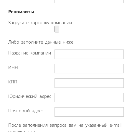
Реквизиты
Загрузите карточку компании
Либо заполните данные ниже:
Название компании
ИНН
КПП
Юридический адрес
Почтовый адрес
После заполнения запроса вам на указанный e-mail
вышлют счет.