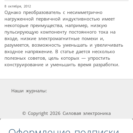
8 октября, 2012
Однако преобразователь с несимметрично
нагруженной первичной индуктивностью имеет
некоторые преимущества, например, низкую
пульсирующую компоненту постоянного тока на
входе, низкие электромагнитные помехи и,
разумеется, возможность уменьшать и увеличивать
входное напряжение. В статье дается несколько
полезных советов, цель которых — упростить
конструирование и уменьшить время разработки.
Наши журналы:
© Copyright 2026 Силовая электроника
Оформление подписки