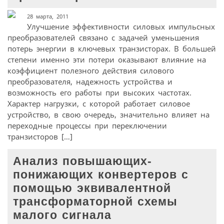
28 марта, 2011
Улучшение эффективности силовых импульсных
преобразователей связано с задачей уменьшения
потерь энергии в ключевых транзисторах. В большей
степени именно эти потери оказывают влияние на
коэффициент полезного действия силового
преобразователя, надежность устройства и
возможность его работы при высоких частотах.
Характер нагрузки, с которой работает силовое
устройство, в свою очередь, значительно влияет на
переходные процессы при переключении
транзисторов […]
Анализ повышающих-
понижающих конвертеров с
помощью эквивалентной
трансформаторной схемы
малого сигнала