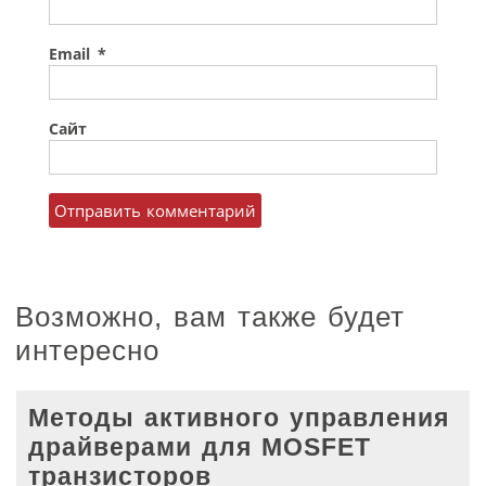
Email
*
Сайт
Возможно, вам также будет
интересно
Методы активного управления
драйверами для MOSFET
транзисторов