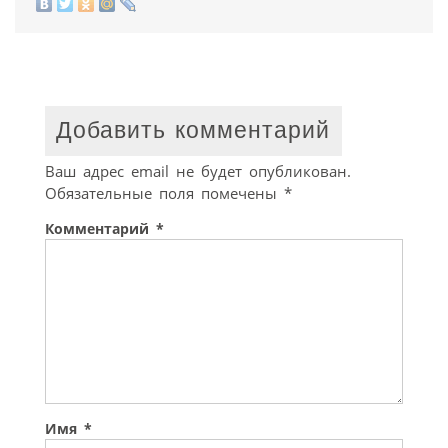
Добавить комментарий
Ваш адрес email не будет опубликован.
Обязательные поля помечены
*
Комментарий
*
Имя
*