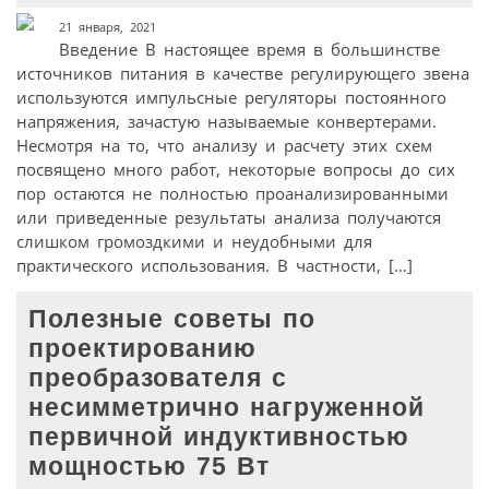
21 января, 2021
Введение В настоящее время в большинстве
источников питания в качестве регулирующего звена
используются импульсные регуляторы постоянного
напряжения, зачастую называемые конвертерами.
Несмотря на то, что анализу и расчету этих схем
посвящено много работ, некоторые вопросы до сих
пор остаются не полностью проанализированными
или приведенные результаты анализа получаются
слишком громоздкими и неудобными для
практического использования. В частности, […]
Полезные советы по
проектированию
преобразователя с
несимметрично нагруженной
первичной индуктивностью
мощностью 75 Вт