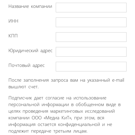
Название компании
ИНН
КПП
Юридический адрес
Почтовый адрес
После заполнения запроса вам на указанный e-mail
вышлют счет.
Подписчик дает согласие на использование
персональной информации в обобщенном виде в
целях проведения маркетинговых исследований
компании ООО «Медиа КиТ», при этом, вся
информация остается конфиденциальной и не
подлежит передаче третьим лицам.