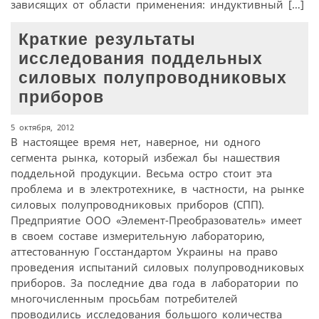
зависящих от области применения: индуктивный […]
Краткие результаты
исследования поддельных
силовых полупроводниковых
приборов
5 октября, 2012
В настоящее время нет, наверное, ни одного
сегмента рынка, который избежал бы нашествия
поддельной продукции. Весьма остро стоит эта
проблема и в электротехнике, в частности, на рынке
силовых полупроводниковых приборов (СПП).
Предприятие ООО «Элемент-Преобразователь» имеет
в своем составе измерительную лабораторию,
аттестованную Госстандартом Украины на право
проведения испытаний силовых полупроводниковых
приборов. За последние два года в лаборатории по
многочисленным просьбам потребителей
проводились исследования большого количества