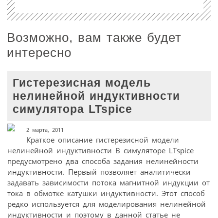
Возможно, вам также будет
интересно
Гистерезисная модель
нелинейной индуктивности
симулятора LTspice
2 марта, 2011
Краткое описание гистерезисной модели
нелинейной индуктивности В симуляторе LTspice
предусмотрено два способа задания нелинейности
индуктивности. Первый позволяет аналитически
задавать зависимости потока магнитной индукции от
тока в обмотке катушки индуктивности. Этот способ
редко используется для моделирования нелинейной
индуктивности и поэтому в данной статье не