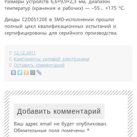
Размеры устройств 6,6×9,9×2,3 мм, диапазон
температур (хранения и рабочих) — –55… +175 °C.
Диоды C2D05120E в SMD-исполнении прошли
полный цикл квалификационных испытаний и
сертифицированы для серийного производства.
12.12.2011
Компоненты силовой электроники
Оставить комментарий
Добавить комментарий
Ваш адрес email не будет опубликован.
Обязательные поля помечены
*