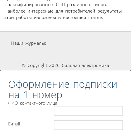
фальсифицированных СПП различных типов.
Наиболее интересные для потребителей результаты
этой работы изложены в настоящей статье.
Наши журналы:
© Copyright 2026 Силовая электроника
Оформление подписки
на 1 номер
ФИО контактного лица
E-mail