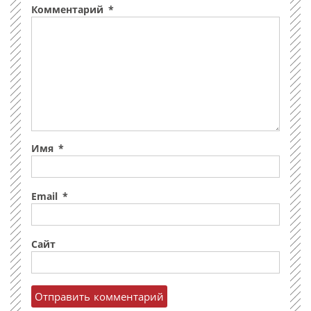
Комментарий
*
Имя
*
Email
*
Сайт