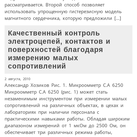
рассматривается. Второй способ позволяет
использовать упрощенную гистерезисную модель
магнитного сердечника, которую предложили […]
Качественный контроль
электроцепей, контактов и
поверхностей благодаря
измерению малых
сопротивлений
2 августа, 2010
Александр Хозиков Рис. 1. Микроомметр C.A 6250
Микроомметр C.A 6250 (рис. 1) может стать
незаменимым инструментом при измерении малых
сопротивлений на различных объектах, в цехах и
лабораториях при наличии персонала с
практическими навыками работы. Обладая широким
диапазоном измерений от 1 мкОм до 2500 Ом, он
обеспечивает три различных режима работы,