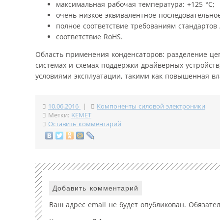
максимальная рабочая температура: +125 °С;
очень низкое эквивалентное последовательно
полное соответствие требованиям стандартов 
соответствие RoHS.
Область применения конденсаторов: разделение ц
системах и схемах поддержки драйверных устройст
условиями эксплуатации, такими как повышенная вл
10.06.2016
|
Компоненты силовой электроники
Метки:
KEMET
Оставить комментарий
Добавить комментарий
Ваш адрес email не будет опубликован.
Обязате