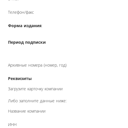
Телефон/факс
Форма издания
:
Период подписки
Архивные номера (номер, год)
Реквизиты
Загрузите карточку компании
Либо заполните данные ниже:
Название компании
ИНН