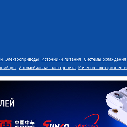
ки
Электроприводы
Источники питания
Системы охлаждения
приборы
Автомобильная электроника
Качество электроэнерг