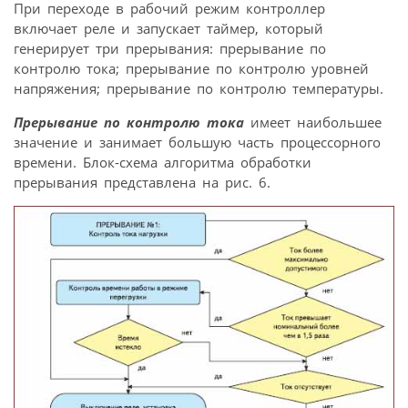
При переходе в рабочий режим контроллер
включает реле и запускает таймер, который
генерирует три прерывания: прерывание по
контролю тока; прерывание по контролю уровней
напряжения; прерывание по контролю температуры.
Прерывание по контролю тока
имеет наибольшее
значение и занимает большую часть процессорного
времени. Блок-схема алгоритма обработки
прерывания представлена на рис. 6.