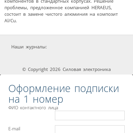
компонентов в стандартных корпусах. Решение
проблемы, предложенное компанией HERAEUS,
состоит в замене чистого алюминия на композит
Al/Cu.
Наши журналы:
© Copyright 2026 Силовая электроника
Оформление подписки
на 1 номер
ФИО контактного лица
E-mail