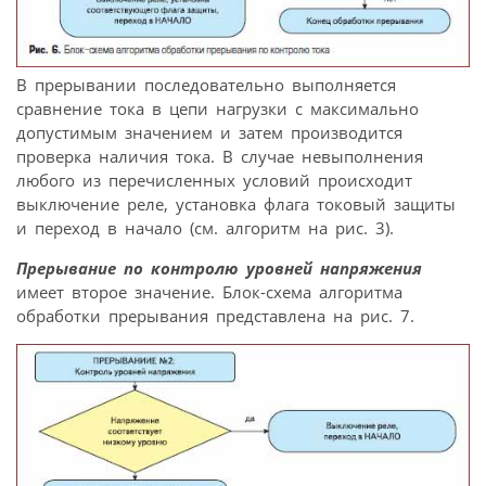
В прерывании последовательно выполняется
сравнение тока в цепи нагрузки с максимально
допустимым значением и затем производится
проверка наличия тока. В случае невыполнения
любого из перечисленных условий происходит
выключение реле, установка флага токовый защиты
и переход в начало (см. алгоритм на рис. 3).
Прерывание по контролю уровней напряжения
имеет второе значение. Блок-схема алгоритма
обработки прерывания представлена на рис. 7.