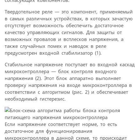
Твердотельное реле — это компонент, применяемый
в самых различных устройствах, в которых зачастую
отсутствует возможность обеспечить достаточное
качество управляющих сигналов. Для защиты от
возможных провалов и всплесков напряжения, а
также случайных помех и наводок в реле
предусмотрен входной стабилизатор (1).
Стабильное напряжение поступает во входной каскад
микроконтроллера — блок контроля входного
напряжения (2). Этот блок аппаратно выполняет
проверку напряжения на входе микроконтроллера в
соответствии с алгоритмом (рис. 2) и обеспечивает
необходимый гистерезис.
Если напряжение соответствует норме, то есть
достаточное для функционирования
микроконтроллера в данной схеме, то происходит