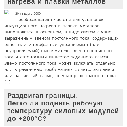
нагрева и плавки металлов
20 января, 2009
Преобразователи частоты для установок
индукционного нагрева и плавки металлов
выполняются, в основном, в виде систем с явно
выраженным звеном постоянного тока, содержащих
одно- или многофазный управляемый (или
неуправляемый) выпрямитель, звено постоянного
тока и автономный инвертор заданного класса.
Звено постоянного тока может включать отдельно
или в различных комбинациях фильтр, активный
или пассивный кламп, регулятор постоянного тока
[…]
Раздвигая границы.
Легко ли поднять рабочую
температуру силовых модулей
до +200°С?