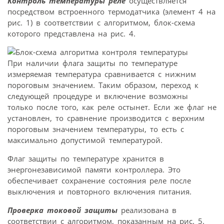
Контроль температуры реле
осуществляется
посредством встроенного термодатчика (элемент 4 на
рис. 1) в соответствии с алгоритмом, блок-схема
которого представлена на рис. 4.
При наличии флага защиты по температуре
измеряемая температура сравнивается с нижним
пороговым значением. Таким образом, переход к
следующей процедуре и включение возможны
только после того, как реле остынет. Если же флаг не
установлен, то сравнение производится с верхним
пороговым значением температуры, то есть с
максимально допустимой температурой.
Флаг защиты по температуре хранится в
энергонезависимой памяти контроллера. Это
обеспечивает сохранение состояния реле после
выключения и повторного включения питания.
Проверка токовой защиты
реализована в
соответствии с алгоритмом, показанным на рис. 5.