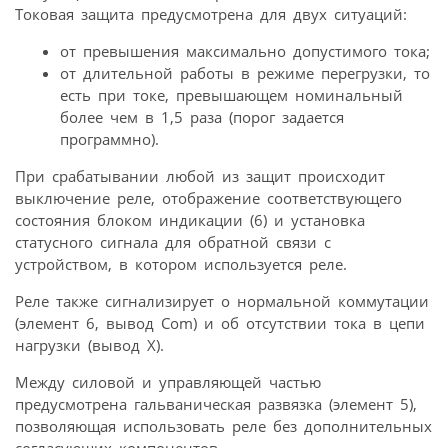
Токовая защита предусмотрена для двух ситуаций:
от превышения максимально допустимого тока;
от длительной работы в режиме перегрузки, то
есть при токе, превышающем номинальный
более чем в 1,5 раза (порог задается
программно).
При срабатывании любой из защит происходит
выключение реле, отображение соответствующего
состояния блоком индикации (6) и установка
статусного сигнала для обратной связи с
устройством, в котором используется реле.
Реле также сигнализирует о нормальной коммутации
(элемент 6, вывод Com) и об отсутствии тока в цепи
нагрузки (вывод X).
Между силовой и управляющей частью
предусмотрена гальваническая развязка (элемент 5),
позволяющая использовать реле без дополнительных
согласующих компонентов.