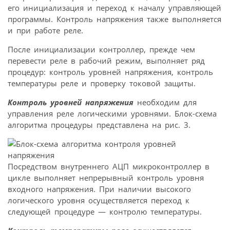
его инициализация и переход к началу управляющей
программы. Контроль напряжения также выполняется
и при работе реле.
После инициализации контроллер, прежде чем
перевести реле в рабочий режим, выполняет ряд
процедур: контроль уровней напряжения, контроль
температуры реле и проверку токовой защиты.
Контроль уровней напряжения
необходим для
управления реле логическими уровнями. Блок-схема
алгоритма процедуры представлена на рис. 3.
Посредством внутреннего АЦП микроконтроллер в
цикле выполняет непрерывный контроль уровня
входного напряжения. При наличии высокого
логического уровня осуществляется переход к
следующей процедуре — контролю температуры.