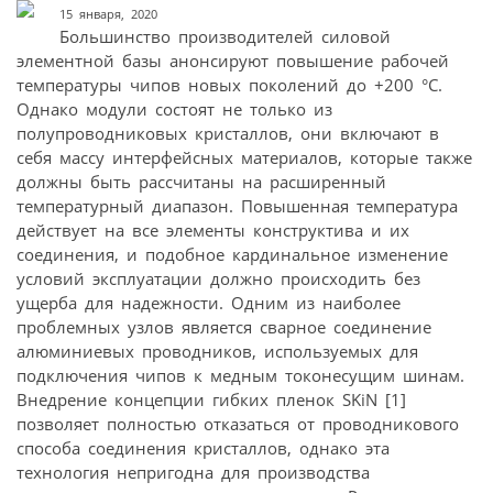
15 января, 2020
Большинство производителей силовой
элементной базы анонсируют повышение рабочей
температуры чипов новых поколений до +200 °С.
Однако модули состоят не только из
полупроводниковых кристаллов, они включают в
себя массу интерфейсных материалов, которые также
должны быть рассчитаны на расширенный
температурный диапазон. Повышенная температура
действует на все элементы конструктива и их
соединения, и подобное кардинальное изменение
условий эксплуатации должно происходить без
ущерба для надежности. Одним из наиболее
проблемных узлов является сварное соединение
алюминиевых проводников, используемых для
подключения чипов к медным токонесущим шинам.
Внедрение концепции гибких пленок SKiN [1]
позволяет полностью отказаться от проводникового
способа соединения кристаллов, однако эта
технология непригодна для производства