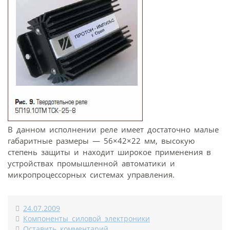
В данном исполнении реле имеет достаточно малые
габаритные размеры — 56×42×22 мм, высокую
степень защиты и находит широкое применения в
устройствах промышленной автоматики и
микропроцессорных системах управления.
24.07.2009
Компоненты силовой электроники
Оставить комментарий