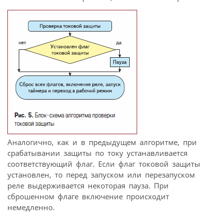
Аналогично, как и в предыдущем алгоритме, при
срабатывании защиты по току устанавливается
соответствующий флаг. Если флаг токовой защиты
установлен, то перед запуском или перезапуском
реле выдерживается некоторая пауза. При
сброшенном флаге включение происходит
немедленно.