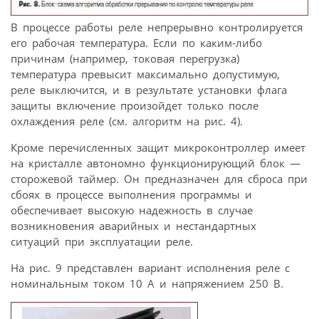
В процессе работы реле непрерывно контролируется
его рабочая температура. Если по каким-либо
причинам (например, токовая перегрузка)
температура превысит максимально допустимую,
реле выключится, и в результате установки флага
защиты включение произойдет только после
охлаждения реле (см. алгоритм на рис. 4).
Кроме перечисленных защит микроконтроллер имеет
на кристалле автономно функционирующий блок —
сторожевой таймер. Он предназначен для сброса при
сбоях в процессе выполнения программы и
обеспечивает высокую надежность в случае
возникновения аварийных и нестандартных
ситуаций при эксплуатации реле.
На рис. 9 представлен вариант исполнения реле с
номинальным током 10 А и напряжением 250 В.