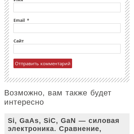
Email
*
Сайт
Возможно, вам также будет
интересно
Si, GaAs, SiC, GaN — силовая
электроника. Сравнение,