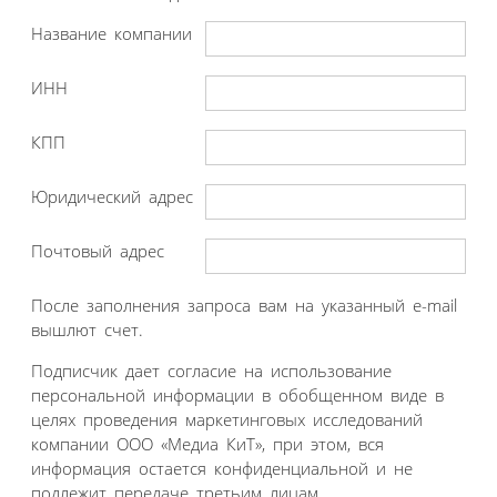
Название компании
ИНН
КПП
Юридический адрес
Почтовый адрес
После заполнения запроса вам на указанный e-mail
вышлют счет.
Подписчик дает согласие на использование
персональной информации в обобщенном виде в
целях проведения маркетинговых исследований
компании ООО «Медиа КиТ», при этом, вся
информация остается конфиденциальной и не
подлежит передаче третьим лицам.