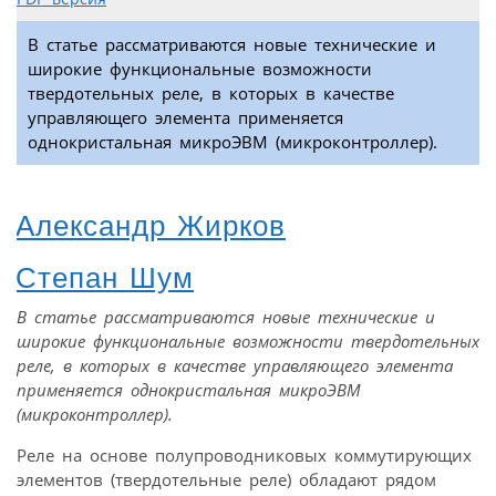
В статье рассматриваются новые технические и
широкие функциональные возможности
твердотельных реле, в которых в качестве
управляющего элемента применяется
однокристальная микроЭВМ (микроконтроллер).
Александр Жирков
Степан Шум
В статье рассматриваются новые технические и
широкие функциональные возможности твердотельных
реле, в которых в качестве управляющего элемента
применяется однокристальная микроЭВМ
(микроконтроллер).
Реле на основе полупроводниковых коммутирующих
элементов (твердотельные реле) обладают рядом