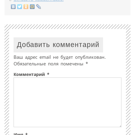
Добавить комментарий
Ваш адрес email не будет опубликован.
Обязательные поля помечены
*
Комментарий
*
Имя
*