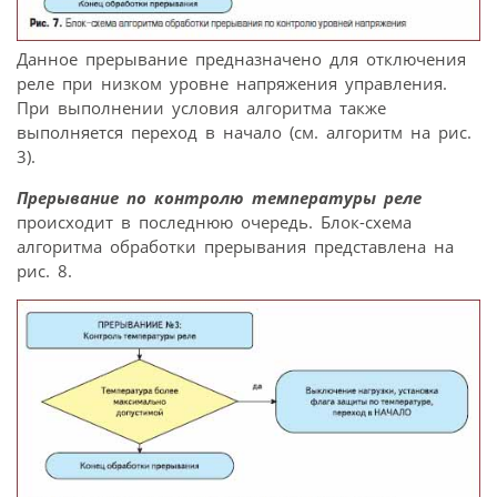
Данное прерывание предназначено для отключения
реле при низком уровне напряжения управления.
При выполнении условия алгоритма также
выполняется переход в начало (см. алгоритм на рис.
3).
Прерывание по контролю температуры реле
происходит в последнюю очередь. Блок-схема
алгоритма обработки прерывания представлена на
рис. 8.