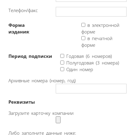
Телефон/факс
Форма
в электронной
издания
:
форме
в печатной
форме
Период подписки
Годовая (6 номеров)
Полугодовая (3 номера)
Один номер
Архивные номера (номер, год)
Реквизиты
Загрузите карточку компании
Либо заполните данные ниже: