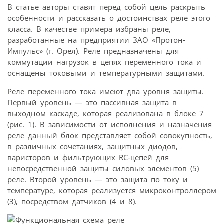
В статье авторы ставят перед собой цель раскрыть
особенности и рассказать о достоинствах реле этого
класса. В качестве примера избраны реле,
разработанные на предприятии ЗАО «Протон-
Импульс» (г. Орел). Реле предназначены для
коммутации нагрузок в цепях переменного тока и
оснащены токовыми и температурными защитами.
Реле переменного тока имеют два уровня защиты.
Первый уровень — это пассивная защита в
выходном каскаде, которая реализована в блоке 7
(рис. 1). В зависимости от исполнения и назначения
реле данный блок представляет собой совокупность,
в различных сочетаниях, защитных диодов,
варисторов и фильтрующих RC-цепей для
непосредственной защиты силовых элементов (5)
реле. Второй уровень — это защита по току и
температуре, которая реализуется микроконтроллером
(3), посредством датчиков (4 и 8).