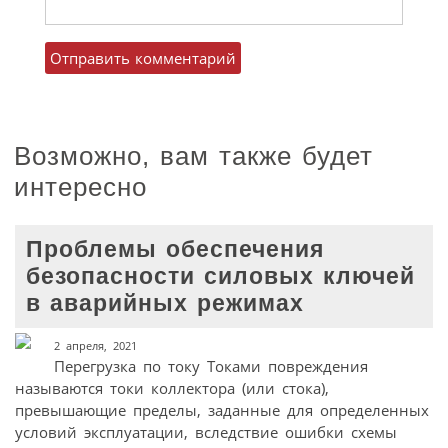
Возможно, вам также будет
интересно
Проблемы обеспечения
безопасности силовых ключей
в аварийных режимах
2 апреля, 2021
Перегрузка по току Токами повреждения
называются токи коллектора (или стока),
превышающие пределы, заданные для определенных
условий эксплуатации, вследствие ошибки схемы