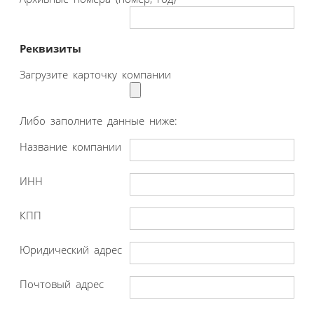
Реквизиты
Загрузите карточку компании
Либо заполните данные ниже:
Название компании
ИНН
КПП
Юридический адрес
Почтовый адрес