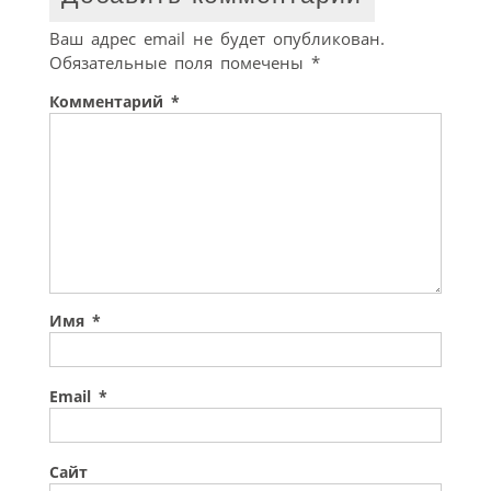
Ваш адрес email не будет опубликован.
Обязательные поля помечены
*
Комментарий
*
Имя
*
Email
*
Сайт