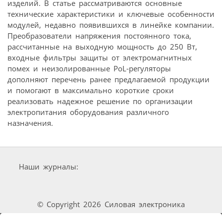
изделий. В статье рассматриваются основные
технические характеристики и ключевые особенности
модулей, недавно появившихся в линейке компании.
Преобразователи напряжения постоянного тока,
рассчитанные на выходную мощность до 250 Вт,
входные фильтры защиты от электромагнитных
помех и неизолированные PoL-регуляторы
дополняют перечень ранее предлагаемой продукции
и помогают в максимально короткие сроки
реализовать надежное решение по организации
электропитания оборудования различного
назначения.
Наши журналы:
© Copyright 2026 Силовая электроника