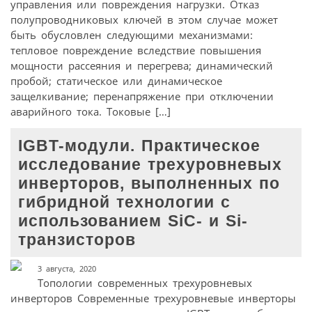
управления или повреждения нагрузки. Отказ
полупроводниковых ключей в этом случае может
быть обусловлен следующими механизмами:
тепловое повреждение вследствие повышения
мощности рассеяния и перегрева; динамический
пробой; статическое или динамическое
защелкивание; перенапряжение при отключении
аварийного тока. Токовые […]
IGBT-модули. Практическое
исследование трехуровневых
инверторов, выполненных по
гибридной технологии с
использованием SiC- и Si-
транзисторов
3 августа, 2020
Топологии современных трехуровневых
инверторов Современные трехуровневые инверторы