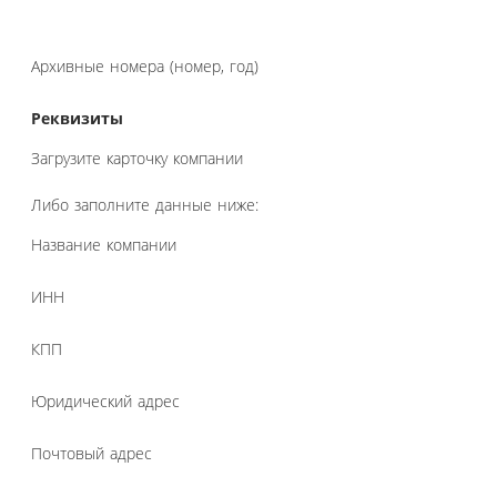
Архивные номера (номер, год)
Реквизиты
Загрузите карточку компании
Либо заполните данные ниже:
Название компании
ИНН
КПП
Юридический адрес
Почтовый адрес