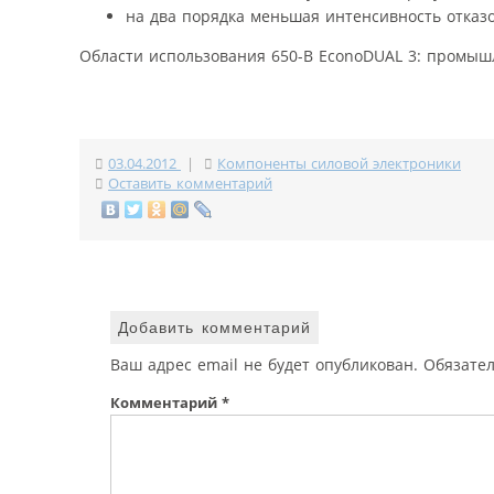
на два порядка меньшая интенсивность отка
Области использования 650-В EconoDUAL 3: промыш
03.04.2012
|
Компоненты силовой электроники
Оставить комментарий
Добавить комментарий
Ваш адрес email не будет опубликован.
Обязате
Комментарий
*