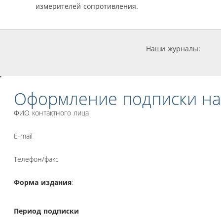
измерителей сопротивления.
Наши журналы:
Оформление подписки на
ФИО контактного лица
E-mail
Телефон/факс
Форма издания
:
Период подписки