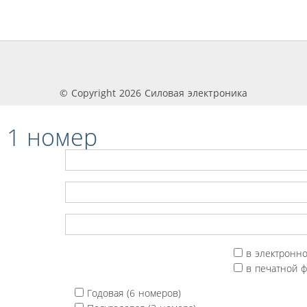
© Copyright 2026 Силовая электроника
 1 номер
в электронн
в печатной 
Годовая (6 номеров)