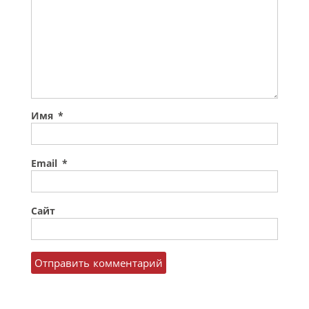
Имя
*
Email
*
Сайт