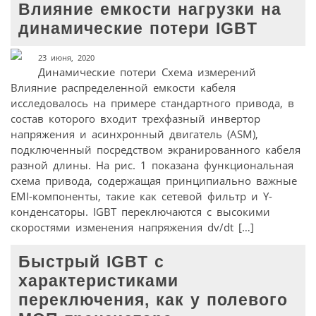
Влияние емкости нагрузки на
динамические потери IGBT
23 июня, 2020
Динамические потери Схема измерений
Влияние распределенной емкости кабеля
исследовалось на примере стандартного привода, в
состав которого входит трехфазный инвертор
напряжения и асинхронный двигатель (ASM),
подключенный посредством экранированного кабеля
разной длины. На рис. 1 показана функциональная
схема привода, содержащая принципиально важные
EMI-компоненты, такие как сетевой фильтр и Y-
конденсаторы. IGBT переключаются с высокими
скоростями изменения напряжения dv/dt […]
Быстрый IGBT с
характеристиками
переключения, как у полевого