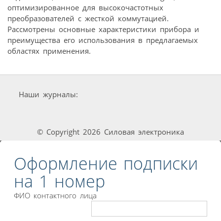
оптимизированное для высокочастотных
преобразователей с жесткой коммутацией.
Рассмотрены основные характеристики прибора и
преимущества его использования в предлагаемых
областях применения.
Наши журналы:
© Copyright 2026 Силовая электроника
Оформление подписки
на 1 номер
ФИО контактного лица