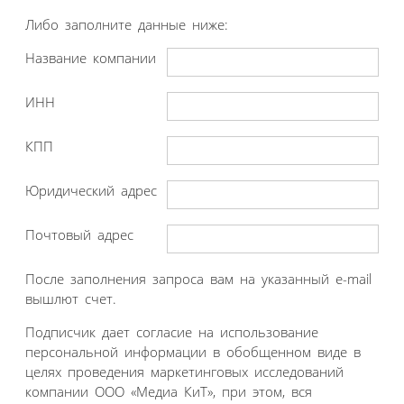
Либо заполните данные ниже:
Название компании
ИНН
КПП
Юридический адрес
Почтовый адрес
После заполнения запроса вам на указанный e-mail
вышлют счет.
Подписчик дает согласие на использование
персональной информации в обобщенном виде в
целях проведения маркетинговых исследований
компании ООО «Медиа КиТ», при этом, вся