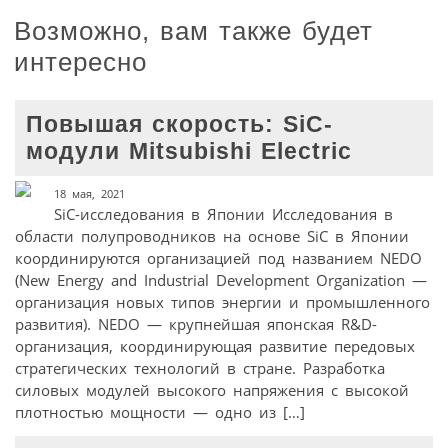
Возможно, вам также будет
интересно
Повышая скорость: SiC-
модули Mitsubishi Electric
18 мая, 2021
SiC-исследования в Японии Исследования в
области полупроводников на основе SiC в Японии
координируются организацией под названием NEDO
(New Energy and Industrial Development Organization —
организация новых типов энергии и промышленного
развития). NEDO — крупнейшая японская R&D-
организация, координирующая развитие передовых
стратегических технологий в стране. Разработка
силовых модулей высокого напряжения с высокой
плотностью мощности — одно из […]