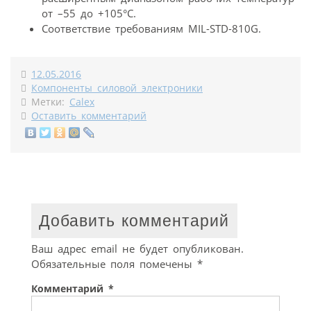
от –55 до +105°С.
Соответствие требованиям MIL-STD-810G.
12.05.2016
Компоненты силовой электроники
Метки:
Calex
Оставить комментарий
Добавить комментарий
Ваш адрес email не будет опубликован.
Обязательные поля помечены
*
Комментарий
*