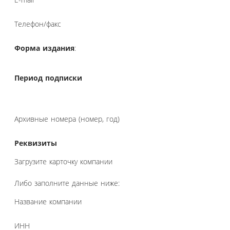
Телефон/факс
Форма издания
:
Период подписки
Архивные номера (номер, год)
Реквизиты
Загрузите карточку компании
Либо заполните данные ниже:
Название компании
ИНН