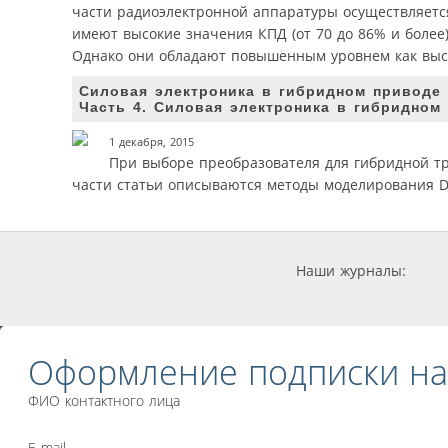
части радиоэлектронной аппаратуры осуществляется
имеют высокие значения КПД (от 70 до 86% и более)
Однако они обладают повышенным уровнем как высок
Силовая электроника в гибридном приводе
Часть 4. Силовая электроника в гибридном
1 декабря, 2015
При выборе преобразователя для гибридной тр
части статьи описываются методы моделирования D
Наши журналы:
Оформление подписки на
ФИО контактного лица
E-mail