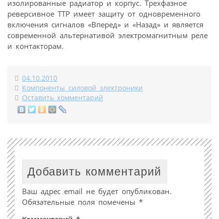
изолированные радиатор и корпус. Трехфазное
реверсивное ТТР имеет защиту от одновременного
включения сигналов «Вперед» и «Назад» и является
современной альтернативой электромагнитным реле
и контакторам.
04.10.2010
Компоненты силовой электроники
Оставить комментарий
Добавить комментарий
Ваш адрес email не будет опубликован.
Обязательные поля помечены
*