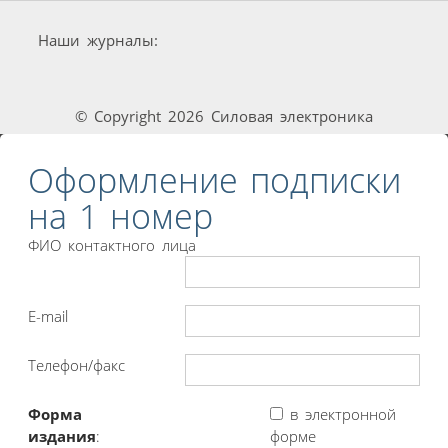
Наши журналы:
© Copyright 2026 Силовая электроника
Оформление подписки
на 1 номер
ФИО контактного лица
E-mail
Телефон/факс
Форма
в электронной
издания
:
форме