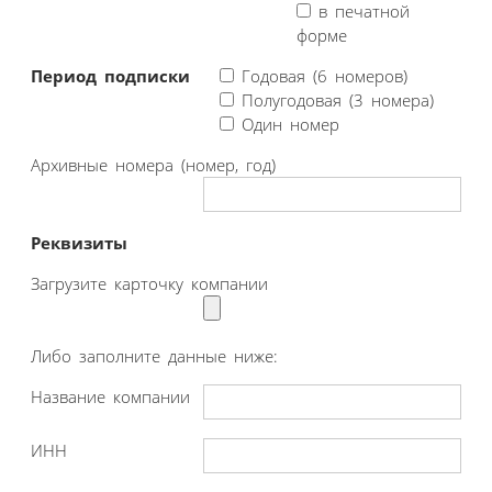
в печатной
форме
Период подписки
Годовая (6 номеров)
Полугодовая (3 номера)
Один номер
Архивные номера (номер, год)
Реквизиты
Загрузите карточку компании
Либо заполните данные ниже:
Название компании
ИНН