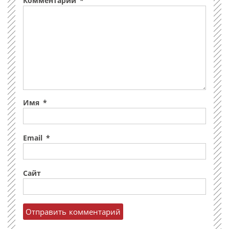
Комментарий
*
Имя
*
Email
*
Сайт