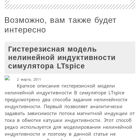
Возможно, вам также будет
интересно
Гистерезисная модель
нелинейной индуктивности
симулятора LTspice
2 марта, 2011
Краткое описание гистерезисной модели
нелинейной индуктивности В симуляторе LTspice
предусмотрено два способа задания нелинейности
индуктивности. Первый позволяет аналитически
задавать зависимости потока магнитной индукции от
тока в обмотке катушки индуктивности. Этот способ
редко используется для моделирования нелинейной
индуктивности и поэтому в данной статье не