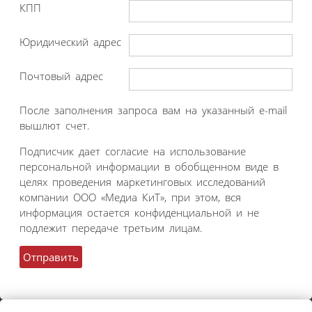
КПП
Юридический адрес
Почтовый адрес
После заполнения запроса вам на указанный e-mail
вышлют счет.
Подписчик дает согласие на использование
персональной информации в обобщенном виде в
целях проведения маркетинговых исследований
компании ООО «Медиа КиТ», при этом, вся
информация остается конфиденциальной и не
подлежит передаче третьим лицам.