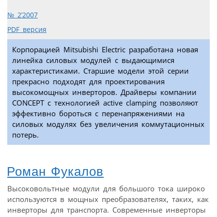
№ 2’2007
PDF версия
Корпорацией Mitsubishi Electric разработана новая
линейка силовых модулей с выдающимися
характеристиками. Старшие модели этой серии
прекрасно подходят для проектирования
высокомощных инверторов. Драйверы компании
CONCEPT с технологией active clamping позволяют
эффективно бороться с перенапряжениями на
силовых модулях без увеличения коммутационных
потерь.
Роман Фукалов
Высоковольтные модули для большого тока широко
используются в мощных преобразователях, таких, как
инверторы для транспорта. Современные инверторы