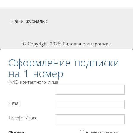
Наши журналы:
© Copyright 2026 Силовая электроника
Оформление подписки
на 1 номер
ФИО контактного лица
E-mail
Телефон/факс
Форма
в электронной