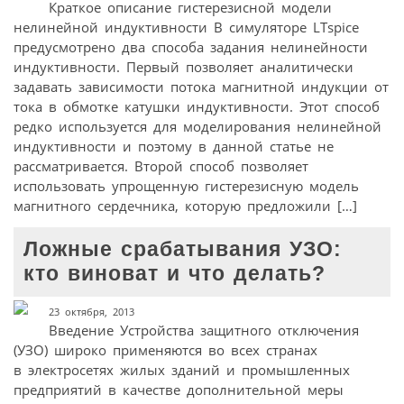
Краткое описание гистерезисной модели
нелинейной индуктивности В симуляторе LTspice
предусмотрено два способа задания нелинейности
индуктивности. Первый позволяет аналитически
задавать зависимости потока магнитной индукции от
тока в обмотке катушки индуктивности. Этот способ
редко используется для моделирования нелинейной
индуктивности и поэтому в данной статье не
рассматривается. Второй способ позволяет
использовать упрощенную гистерезисную модель
магнитного сердечника, которую предложили […]
Ложные срабатывания УЗО:
кто виноват и что делать?
23 октября, 2013
Введение Устройства защитного отключения
(УЗО) широко применяются во всех странах
в электросетях жилых зданий и промышленных
предприятий в качестве дополнительной меры