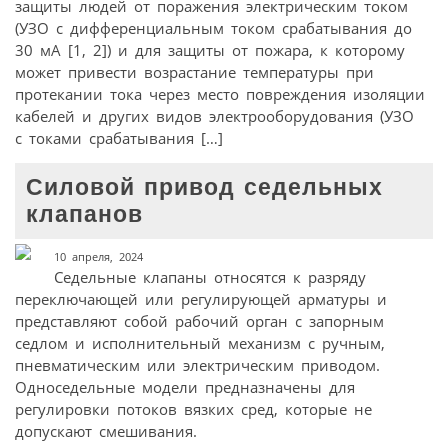
защиты людей от поражения электрическим током
(УЗО с дифференциальным током срабатывания до
30 мА [1, 2]) и для защиты от пожара, к которому
может привести возрастание температуры при
протекании тока через место повреждения изоляции
кабелей и других видов электрооборудования (УЗО
с токами срабатывания […]
Силовой привод седельных
клапанов
10 апреля, 2024
Седельные клапаны относятся к разряду
переключающей или регулирующей арматуры и
представляют собой рабочий орган с запорным
седлом и исполнительный механизм с ручным,
пневматическим или электрическим приводом.
Односедельные модели предназначены для
регулировки потоков вязких сред, которые не
допускают смешивания.