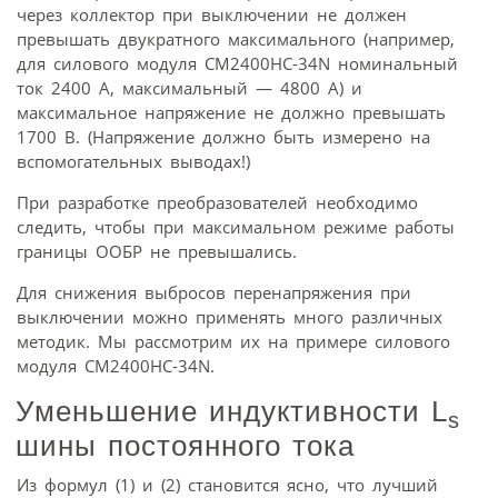
через коллектор при выключении не должен
превышать двукратного максимального (например,
для силового модуля CM2400HC-34N номинальный
ток 2400 А, максимальный — 4800 А) и
максимальное напряжение не должно превышать
1700 В. (Напряжение должно быть измерено на
вспомогательных выводах!)
При разработке преобразователей необходимо
следить, чтобы при максимальном режиме работы
границы ООБР не превышались.
Для снижения выбросов перенапряжения при
выключении можно применять много различных
методик. Мы рассмотрим их на примере силового
модуля CM2400HC-34N.
Уменьшение индуктивности L
s
шины постоянного тока
Из формул (1) и (2) становится ясно, что лучший