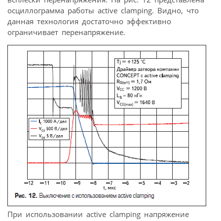
осциллограмма работы active clamping. Видно, что
данная технология достаточно эффективно
ограничивает перенапряжение.
При использовании active clamping напряжение