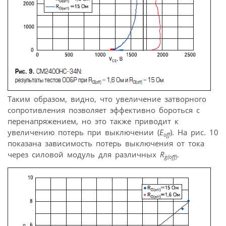
Таким образом, видно, что увеличение затворного
сопротивления позволяет эффективно бороться с
перенапряжением, но это также приводит к
увеличению потерь при выключении (
E
). На рис. 10
off
показана зависимость потерь выключения от тока
через силовой модуль для различных
R
.
g(off)