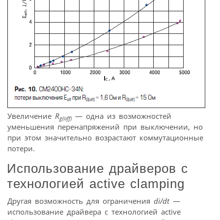
Увеличение
R
— одна из возможностей
g(off)
уменьшения перенапряжений при выключении, но
при этом значительно возрастают коммутационные
потери.
Использование драйверов с
технологией active clamping
Другая возможность для ограничения
di/dt
—
использование драйвера с технологией active