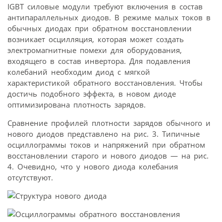
IGBT силовые модули требуют включения в состав
антипараллельных диодов. В режиме малых токов в
обычных диодах при обратном восстановлении
возникает осцилляция, которая может создать
электромагнитные помехи для оборудования,
входящего в состав инвертора. Для подавления
колебаний необходим диод с мягкой
характеристикой обратного восстановления. Чтобы
достичь подобного эффекта, в новом диоде
оптимизирована плотность зарядов.
Сравнение профилей плотности зарядов обычного и
нового диодов представлено на рис. 3. Типичные
осциллограммы токов и напряжений при обратном
восстановлении старого и нового диодов — на рис.
4. Очевидно, что у нового диода колебания
отсутствуют.