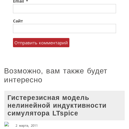
Email
*
Сайт
Возможно, вам также будет
интересно
Гистерезисная модель
нелинейной индуктивности
симулятора LTspice
2 марта, 2011