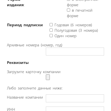
издания
:
форме
в печатной
форме
Период подписки
Годовая (6 номеров)
Полугодовая (3 номера)
Один номер
Архивные номера (номер, год)
Реквизиты
Загрузите карточку компании
Либо заполните данные ниже:
Название компании
ИНН