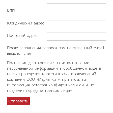
КПП
Юридический адрес
Почтовый адрес
После заполнения запроса вам на указанный e-mail
вышлют счет.
Подписчик дает согласие на использование
персональной информации в обобщенном виде в
целях проведения маркетинговых исследований
компании ООО «Медиа КиТ», при этом, вся
информация остается конфиденциальной и не
подлежит передаче третьим лицам.