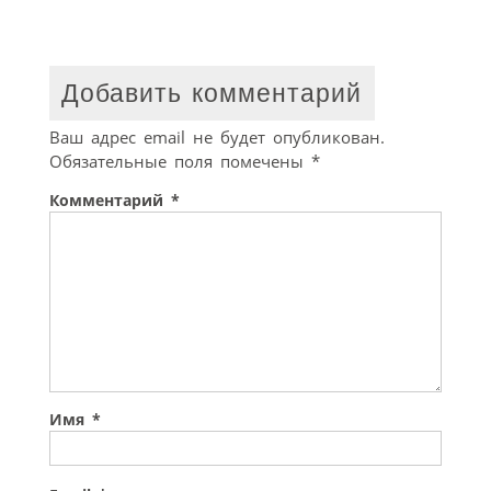
Добавить комментарий
Ваш адрес email не будет опубликован.
Обязательные поля помечены
*
Комментарий
*
Имя
*