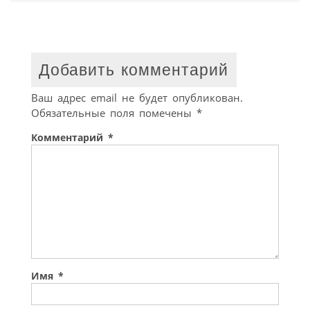
Добавить комментарий
Ваш адрес email не будет опубликован.
Обязательные поля помечены
*
Комментарий
*
Имя
*