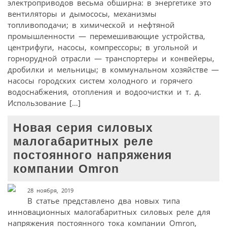
электроприводов весьма обширна: в энергетике это
вентиляторы и дымососы, механизмы
топливоподачи; в химической и нефтяной
промышленности — перемешивающие устройства,
центрифуги, насосы, компрессоры; в угольной и
горнорудной отрасли — транспортеры и конвейеры,
дробилки и мельницы; в коммунальном хозяйстве —
насосы городских систем холодного и горячего
водоснабжения, отопления и водоочистки и т. д.
Использование […]
Новая серия силовых
малогабаритных реле
постоянного напряжения
компании Omron
28 ноября, 2019
В статье представлено два новых типа
инновационных малогабаритных силовых реле для
напряжения постоянного тока компании Omron,