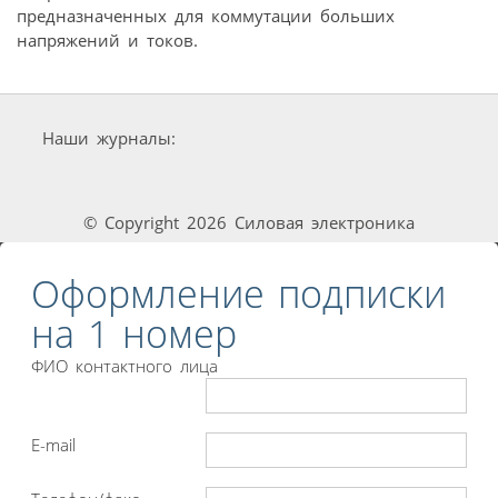
предназначенных для коммутации больших
напряжений и токов.
Наши журналы:
© Copyright 2026 Силовая электроника
Оформление подписки
на 1 номер
ФИО контактного лица
E-mail