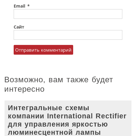
Email
*
Сайт
Возможно, вам также будет
интересно
Интегральные схемы
компании International Rectifier
для управления яркостью
люминесцентной лампы