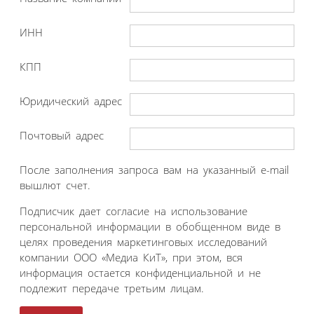
ИНН
КПП
Юридический адрес
Почтовый адрес
После заполнения запроса вам на указанный e-mail
вышлют счет.
Подписчик дает согласие на использование
персональной информации в обобщенном виде в
целях проведения маркетинговых исследований
компании ООО «Медиа КиТ», при этом, вся
информация остается конфиденциальной и не
подлежит передаче третьим лицам.