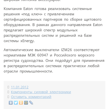
Компания Eaton готова реализовать системные
решения «под ключ» с привлечением
сертифицированных партнеров по сборке щитового
оборудования. В рамках данного направления Eaton
предлагает широкий спектр модульных
распределительных систем и решений на базе
системы xEnergy.
Автоматические выключатели IZM26 соответствуют
нормативам МЭК 60947 и Российского морского
регистра судоходства. Они подойдут для применения
в распределительных системах практически любой
отрасли промышленности.
11.01.2012
Компоненты силовой электроники
Оставить комментарий