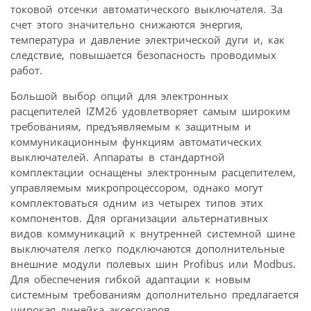
токовой отсечки автоматического выключателя. За
счет этого значительно снижаются энергия,
температура и давление электрической дуги и, как
следствие, повышается безопасность проводимых
работ.
Большой выбор опций для электронных
расцепителей IZM26 удовлетворяет самым широким
требованиям, предъявляемым к защитным и
коммуникационным функциям автоматических
выключателей. Аппараты в стандартной
комплектации оснащены электронным расцепителем,
управляемым микропроцессором, однако могут
комплектоваться одним из четырех типов этих
компонентов. Для организации альтернативных
видов коммуникаций к внутренней системной шине
выключателя легко подключаются дополнительные
внешние модули полевых шин Profibus или Modbus.
Для обеспечения гибкой адаптации к новым
системным требованиям дополнительно предлагается
широкая линейка аксессуаров.