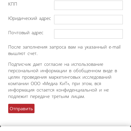
КПП
Юридический адрес
Почтовый адрес
После заполнения запроса вам на указанный e-mail
вышлют счет.
Подписчик дает согласие на использование
персональной информации в обобщенном виде в
целях проведения маркетинговых исследований
компании ООО «Медиа КиТ», при этом, вся
информация остается конфиденциальной и не
подлежит передаче третьим лицам.