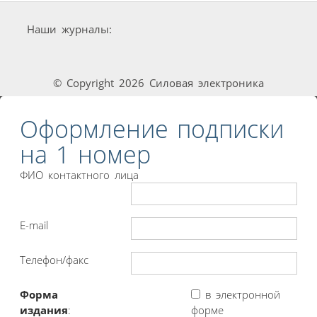
Наши журналы:
© Copyright 2026 Силовая электроника
Оформление подписки
на 1 номер
ФИО контактного лица
E-mail
Телефон/факс
Форма
в электронной
издания
:
форме