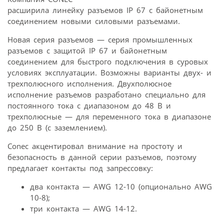
расширила линейку разъемов IP 67 с байонетным
соединением новыми силовыми разъемами.
Новая серия разъемов — серия промышленных
разъемов с защитой IP 67 и байонетным
соединением для быстрого подключения в суровых
условиях эксплуатации. Возможны варианты двух- и
трехполюсного исполнения. Двухполюсное
исполнение разъемов разработано специально для
постоянного тока с диапазоном до 48 В и
трехполюсные — для переменного тока в диапазоне
до 250 В (с заземлением).
Conec акцентировал внимание на простоту и
безопасность в данной серии разъемов, поэтому
предлагает контакты под запрессовку:
два контакта — AWG 12-10 (опционально AWG
10-8);
три контакта — AWG 14-12.