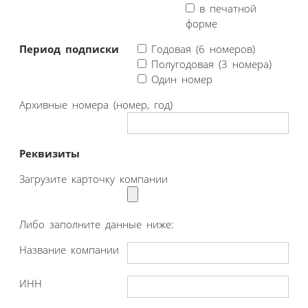
в печатной
форме
Период подписки
Годовая (6 номеров)
Полугодовая (3 номера)
Один номер
Архивные номера (номер, год)
Реквизиты
Загрузите карточку компании
Либо заполните данные ниже:
Название компании
ИНН