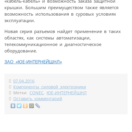
«кабель-кабель» и возможность заказа защитной
крышки. Большим преимуществом также является
возможность использования в суровых условиях
эксплуатации.
Новая серия разъемов найдет применение в таких
областях, как системы автоматизации,
телекоммуникационное и диагностическое
оборудование.
ЗАО «ЮЕ-ИНТЕРНЕЙШНЛ»
07.04.2016
Компоненты силовой электроники
Метки:
CONEC
,
ЮЕ-ИНТЕРНЕЙШНЛ
Оставить комментарий