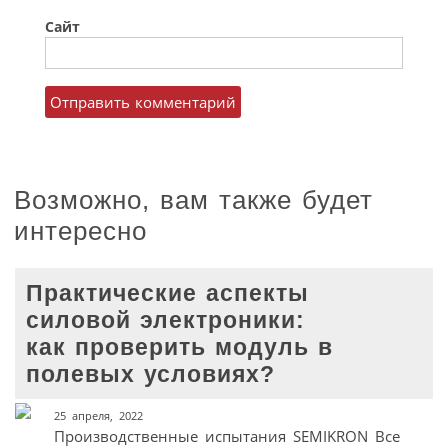
Сайт
Возможно, вам также будет
интересно
Практические аспекты
силовой электроники:
как проверить модуль в
полевых условиях?
25 апреля, 2022
Производственные испытания SEMIKRON Все