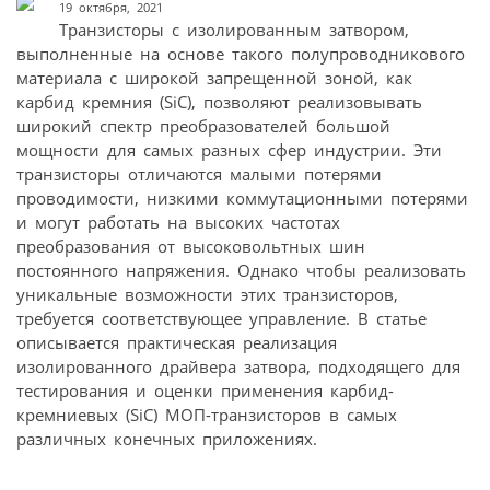
19 октября, 2021
Транзисторы с изолированным затвором,
выполненные на основе такого полупроводникового
материала с широкой запрещенной зоной, как
карбид кремния (SiC), позволяют реализовывать
широкий спектр преобразователей большой
мощности для самых разных сфер индустрии. Эти
транзисторы отличаются малыми потерями
проводимости, низкими коммутационными потерями
и могут работать на высоких частотах
преобразования от высоковольтных шин
постоянного напряжения. Однако чтобы реализовать
уникальные возможности этих транзисторов,
требуется соответствующее управление. В статье
описывается практическая реализация
изолированного драйвера затвора, подходящего для
тестирования и оценки применения карбид-
кремниевых (SiC) МОП-транзисторов в самых
различных конечных приложениях.