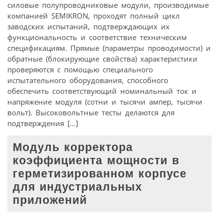
силовые полупроводниковые модули, производимые
компанией SEMIKRON, проходят полный цикл
заводских испытаний, подтверждающих их
функциональность и соответствие техническим
спецификациям. Прямые (параметры проводимости) и
обратные (блокирующие свойства) характеристики
проверяются с помощью специального
испытательного оборудования, способного
обеспечить соответствующий номинальный ток и
напряжение модуля (сотни и тысячи ампер, тысячи
вольт). Высоковольтные тесты делаются для
подтверждения […]
Модуль корректора
коэффициента мощности в
герметизированном корпусе
для индустриальных
приложений