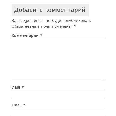
Добавить комментарий
Ваш адрес email не будет опубликован.
Обязательные поля помечены
*
Комментарий
*
Имя
*
Email
*