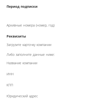
Период подписки
Архивные номера (номер, год)
Реквизиты
Загрузите карточку компании
Либо заполните данные ниже:
Название компании
ИНН
КПП
Юридический адрес