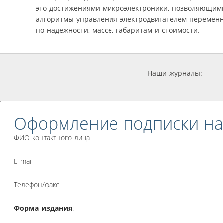
это достижениями микроэлектроники, позволяющим
алгоритмы управления электродвигателем переменно
по надежности, массе, габаритам и стоимости.
Наши журналы:
Оформление подписки на
ФИО контактного лица
E-mail
Телефон/факс
Форма издания
: