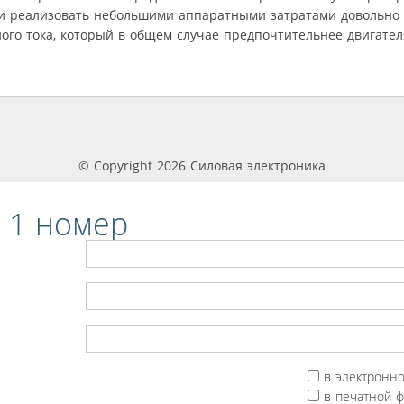
и реализовать небольшими аппаратными затратами довольно
го тока, который в общем случае предпочтительнее двигател
© Copyright 2026 Силовая электроника
 1 номер
в электронн
в печатной 