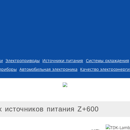
ки
Электроприводы
Источники питания
Системы охлаждения
приборы
Автомобильная электроника
Качество электроэнерг
 источников питания Z+600