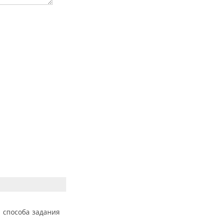
 способа задания