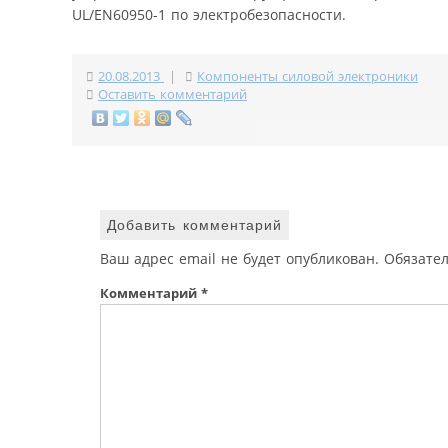
UL/EN60950-1 по электробезопасности.
20.08.2013
|
Компоненты силовой электроники
Оставить комментарий
Добавить комментарий
Ваш адрес email не будет опубликован.
Обязате
Комментарий
*