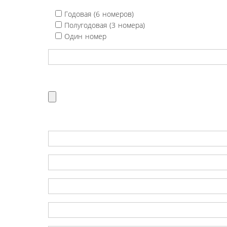
Годовая (6 номеров)
Полугодовая (3 номера)
Один номер