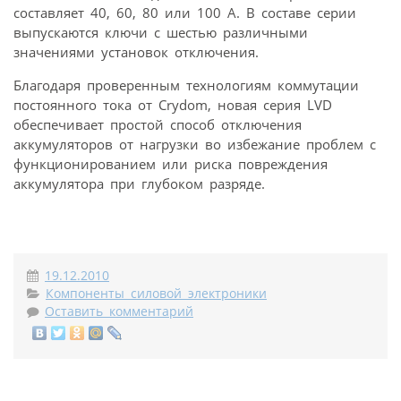
составляет 40, 60, 80 или 100 А. В составе серии
выпускаются ключи с шестью различными
значениями установок отключения.
Благодаря проверенным технологиям коммутации
постоянного тока от Crydom, новая серия LVD
обеспечивает простой способ отключения
аккумуляторов от нагрузки во избежание проблем с
функционированием или риска повреждения
аккумулятора при глубоком разряде.
19.12.2010
Компоненты силовой электроники
Оставить комментарий