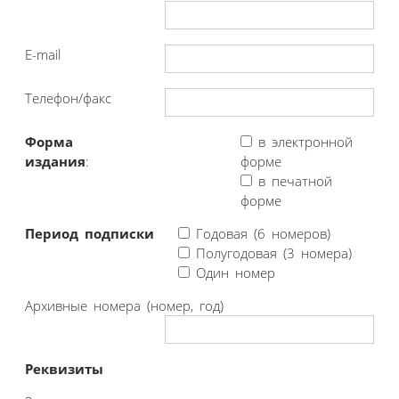
E-mail
Телефон/факс
Форма
в электронной
издания
:
форме
в печатной
форме
Период подписки
Годовая (6 номеров)
Полугодовая (3 номера)
Один номер
Архивные номера (номер, год)
Реквизиты