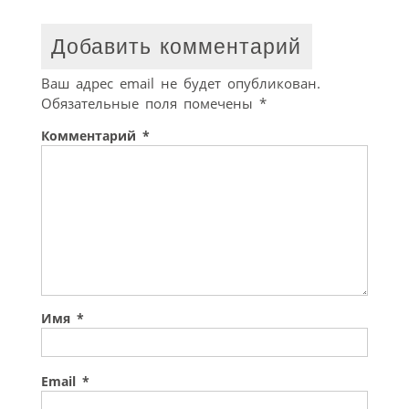
Добавить комментарий
Ваш адрес email не будет опубликован.
Обязательные поля помечены
*
Комментарий
*
Имя
*
Email
*