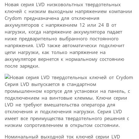
Новая серия LVD низковольтных твердотельных
ключей с низким выходным напряжением компании
Crydom предназначена для отключения
аккумуляторов с напряжением 12 или 24 В от
нагрузки, когда напряжение аккумулятора падает
ниже предварительно выбранного постоянного
напряжения. LVD также автоматически подключит
цепи нагрузки, как только напряжение на
аккумуляторе вернется к нормальному состоянию
после зарядки.
Серия LVD выпускается в стандартном
промышленном корпусе для установки на панель, с
подключением на винтовые клеммы. Ключи серии
LVD не требуют вмешательства оператора для
отключения и подключения нагрузки. Серия LVD
имеет все преимущества твердотельного решения с
низким сопротивлением в открытом состоянии.
Номинальный выходной ток ключей серии LVD