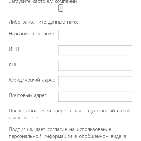
Загрузите карточку компании
Либо заполните данные ниже:
Название компании
ИНН
КПП
Юридический адрес
Почтовый адрес
После заполнения запроса вам на указанный e-mail
вышлют счет.
Подписчик дает согласие на использование
персональной информации в обобщенном виде в