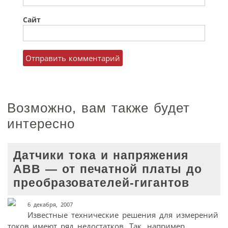
Сайт
Возможно, вам также будет
интересно
Датчики тока и напряжения
ABB — от печатной платы до
преобразователей-гигантов
6 декабря, 2007
Известные технические решения для измерений
токов имеют ряд недостатков. Так, например,