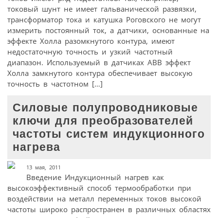
токовый шунт не имеет гальванической развязки,
трансформатор тока и катушка Роговского не могут
измерить постоянный ток, а датчики, основанные на
эффекте Холла разомкнутого контура, имеют
недостаточную точность и узкий частотный
диапазон. Используемый в датчиках АВВ эффект
Холла замкнутого контура обеспечивает высокую
точность в частотном […]
Силовые полупроводниковые
ключи для преобразователей
частоты систем индукционного
нагрева
13 мая, 2011
Введение Индукционный нагрев как
высокоэффективный способ термообработки при
воздействии на металл переменных токов высокой
частоты широко распространен в различных областях