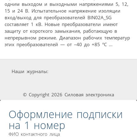
одним выходом и выходными напряжениями 5, 12,
15 и 24 В. Испытательное напряжение изоляции
вход/выход для преобразователей BIN02A_SG
составляет 1 кВ. Новые преобразователи имеют
защиту от короткого замыкания, работающую в
непрерывном режиме. Диапазон рабочих температур
этих преобразователей — от –40 до +85 °С ...
Наши журналы:
© Copyright 2026 Силовая электроника
Оформление подписки
на 1 номер
ФИО контактного лица