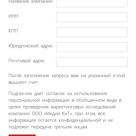
Название компании
ИНН
КПП
Юридический адрес
Почтовый адрес
После заполнения запроса вам на указанный e-mail
вышлют счет.
Подписчик дает согласие на использование
персональной информации в обобщенном виде в
целях проведения маркетинговых исследований
компании ООО «Медиа КиТ», при этом, вся
информация остается конфиденциальной и не
подлежит передаче третьим лицам.