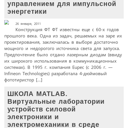
управлением для импульсной
энергетики
26 января, 2011
Конструкция ФТ ФТ известны еще с 60-х годов
прошлого века. Одна из задач, решаемых на заре их
проектирования, заключалась в выборе достаточно
мощного и недорогого источника света для запуска.
Предпочтение было отдано лазерным диодам (ввиду
их широкого использования в коммуникационных
системах). В 1995 г. компания Eupec (c 2006 г. —
Infineon Technologies) разработала 4-дюймовый
фототиристор […]
ШКОЛА MATLAB.
Виртуальные лаборатории
устройств силовой
электроники и
электромеханики в среде