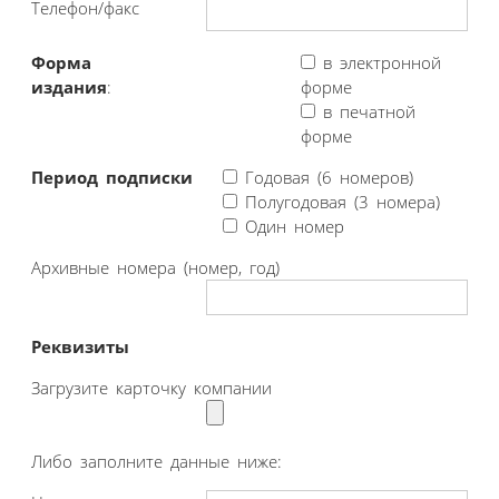
Телефон/факс
Форма
в электронной
издания
:
форме
в печатной
форме
Период подписки
Годовая (6 номеров)
Полугодовая (3 номера)
Один номер
Архивные номера (номер, год)
Реквизиты
Загрузите карточку компании
Либо заполните данные ниже: