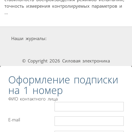
точность измерения контролируемых параметров и
...
Наши журналы:
© Copyright 2026 Силовая электроника
Оформление подписки
на 1 номер
ФИО контактного лица
E-mail