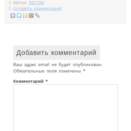
Метки:
RECOM
Оставить комментарий
Добавить комментарий
Ваш адрес email не будет опубликован.
Обязательные поля помечены
*
Комментарий
*