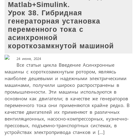
Matlab+Simulink.
Урок 38. Гибридная
генераторная установка
переменного тока с
асинхронной
короткозамкнутой машиной
24 июня, 2024
Все статьи цикла Введение Асинхронные
машины с короткозамкнутым ротором, являясь
наиболее дешевыми и надежными электрическими
машинами, получили широко распространены в
промышленности. Эти машины используются в
основном как двигатели; в качестве же генераторов
переменного тока они применяются крайне редко. В
качестве двигателей их применяют в различных
вентиляционных, насосно-компрессорных, кузнечно-
прессовых, подъемно-транспортных системах, в
устройствах электропривода станков и […]