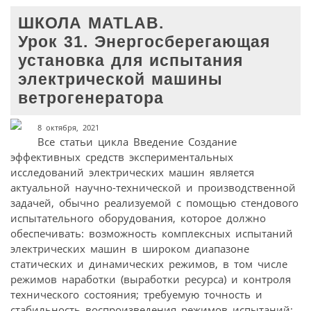
ШКОЛА MATLAB.
Урок 31. Энергосберегающая
установка для испытания
электрической машины
ветрогенератора
8 октября, 2021
Все статьи цикла Введение Создание
эффективных средств экспериментальных
исследований электрических машин является
актуальной научно-технической и производственной
задачей, обычно реализуемой с помощью стендового
испытательного оборудования, которое должно
обеспечивать: возможность комплексных испытаний
электрических машин в широком диапазоне
статических и динамических режимов, в том числе
режимов наработки (выработки ресурса) и контроля
технического состояния; требуемую точность и
стабильность воспроизведения режимов испытаний;