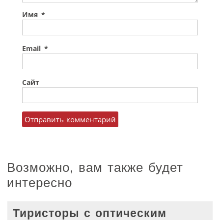
Имя
*
Email
*
Сайт
Возможно, вам также будет
интересно
Тиристоры с оптическим