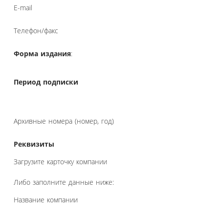
E-mail
Телефон/факс
Форма издания
:
Период подписки
Архивные номера (номер, год)
Реквизиты
Загрузите карточку компании
Либо заполните данные ниже:
Название компании