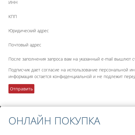
ИНН
КПП
Юридический адрес
Почтовый адрес
После заполнения запроса вам на указанный e-mail вышлют с
Подписчик дает согласие на использование персональной и
информация остается конфиденциальной и не подлежит перед
ОНЛАЙН ПОКУПКА