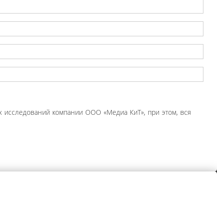
 исследований компании ООО «Медиа КиТ», при этом, вся