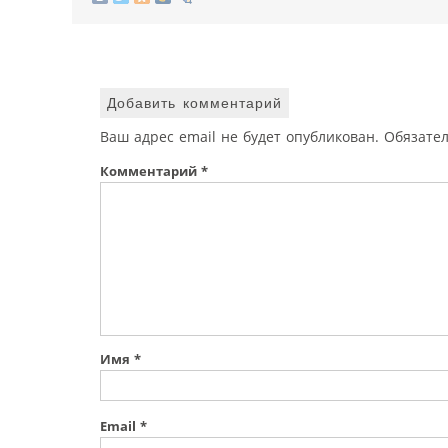
Добавить комментарий
Ваш адрес email не будет опубликован.
Обязате
Комментарий
*
Имя
*
Email
*