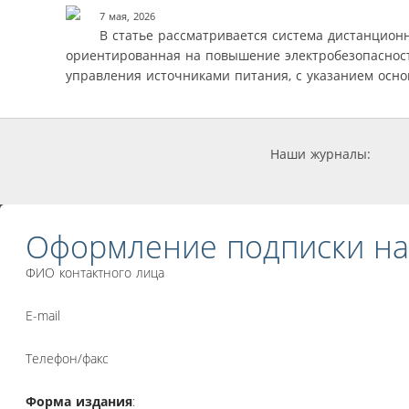
7 мая, 2026
В статье рассматривается система дистанцион
ориентированная на повышение электробезопасност
управления источниками питания, с указанием осно
Наши журналы:
Оформление подписки на
ФИО контактного лица
E-mail
Телефон/факс
Форма издания
: