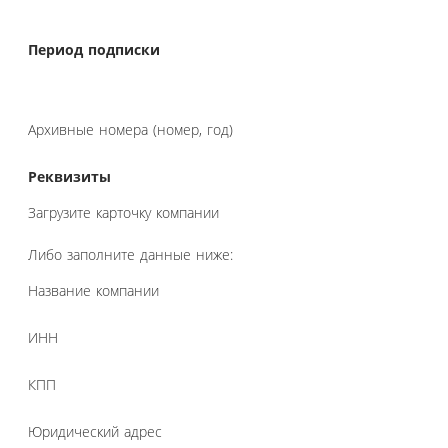
Период подписки
Архивные номера (номер, год)
Реквизиты
Загрузите карточку компании
Либо заполните данные ниже:
Название компании
ИНН
КПП
Юридический адрес