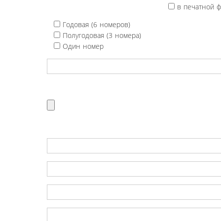
в печатной 
Годовая (6 номеров)
Полугодовая (3 номера)
Один номер