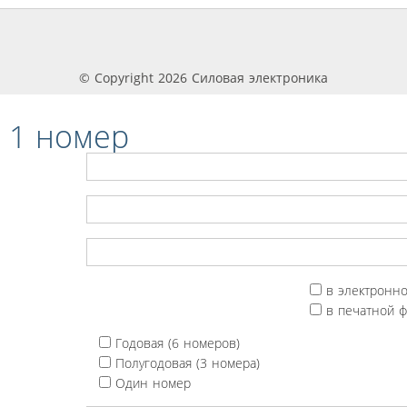
© Copyright 2026 Силовая электроника
 1 номер
в электронн
в печатной 
Годовая (6 номеров)
Полугодовая (3 номера)
Один номер