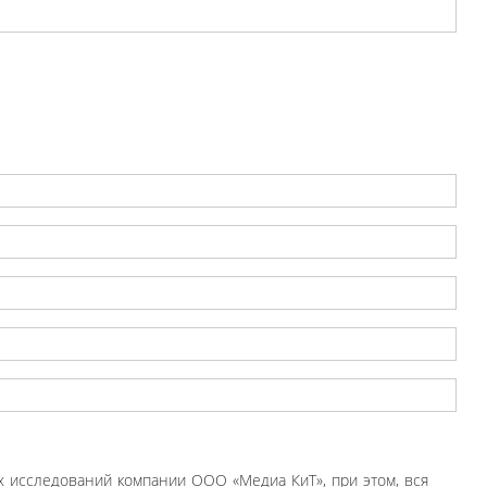
 исследований компании ООО «Медиа КиТ», при этом, вся