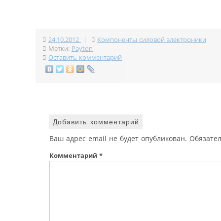
24.10.2012
|
Компоненты силовой электроники
Метки:
Payton
Оставить комментарий
Добавить комментарий
Ваш адрес email не будет опубликован.
Обязате
Комментарий
*