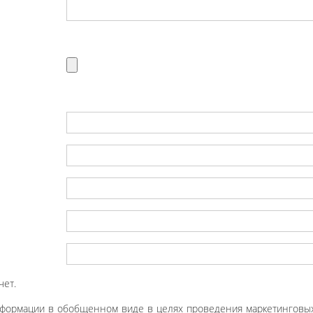
чет.
нформации в обобщенном виде в целях проведения маркетинговых