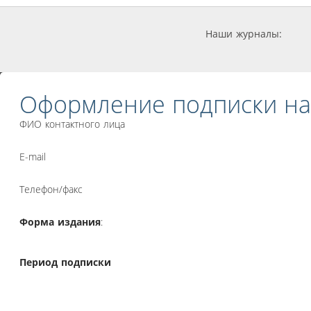
Наши журналы:
Оформление подписки на
ФИО контактного лица
E-mail
Телефон/факс
Форма издания
:
Период подписки