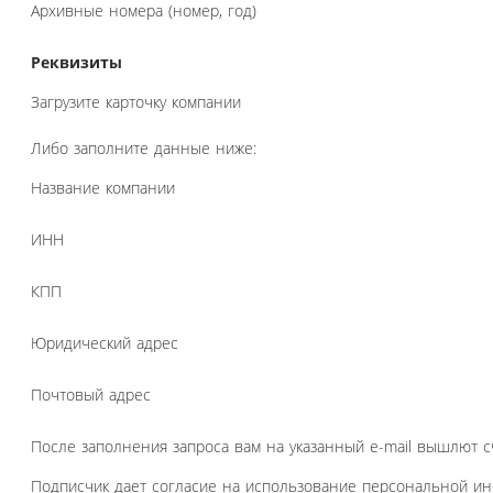
Архивные номера (номер, год)
Реквизиты
Загрузите карточку компании
Либо заполните данные ниже:
Название компании
ИНН
КПП
Юридический адрес
Почтовый адрес
После заполнения запроса вам на указанный e-mail вышлют с
Подписчик дает согласие на использование персональной и