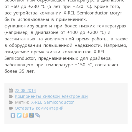
от –60 до +230 °C (5 лет при +230 °C). Кроме того,
все устройства компании X-REL Semiconductor могут
быть использованы в применениях,
функционирующих и при более низких температурах
(например, в диапазоне от +100 до +200 °C) и
рассчитанных на увеличенной время работы, а также
в оборудовании повышенной надежности. Например,
ожидаемое время жизни компонентов X-REL
Semiconductor, предназначенных для драйвера,
работающего при температуре +150 °C, составляет
более 35 лет.
22.08.2014
Компоненты силовой электроники
Метки:
X-REL Semiconductor
Оставить комментарий