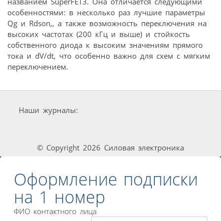
названием SuperFET3. Она отличается следующими
особенностями: в несколько раз лучшие параметры
Qg и Rdson,, а также возможность переключения на
высоких частотах (200 кГц и выше) и стойкость
собственного диода к высоким значениям прямого
тока и dV/dt, что особенно важно для схем с мягким
переключением.
Наши журналы:
© Copyright 2026 Силовая электроника
Оформление подписки
на 1 номер
ФИО контактного лица