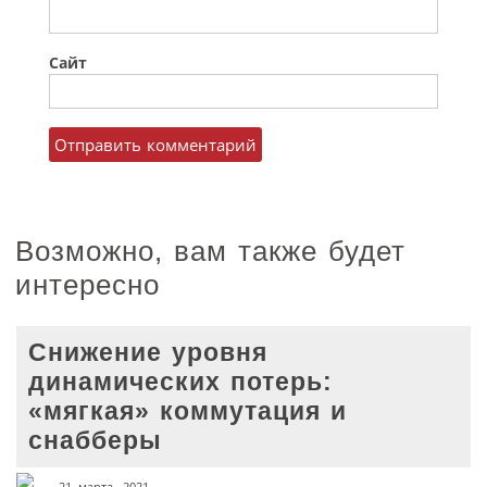
Сайт
Возможно, вам также будет
интересно
Снижение уровня
динамических потерь:
«мягкая» коммутация и
снабберы
21 марта, 2021