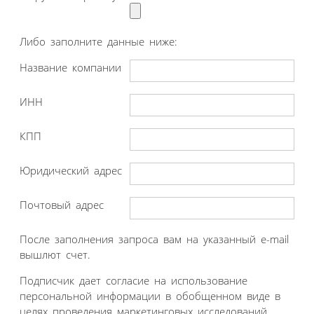
Либо заполните данные ниже:
Название компании
ИНН
КПП
Юридический адрес
Почтовый адрес
После заполнения запроса вам на указанный e-mail
вышлют счет.
Подписчик дает согласие на использование
персональной информации в обобщенном виде в
целях проведения маркетинговых исследований