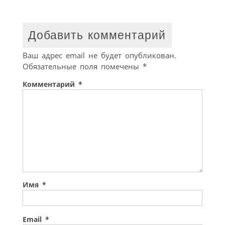
Добавить комментарий
Ваш адрес email не будет опубликован.
Обязательные поля помечены
*
Комментарий
*
Имя
*
Email
*