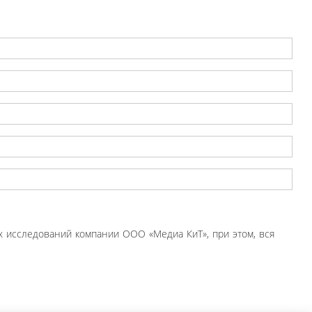
 исследований компании ООО «Медиа КиТ», при этом, вся