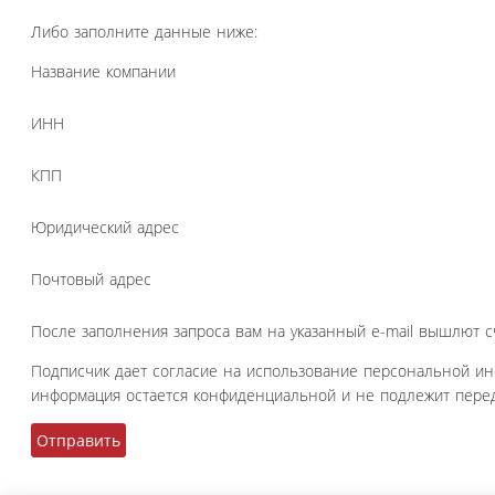
Либо заполните данные ниже:
Название компании
ИНН
КПП
Юридический адрес
Почтовый адрес
После заполнения запроса вам на указанный e-mail вышлют с
Подписчик дает согласие на использование персональной и
информация остается конфиденциальной и не подлежит перед