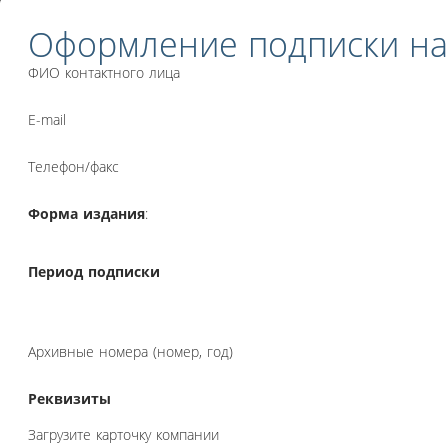
Оформление подписки на
ФИО контактного лица
E-mail
Телефон/факс
Форма издания
:
Период подписки
Архивные номера (номер, год)
Реквизиты
Загрузите карточку компании