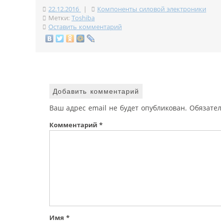
22.12.2016
|
Компоненты силовой электроники
Метки:
Toshiba
Оставить комментарий
Добавить комментарий
Ваш адрес email не будет опубликован.
Обязате
Комментарий
*
Имя
*