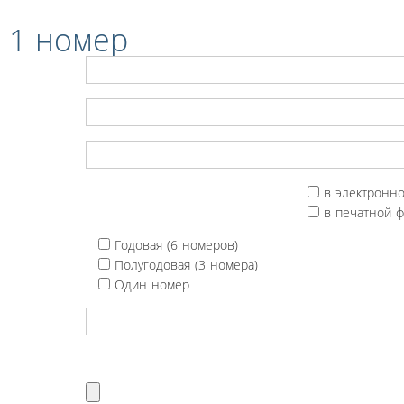
 1 номер
в электронн
в печатной 
Годовая (6 номеров)
Полугодовая (3 номера)
Один номер