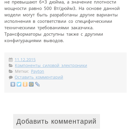
не превышают 6×3 дюйма, а значение плотности
мощности равно 500 Вт/дюйм3. На основе данной
модели могут быть разработаны другие варианты
исполнения в соответствии со специфическими
техническими требованиями заказчика.
Трансформаторы доступны также с другими
конфигурациями выводов.
11.12.2015
Компоненты силовой электроники
Метки:
Payton
Оставить комментарий
Добавить комментарий