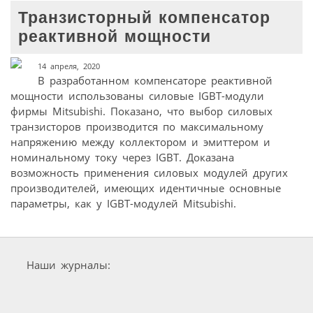
Транзисторный компенсатор
реактивной мощности
14 апреля, 2020
В разработанном компенсаторе реактивной
мощности использованы силовые IGBT-модули
фирмы Mitsubishi. Показано, что выбор силовых
транзисторов производится по максимальному
напряжению между коллектором и эмиттером и
номинальному току через IGBT. Доказана
возможность применения силовых модулей других
производителей, имеющих идентичные основные
параметры, как у IGBT-модулей Mitsubishi.
Наши журналы: