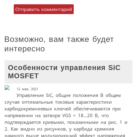
Возможно, вам также будет
интересно
Особенности управления SiC
MOSFET
12 мая, 2021
Управление SiC, общие положения В общем
случае оптимальные токовые характеристики
карбидокремниевых ключей обеспечиваются при
напряжении на затворе VGS = 18…20 В, что
подтверждается кривыми, показанными на рис. 1 и
2. Как видно из рисунков, у карбида кремния
намного выше модулирующий эффект напряжения