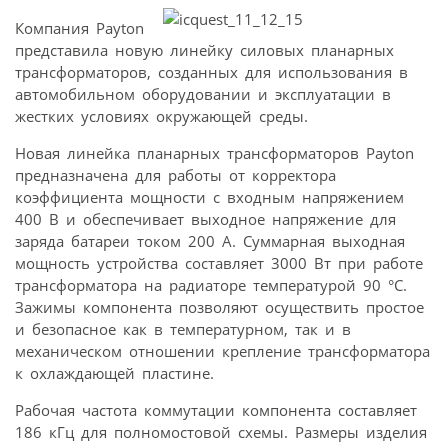
Компания Payton
представила новую линейку силовых планарных
трансформаторов, созданных для использования в
автомобильном оборудовании и эксплуатации в
жестких условиях окружающей среды.
Новая линейка планарных трансформаторов Payton
предназначена для работы от корректора
коэффициента мощности с входным напряжением
400 В и обеспечивает выходное напряжение для
заряда батареи током 200 А. Суммарная выходная
мощность устройства составляет 3000 Вт при работе
трансформатора на радиаторе температурой 90 °C.
Зажимы компонента позволяют осуществить простое
и безопасное как в температурном, так и в
механическом отношении крепление трансформатора
к охлаждающей пластине.
Рабочая частота коммутации компонента составляет
186 кГц для полномостовой схемы. Размеры изделия