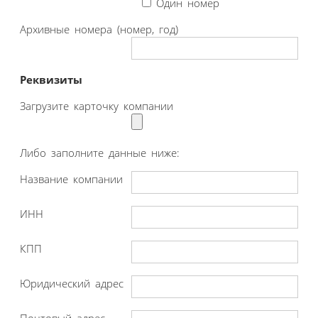
Один номер
Архивные номера (номер, год)
Реквизиты
Загрузите карточку компании
Либо заполните данные ниже:
Название компании
ИНН
КПП
Юридический адрес