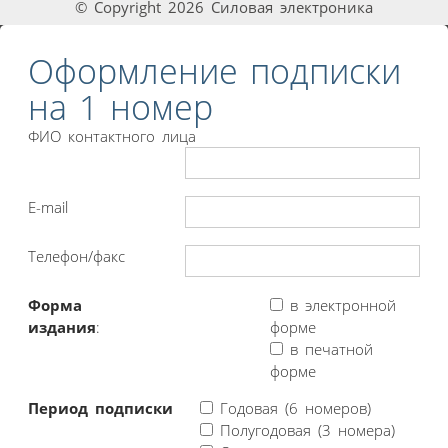
© Copyright 2026 Силовая электроника
Оформление подписки
на 1 номер
ФИО контактного лица
E-mail
Телефон/факс
Форма
в электронной
издания
:
форме
в печатной
форме
Период подписки
Годовая (6 номеров)
Полугодовая (3 номера)