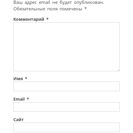
Ваш адрес email не будет опубликован.
Обязательные поля помечены
*
Комментарий
*
Имя
*
Email
*
Сайт