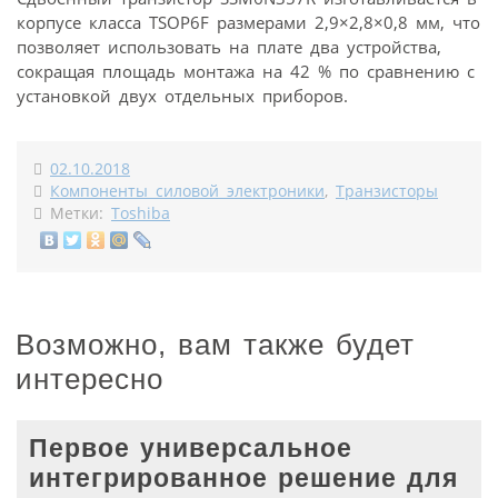
корпусе класса TSOP6F размерами 2,9×2,8×0,8 мм, что
позволяет использовать на плате два устройства,
сокращая площадь монтажа на 42 % по сравнению с
установкой двух отдельных приборов.
02.10.2018
Компоненты силовой электроники
,
Транзисторы
Метки:
Toshiba
Возможно, вам также будет
интересно
Первое универсальное
интегрированное решение для