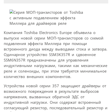
Компания Toshiba Electronics Europe объявила о
выпуске новой серии МОП-транзисторов со схемой
подавления эффекта Миллера при помощи
встроенного диода между выводами стока и затвора.
Одинарное устройство SSM3K357R и сдвоенное
SSM6N357R предназначены для управления
индуктивными нагрузками, такими как механические
реле и соленоиды, при этом требуется минимальное
количество внешних компонентов.
Устройства новой серии 357 защищают драйверы от
возможного повреждения в результате выбросов
напряжения, вызванных обратной ЭДС от
индуктивной нагрузки. Они содержат встроенный
согласующий резистор, последовательный резистор и