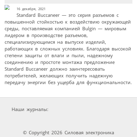
16 декабря, 2021
Standard Buccaneer — это серия разъемов с
повышенной стойкостью к воздействию окружающей
среды, поставляемая компанией Bulgin — мировым
лидером в производстве разъемов,
специализирующимся на выпуске изделий,
работающих в сложных условиях. Благодаря высокой
степени защиты от влаги и пыли, надежному
соединению и простоте монтажа предложение
Standard Buccaneer должно заинтересовать
потребителей, желающих получить надежную
передачу энергии без ущерба для функциональности.
Наши журналы:
© Copyright 2026 Силовая электроника