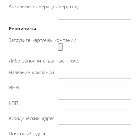
Архивные номера (номер, год)
Реквизиты
Загрузите карточку компании
Либо заполните данные ниже:
Название компании
ИНН
КПП
Юридический адрес
Почтовый адрес