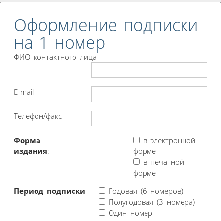
Оформление подписки
на 1 номер
ФИО контактного лица
E-mail
Телефон/факс
Форма
в электронной
издания
:
форме
в печатной
форме
Период подписки
Годовая (6 номеров)
Полугодовая (3 номера)
Один номер