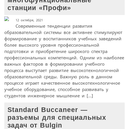
многофункциональные
станции «Профи»
12 октября, 2021
Современные тенденции развития
образовательной системы все активнее стимулируют
формирование у воспитанников учебных заведений
более высокого уровня профессиональной
подготовки и приобретение широкого спектра
профессиональных компетенций. Одним из наиболее
важных факторов в формировании учебного
процесса выступает развитие высокотехнологичной
образовательной среды. Важную роль в данном
процессе играет качественное высокотехнологичное
учебное оборудование, способное развивать у
студентов инженерное мышление и […]
Standard Buccaneer —
разъемы для специальных
задач от Bulgin