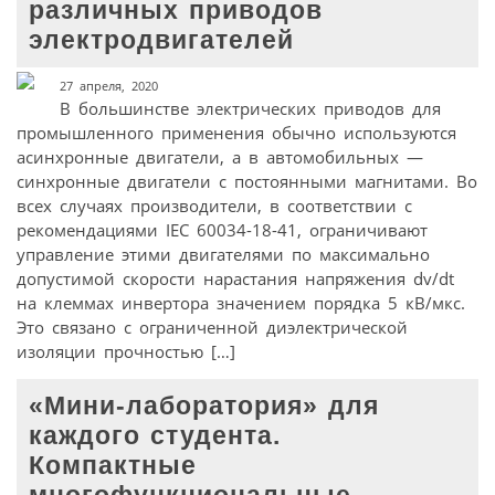
различных приводов
электродвигателей
27 апреля, 2020
В большинстве электрических приводов для
промышленного применения обычно используются
асинхронные двигатели, а в автомобильных —
синхронные двигатели с постоянными магнитами. Во
всех случаях производители, в соответствии с
рекомендациями IEC 60034-18-41, ограничивают
управление этими двигателями по максимально
допустимой скорости нарастания напряжения dv/dt
на клеммах инвертора значением порядка 5 кВ/мкс.
Это связано с ограниченной диэлектрической
изоляции прочностью […]
«Мини-лаборатория» для
каждого студента.
Компактные