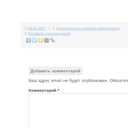
04.04.2021
|
Компоненты силовой электроники
Оставить комментарий
Добавить комментарий
Ваш адрес email не будет опубликован.
Обязате
Комментарий
*