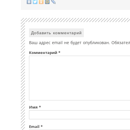
Добавить комментарий
Ваш адрес email не будет опубликован.
Обязате
Комментарий
*
Имя
*
Email
*