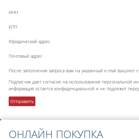
ИНН
КПП
Юридический адрес
Почтовый адрес
После заполнения запроса вам на указанный e-mail вышлют с
Подписчик дает согласие на использование персональной и
информация остается конфиденциальной и не подлежит перед
ОНЛАЙН ПОКУПКА