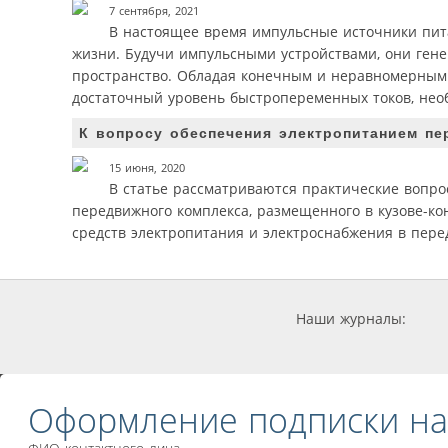
7 сентября, 2021
В настоящее время импульсные источники пит
жизни. Будучи импульсными устройствами, они гене
пространство. Обладая конечным и неравномерным 
достаточный уровень быстропеременных токов, нео
К вопросу обеспечения электропитанием п
15 июня, 2020
В статье рассматриваются практические вопр
передвижного комплекса, размещенного в кузове-к
средств электропитания и электроснабжения в пер
Наши журналы:
Оформление подписки на