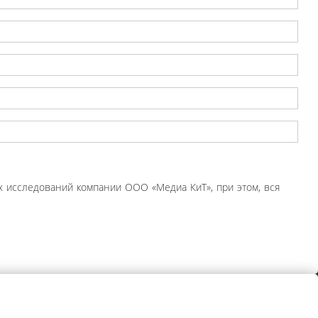
 исследований компании ООО «Медиа КиТ», при этом, вся