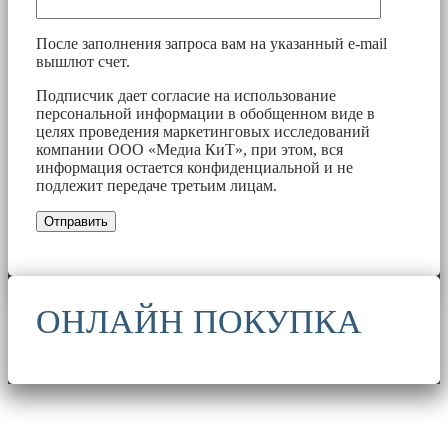
После заполнения запроса вам на указанный e-mail
вышлют счет.
Подписчик дает согласие на использование
персональной информации в обобщенном виде в
целях проведения маркетинговых исследований
компании ООО «Медиа КиТ», при этом, вся
информация остается конфиденциальной и не
подлежит передаче третьим лицам.
ОНЛАЙН ПОКУПКА