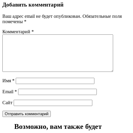
Добавить комментарий
Ваш адрес email не будет опубликован.
Обязательные поля
помечены
*
Комментарий
*
Имя
*
Email
*
Сайт
Возможно, вам также будет