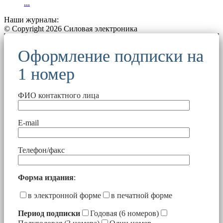
...
Наши журналы:
© Copyright 2026 Силовая электроника
Оформление подписки на
1 номер
ФИО контактного лица
E-mail
Телефон/факс
Форма издания
:
в электронной форме
в печатной форме
Период подписки
Годовая (6 номеров)