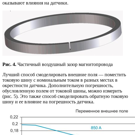
оказывают влияния на датчики.
Рис. 4.
Частичный воздушный зазор магнитопровода
Лучший способ смоделировать внешние поля — поместить
токовую шину с номинальным током в разных местах в
окрестности датчика. Дополнительную погрешность,
обусловленную полем от токовой шины, можно измерить
(рис. 5). Это также способ смоделировать обратную токовую
шину и ее влияние на погрешность датчика.