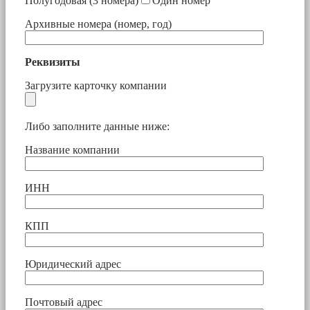
Полугодовая (3 номера)
Один номер
Архивные номера (номер, год)
Реквизиты
Загрузите карточку компании
Либо заполните данные ниже:
Название компании
ИНН
КПП
Юридический адрес
Почтовый адрес