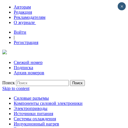
×
×
Авторам
Редакция
Рекламодателям
О журнале
Войти
|
Регистрация
Свежий номер
Подписка
Архив номеров
Поиск
Skip to content
Силовые разъемы
Компоненты силовой электроники
Электроприводы
Источники питания
Системы охлаждения
Индукционный нагрев