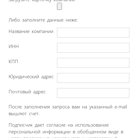
Либо заполните данные ниже:
Название компании
ИНН
КПП
Юридический адрес
Почтовый адрес
После заполнения запроса вам на указанный e-mail
вышлют счет.
Подписчик дает согласие на использование
персональной информации в обобщенном виде в