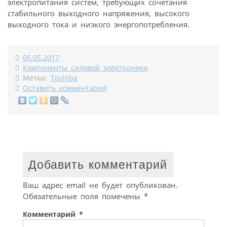
электропитания систем, требующих сочетания
стабильного выходного напряжения, высокого
выходного тока и низкого энергопотребления.
05.05.2017
Компоненты силовой электроники
Метки:
Toshiba
Оставить комментарий
Добавить комментарий
Ваш адрес email не будет опубликован.
Обязательные поля помечены
*
Комментарий
*