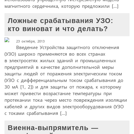
магнитного сердечника, которую предложили […]
Ложные срабатывания УЗО:
кто виноват и что делать?
23 октября, 2013
Введение Устройства защитного отключения
(УЗО) широко применяются во всех странах
в электросетях жилых зданий и промышленных
предприятий в качестве дополнительной меры
защиты людей от поражения электрическим током
(УЗО с дифференциальным током срабатывания до
30 мА [1, 2]) и для защиты от пожара, к которому
может привести возрастание температуры при
протекании тока через место повреждения изоляции
кабелей и других видов электрооборудования (УЗО
с токами срабатывания […]
Виенна-выпрямитель —