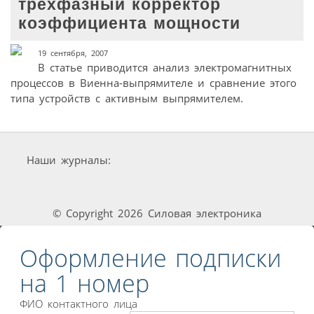
трехфазный корректор
коэффициента мощности
19 сентября, 2007
В статье приводится анализ электромагнитных
процессов в Виенна-выпрямителе и сравнение этого
типа устройств с активным выпрямителем.
Наши журналы:
© Copyright 2026 Силовая электроника
Оформление подписки
на 1 номер
ФИО контактного лица