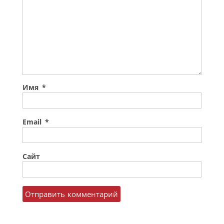
Имя
*
Email
*
Сайт