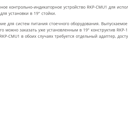
ное контрольно-индикаторное устройство RKP-CMU1 для испол
ля установки в 19″ стойки.
ие для систем питания стоечного оборудования. Выпускаемое 
го можно заказать уже установленным в 19″ конструктив RKP-
RKP-CMU1 в обоих случаях требуется отдельный адаптер, дост