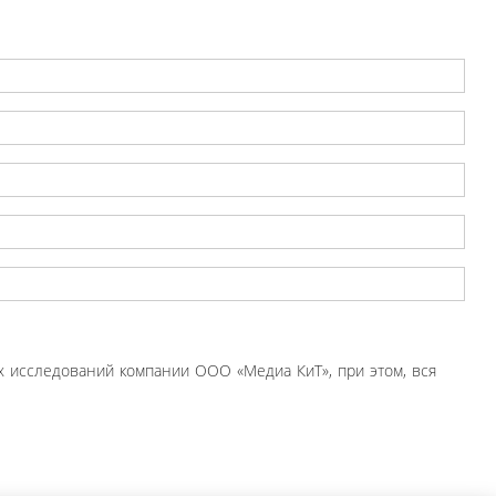
 исследований компании ООО «Медиа КиТ», при этом, вся