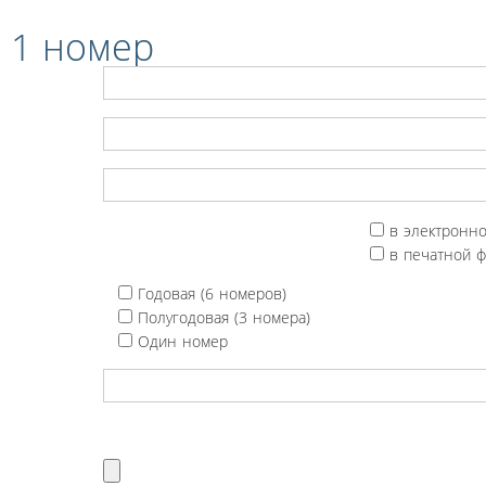
 1 номер
в электронн
в печатной 
Годовая (6 номеров)
Полугодовая (3 номера)
Один номер