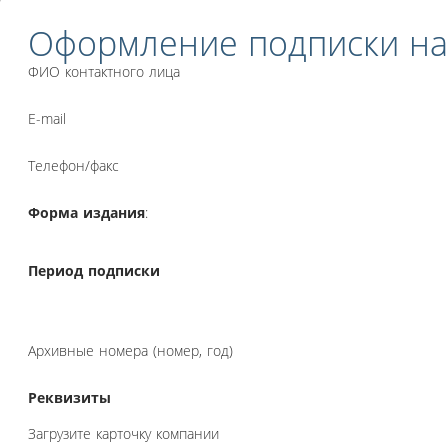
Оформление подписки на
ФИО контактного лица
E-mail
Телефон/факс
Форма издания
:
Период подписки
Архивные номера (номер, год)
Реквизиты
Загрузите карточку компании