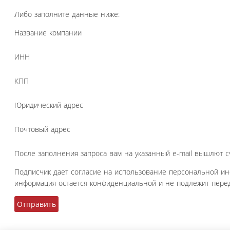
Либо заполните данные ниже:
Название компании
ИНН
КПП
Юридический адрес
Почтовый адрес
После заполнения запроса вам на указанный e-mail вышлют с
Подписчик дает согласие на использование персональной и
информация остается конфиденциальной и не подлежит перед