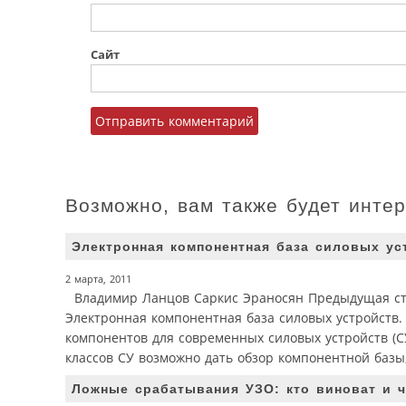
Сайт
Возможно, вам также будет инте
Электронная компонентная база силовых ус
2 марта, 2011
Владимир Ланцов Саркис Эраносян Предыдущая стат
Электронная компонентная база силовых устройств. 
компонентов для современных силовых устройств (
классов СУ возможно дать обзор компонентной базы
Ложные срабатывания УЗО: кто виноват и ч