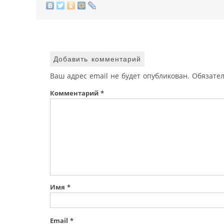
Добавить комментарий
Ваш адрес email не будет опубликован.
Обязате
Комментарий
*
Имя
*
Email
*