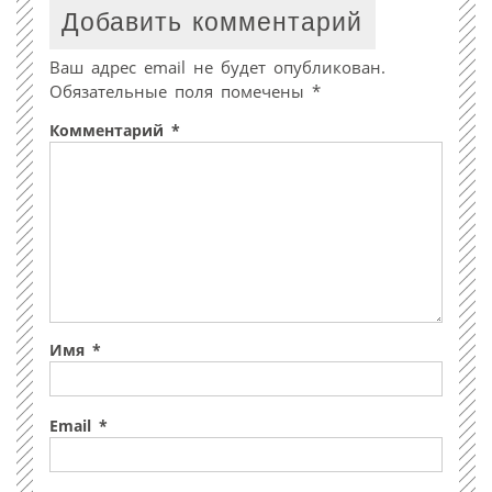
Добавить комментарий
Ваш адрес email не будет опубликован.
Обязательные поля помечены
*
Комментарий
*
Имя
*
Email
*