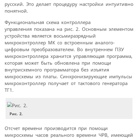
русский. Это делает процедуру настройки интуитивно
понятной.
Функциональная схема контроллера
управления показана на рис. 2. Основным элементом
устройства является восьмиразрядный
микроконтроллер МК со встроенным аналого-
цифровым преобразователем. Во внутреннем ПЗУ
микроконтроллера хранится управляющая программа,
которая может быть обновлена при помощи
внутрисхемного программатора без изъятия
микросхемы из платы. Синхронизирующие импульсы
микроконтроллер получает от тактового генератора
ТГ1.
Рис. 2.
Отсчет времени производится при помощи
микросхемы часов реального времени ЧРВ, имеющей