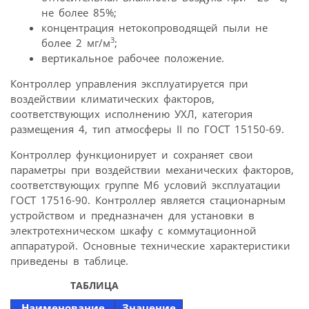
не более 85%;
концентрация нетокопроводящей пыли не
3
более 2 мг/м
;
вертикальное рабочее положение.
Контроллер управления эксплуатируется при
воздействии климатических факторов,
соответствующих исполнению УХЛ, категория
размещения 4, тип атмосферы II по ГОСТ 15150-69.
Контроллер функционирует и сохраняет свои
параметры при воздействии механических факторов,
соответствующих группе М6 условий эксплуатации
ГОСТ 17516-90. Контроллер является стационарным
устройством и предназначен для установки в
электротехническом шкафу с коммутационной
аппаратурой. Основные технические характеристики
приведены в таблице.
ТАБЛИЦА
Наименование
Значение