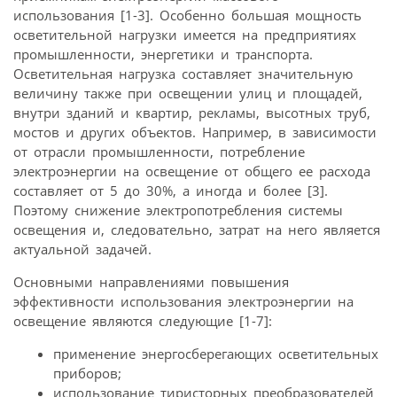
использования [1-3]. Особенно большая мощность
осветительной нагрузки имеется на предприятиях
промышленности, энергетики и транспорта.
Осветительная нагрузка составляет значительную
величину также при освещении улиц и площадей,
внутри зданий и квартир, рекламы, высотных труб,
мостов и других объектов. Например, в зависимости
от отрасли промышленности, потребление
электроэнергии на освещение от общего ее расхода
составляет от 5 до 30%, а иногда и более [3].
Поэтому снижение электропотребления системы
освещения и, следовательно, затрат на него является
актуальной задачей.
Основными направлениями повышения
эффективности использования электроэнергии на
освещение являются следующие [1-7]:
применение энергосберегающих осветительных
приборов;
использование тиристорных преобразователей