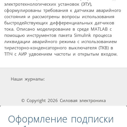
электротехнологических установок (ЭТУ),
сформулированы требования к датчикам аварийного
состояния и рассмотрены вопросы использования
быстродействующих дифференциальных датчиков
тока. Описано моделирование в среде MATLAB с
помощью инструментов пакета Simulink процесса
ликвидации аварийного режима с использованием
тиристорно-конденсаторного выключателя (ТКВ) в
ТПЧ с АИР удвоением частоты и открытым входом.
Наши журналы:
© Copyright 2026 Силовая электроника
Оформление подписки