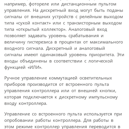
например, фотореле или дистанционным пультом
управления. На дискретный вход могут быть поданы
сигналы от внешних устройств с релейным выходом
типа «сухой контакт» или с транзисторным выходом
типа «открытый коллектор». Аналоговый вход
позволяет задавать уровень срабатывания и
величину гистерезиса в процентах от максимального
входного сигнала. Дискретный и аналоговый
сигналы имеют одинаковый уровень приоритета. Эти
входы объединены в соответствии с логической
функцией «ИЛИ».
Ручное управление коммутацией осветительных
приборов производится от встроенного пульта
управления контроллера или от внешней кнопки,
которая подключается к дискретному импульсному
входу контроллера.
Управление со встроенного пульта используется при
опробовании работы контроллера. Для работы в
этом режиме контроллер управления переводится в