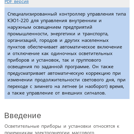
PDF версия
Специализированный контроллер управления типа
КЭО1-220 для управления внутренним и
наружным освещением предприятий
промышленности, энергетики и транспорта,
организаций, городов и других населенных
пунктов обеспечивает автоматическое включение
и отключение как одиночных осветительных
приборов и установок, так и группового
освещения по заданной программе. Он также
предусматривает автоматическую коррекцию при
изменении продолжительности светового дня, при
переходе с зимнего на летнее (и наоборот) время,
а также управление от внешних сигналов.
Введение
Осветительные приборы и установки относятся к
приемникам электроэнергии массового