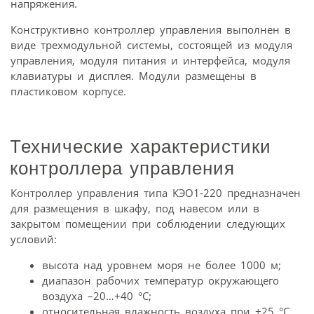
напряжения.
Конструктивно контроллер управления выполнен в
виде трехмодульной системы, состоящей из модуля
управления, модуля питания и интерфейса, модуля
клавиатуры и дисплея. Модули размещены в
пластиковом корпусе.
Технические характеристики
контроллера управления
Контроллер управления типа КЭО1-220 предназначен
для размещения в шкафу, под навесом или в
закрытом помещении при соблюдении следующих
условий:
высота над уровнем моря не более 1000 м;
диапазон рабочих температур окружающего
воздуха –20…+40 °С;
относительная влажность воздуха при +25 °С,