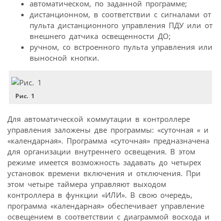
автоматическом, по заданной программе;
дистанционном, в соответствии с сигналами от
пульта дистанционного управления ПДУ или от
внешнего датчика освещенности ДО;
ручном, со встроенного пульта управления или
выносной кнопки.
Рис. 1
Для автоматической коммутации в контроллере
управления заложены две программы: «суточная « и
«календарная». Программа «суточная» предназначена
для организации внутреннего освещения. В этом
режиме имеется возможность задавать до четырех
установок времени включения и отключения. При
этом четыре таймера управляют выходом
контроллера в функции «ИЛИ». В свою очередь,
программа «календарная» обеспечивает управление
освещением в соответствии с диаграммой восхода и