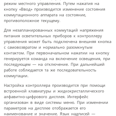
режим местного управления. Путем нажатия на
кнопку «Ввод» производится изменение состояния
коммутационного аппарата на состояние,
противоположное текущему.
Для незапланированных коммутаций напряжения
питания осветительных приборов к контроллеру
управления может быть подключена внешняя кнопка
с самовозвратом и нормально разомкнутым
контактом. При первоначальном нажатии на кнопку
генерируется команда на включение освещения, при
последующем — на отключение. При дальнейшей
работе соблюдается та же последовательность
коммутации.
Настройка контроллера производится при помощи
встроенной клавиатуры и жидкокристаллического
алфавитно-цифрового дисплея. Интерфейс
организован в виде системы меню. При изменении
параметров на дисплее отображается его
наименование и значение. Язык надписей —