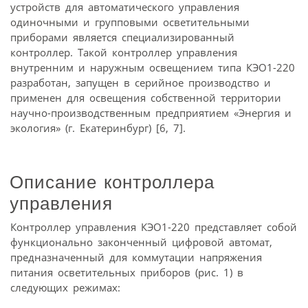
устройств для автоматического управления
одиночными и групповыми осветительными
приборами является специализированный
контроллер. Такой контроллер управления
внутренним и наружным освещением типа КЭО1-220
разработан, запущен в серийное производство и
применен для освещения собственной территории
научно-производственным предприятием «Энергия и
экология» (г. Екатеринбург) [6, 7].
Описание контроллера
управления
Контроллер управления КЭО1-220 представляет собой
функционально законченный цифровой автомат,
предназначенный для коммутации напряжения
питания осветительных приборов (рис. 1) в
следующих режимах: