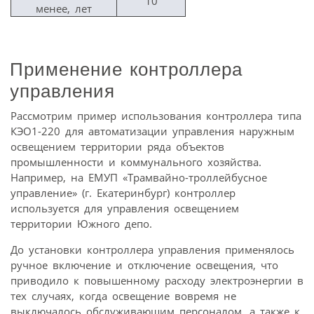
10
менее, лет
Применение контроллера
управления
Рассмотрим пример использования контроллера типа
КЭО1-220 для автоматизации управления наружным
освещением территории ряда объектов
промышленности и коммунального хозяйства.
Например, на ЕМУП «Трамвайно-троллейбусное
управление» (г. Екатеринбург) контроллер
используется для управления освещением
территории Южного депо.
До установки контроллера управления применялось
ручное включение и отключение освещения, что
приводило к повышенному расходу электроэнергии в
тех случаях, когда освещение вовремя не
выключалось обслуживающим персоналом, а также к