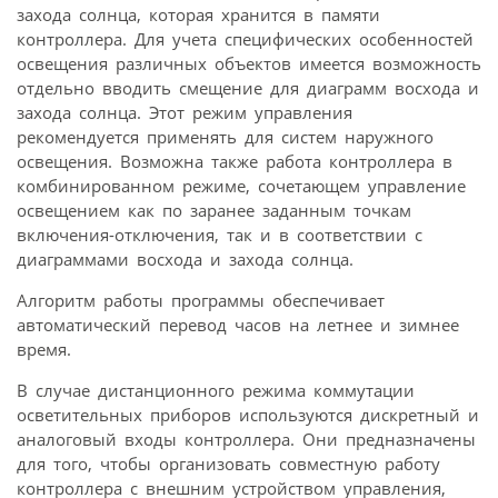
захода солнца, которая хранится в памяти
контроллера. Для учета специфических особенностей
освещения различных объектов имеется возможность
отдельно вводить смещение для диаграмм восхода и
захода солнца. Этот режим управления
рекомендуется применять для систем наружного
освещения. Возможна также работа контроллера в
комбинированном режиме, сочетающем управление
освещением как по заранее заданным точкам
включения-отключения, так и в соответствии с
диаграммами восхода и захода солнца.
Алгоритм работы программы обеспечивает
автоматический перевод часов на летнее и зимнее
время.
В случае дистанционного режима коммутации
осветительных приборов используются дискретный и
аналоговый входы контроллера. Они предназначены
для того, чтобы организовать совместную работу
контроллера с внешним устройством управления,