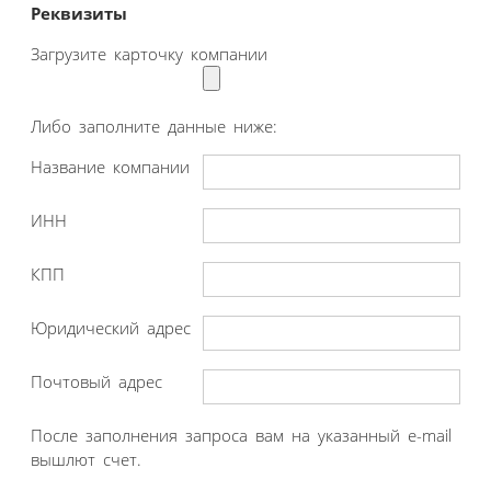
Реквизиты
Загрузите карточку компании
Либо заполните данные ниже:
Название компании
ИНН
КПП
Юридический адрес
Почтовый адрес
После заполнения запроса вам на указанный e-mail
вышлют счет.