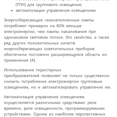
(ТПН) для группового освещения;
автоматизация управления освещением.
Энергосберегающие газонаполненные лампы
потребляют примерно на 80% меньше
электроэнергии, чем лампы накаливания при
одинаковом световом потоке. Это свойство, а также
ряд других положительных качеств
энергосберегающих осветительных приборов
обеспечили постоянно расширяющуюся область их
применения [4].
Использование тиристорных
преобразователей позволяет не только существенно
снизить потребление электроэнергии групповым
освещением, но и автоматизировать управление им.
Автоматизация управления освещением
осуществляется различными средствами: реле
времени, реле освещенности, программируемыми
устройствами. Одним из наиболее перспективных