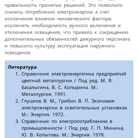
правильность принятых решений. Это позволило
снизить потребление электроэнергии а счет
исключения влияния человеческого фактора;
исключить необходимость ручного включения и
отключения освещения, что привело к сокращению
дополнительных обязанностей дежурного персонала
и повысило культуру эксплуатации наружного
освещения.
Литература
Справочник электроэнергетика предприятий
цветной металлургии / Под ред. М. Я.
Басалыгина, В. С. Копырина. М.:
Металлургия. 1991.
Глушков В. М., Грибин В. П. Экономия
электроэнергии в осветительных установках.
М.: Энергия. 1972.
Справочник по электропотреблению в
промышленности / Под ред. Г. П. Минина,
Ю. В. Копытова. М.: Энергия. 1978.