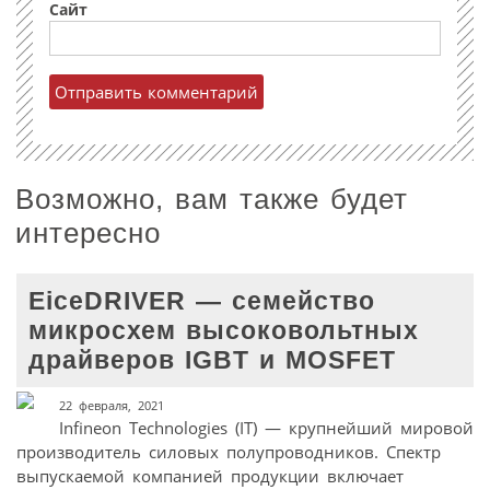
Сайт
Возможно, вам также будет
интересно
EiceDRIVER — семейство
микросхем высоковольтных
драйверов IGBT и MOSFET
22 февраля, 2021
Infineon Technologies (IT) — крупнейший мировой
производитель силовых полупроводников. Спектр
выпускаемой компанией продукции включает