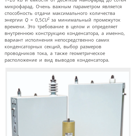
микрофарад. Очень важным параметром является
способность отдачи максимального количества
2
энергии
Q
= 0,5
CU
за минимальный промежуток
времени. Это требование в целом и определяет
внутреннюю конструкцию конденсатора, а именно,
вариант исполнения непосредственно самих
конденсаторных секций, выбор размеров
проводников тока, а также геометрическое
расположение и вид выводов конденсатора.