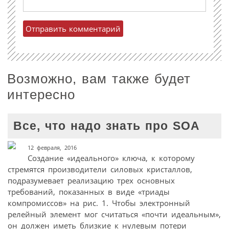
Возможно, вам также будет
интересно
Все, что надо знать про SOA
12 февраля, 2016
Создание «идеального» ключа, к которому
стремятся производители силовых кристаллов,
подразумевает реализацию трех основных
требований, показанных в виде «триады
компромиссов» на рис. 1. Чтобы электронный
релейный элемент мог считаться «почти идеальным»,
он должен иметь близкие к нулевым потери