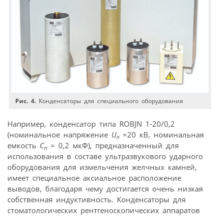
Рис. 4.
Конденсаторы для специального оборудования
Например, конденсатор типа ROBJN 1-20/0,2
(номинальное напряжение
U
=20 кВ, номинальная
n
емкость
C
= 0,2 мкФ), предназначенный для
n
использования в составе ультразвукового ударного
оборудования для измельчения желчных камней,
имеет специальное аксиальное расположение
выводов, благодаря чему достигается очень низкая
собственная индуктивность. Конденсаторы для
стоматологических рентгеноскопических аппаратов