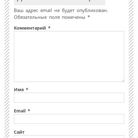
Ваш адрес email не будет опубликован.
Обязательные поля помечены
*
Комментарий
*
Имя
*
Email
*
Сайт