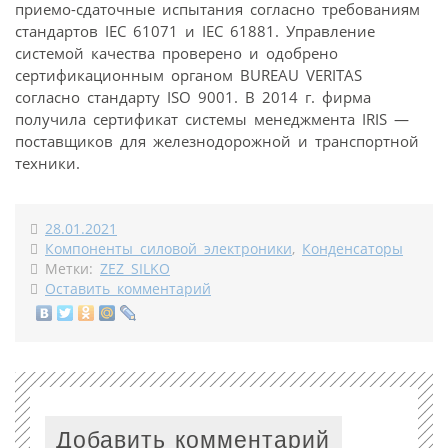
приемо-сдаточные испытания согласно требованиям
стандартов IEC 61071 и IEC 61881. Управление
системой качества проверено и одобрено
сертификационным органом BUREAU VERITAS
согласно стандарту ISO 9001. В 2014 г. фирма
получила сертификат системы менеджмента IRIS —
поставщиков для железнодорожной и транспортной
техники.
28.01.2021
Компоненты силовой электроники
,
Конденсаторы
Метки:
ZEZ SILKO
Оставить комментарий
Добавить комментарий