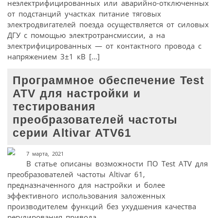
неэлектрифицированных или аварийно-отключенных
от подстанций участках питание тяговых
электродвигателей поезда осуществляется от силовых
ДГУ с помощью электротрансмиссии, а на
электрифицированных — от контактного провода с
напряжением 3±1 кВ […]
Программное обеспечение Test
ATV для настройки и
тестирования
преобразователей частоты
серии Altivar ATV61
7 марта, 2021
В статье описаны возможности ПО Test ATV для
преобразователей частоты Altivar 61,
предназначенного для настройки и более
эффективного использования заложенных
производителем функций без ухудшения качества
регулирования привода.