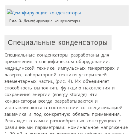
Рис. 3.
Демпфирующие конденсаторы
Специальные конденсаторы
Специальные конденсаторы разработаны для
применения в специфическом оборудовании:
медицинской технике, импульсных генераторах и
лазерах, лабораторной техники ускорителей
элементарных частиц (рис. 4). Их объединяет
способность выполнять функцию накопления и
сохранения энергии (energy storage). Эти
конденсаторы всегда разрабатываются и
изготавливаются в соответствии со спецификацией
заказчика и под конкретную область применения.
Речь идет о самых разнообразных конструкциях с
различными параметрами: номинальное напряжение
1–20 кВ и емкости от десятков нанофарад до сотен