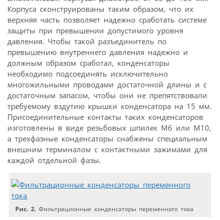
Корпуса сконструированы таким образом, что их
верхняя часть позволяет надежно сработать системе
защиты при превышении допустимого уровня
давления. Чтобы такой разъединитель по
превышению внутреннего давления надежно и
должным образом сработал, конденсаторы
необходимо подсоединять исключительно
многожильными проводами достаточной длины и с
достаточным запасом, чтобы они не препятствовали
требуемому вздутию крышки конденсатора на 15 мм.
Присоединительные контакты таких конденсаторов
изготовлены в виде резьбовых шпилек M6 или M10,
а трехфазные конденсаторы снабжены специальным
внешним терминалом с контактными зажимами для
каждой отдельной фазы.
Рис. 2.
Фильтрационные конденсаторы переменного тока