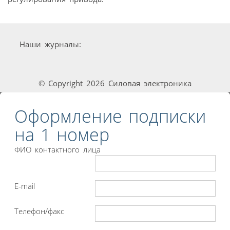
Наши журналы:
© Copyright 2026 Силовая электроника
Оформление подписки
на 1 номер
ФИО контактного лица
E-mail
Телефон/факс