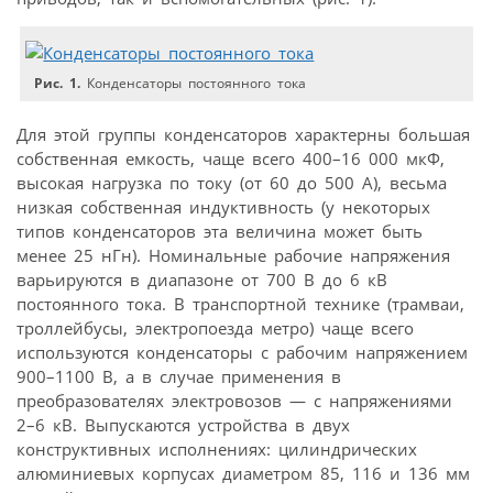
Рис. 1.
Конденсаторы постоянного тока
Для этой группы конденсаторов характерны большая
собственная емкость, чаще всего 400–16 000 мкФ,
высокая нагрузка по току (от 60 до 500 A), весьма
низкая собственная индуктивность (у некоторых
типов конденсаторов эта величина может быть
менее 25 нГн). Номинальные рабочие напряжения
варьируются в диапазоне от 700 В до 6 кВ
постоянного тока. В транспортной технике (трамваи,
троллейбусы, электропоезда метро) чаще всего
используются конденсаторы с рабочим напряжением
900–1100 В, а в случае применения в
преобразователях электровозов — с напряжениями
2–6 кВ. Выпускаются устройства в двух
конструктивных исполнениях: цилиндрических
алюминиевых корпусах диаметром 85, 116 и 136 мм