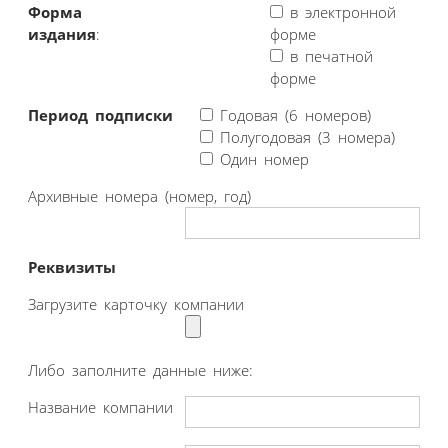
Форма
в электронной
издания
:
форме
в печатной
форме
Период подписки
Годовая (6 номеров)
Полугодовая (3 номера)
Один номер
Архивные номера (номер, год)
Реквизиты
Загрузите карточку компании
Либо заполните данные ниже:
Название компании