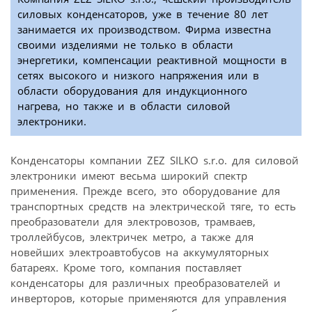
силовых конденсаторов, уже в течение 80 лет
занимается их производством. Фирма известна
своими изделиями не только в области
энергетики, компенсации реактивной мощности в
сетях высокого и низкого напряжения или в
области оборудования для индукционного
нагрева, но также и в области силовой
электроники.
Конденсаторы компании ZEZ SILKO s.r.o. для силовой
электроники имеют весьма широкий спектр
применения. Прежде всего, это оборудование для
транспортных средств на электрической тяге, то есть
преобразователи для электро­возов, трамваев,
троллейбусов, электричек метро, а также для
новейших электроавтобусов на аккумуляторных
батареях. Кроме того, компания поставляет
конденсаторы для различных преобразователей и
инверторов, которые применяются для управления