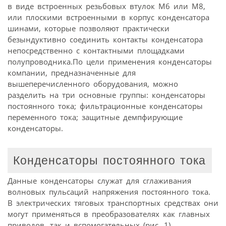
в виде встроенных резьбовых втулок M6 или М8,
или плоскими встроенными в корпус конденсатора
шинами, которые позволяют практически
безындуктивно соединить контакты конденсатора
непосредственно с контактными площадками
полупроводника.По цели применения конденсаторы
компании, предназначенные для
вышеперечисленного оборудования, можно
разделить на три основные группы: конденсаторы
постоянного тока; фильтрационные конденсаторы
переменного тока; защитные демпфирующие
конденсаторы.
Конденсаторы постоянного тока
Данные конденсаторы служат для сглаживания
волновых пульсаций напряжения постоянного тока.
В электрических тяговых транспортных средствах они
могут применяться в преобразователях как главных
приводов, так и вспомогательных (рис. 1).