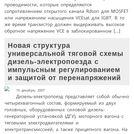
проводимости, которые определяются
сопротивлением открытого канала Rdson для MOSFET
или напряжением насыщения VCEsat для IGBT. В то
же время транзистор должен выдерживать высокое
обратное напряжение VCE в заблокированном […]
Новая структура
универсальной тяговой схемы
дизель-электропоезда с
импульсным регулированием
и защитой от перенапряжений
10 декабря, 2007
Дизель-электропоезд представляет собой обычно
четырехвагонный состав, формируемый из двух
головных, оборудованных силовой дизель-
генераторной установкой (ДГУ), моторного вагона с
тяговыми электродвигателями и
электротрансмиссией, а также прицепного вагона. На