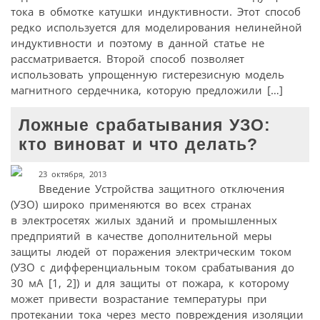
тока в обмотке катушки индуктивности. Этот способ
редко используется для моделирования нелинейной
индуктивности и поэтому в данной статье не
рассматривается. Второй способ позволяет
использовать упрощенную гистерезисную модель
магнитного сердечника, которую предложили […]
Ложные срабатывания УЗО:
кто виноват и что делать?
23 октября, 2013
Введение Устройства защитного отключения
(УЗО) широко применяются во всех странах
в электросетях жилых зданий и промышленных
предприятий в качестве дополнительной меры
защиты людей от поражения электрическим током
(УЗО с дифференциальным током срабатывания до
30 мА [1, 2]) и для защиты от пожара, к которому
может привести возрастание температуры при
протекании тока через место повреждения изоляции