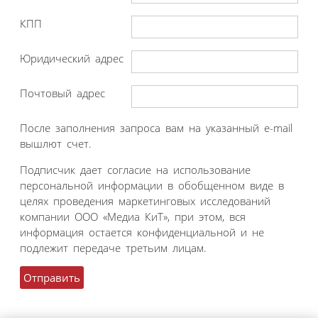
КПП
Юридический адрес
Почтовый адрес
После заполнения запроса вам на указанный e-mail
вышлют счет.
Подписчик дает согласие на использование
персональной информации в обобщенном виде в
целях проведения маркетинговых исследований
компании ООО «Медиа КиТ», при этом, вся
информация остается конфиденциальной и не
подлежит передаче третьим лицам.