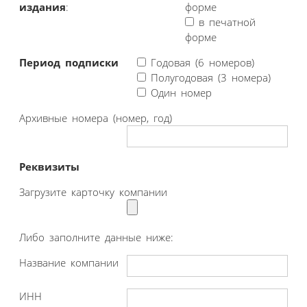
издания
:
форме
в печатной
форме
Период подписки
Годовая (6 номеров)
Полугодовая (3 номера)
Один номер
Архивные номера (номер, год)
Реквизиты
Загрузите карточку компании
Либо заполните данные ниже:
Название компании
ИНН