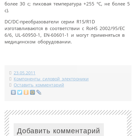
более 30 с; пиковая температура +255 °С, не более 5
с).
DC/DC-преобразователи серии R1S/R1D
изготавливаются в соответствии с RoHS 2002/95/EC
6/6, UL-60950-1, EN-60601-1 и могут применяться в
медицинском оборудовании.
23.05.2011
Компоненты силовой электроники
Оставить комментарий
Добавить комментарий