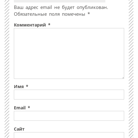
Ваш адрес email не будет опубликован.
Обязательные поля помечены
*
Комментарий
*
Имя
*
Email
*
Сайт