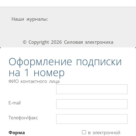
Наши журналы:
© Copyright 2026 Силовая электроника
Оформление подписки
на 1 номер
ФИО контактного лица
E-mail
Телефон/факс
Форма
в электронной