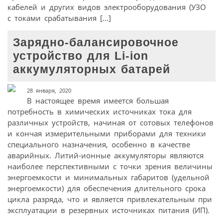
кабелей и других видов электрооборудования (УЗО
с токами срабатывания […]
Зарядно-балансировочное
устройство для Li-iоn
аккумуляторных батарей
28 января, 2020
В настоящее время имеется большая
потребность в химических источниках тока для
различных устройств, начиная от сотовых телефонов
и кончая измерительными приборами для техники
специального назначения, особенно в качестве
аварийных. Литий-ионные аккумуляторы являются
наиболее перспективными с точки зрения величины
энергоемкости и минимальных габаритов (удельной
энергоемкости) для обеспечения длительного срока
цикла разряда, что и является привлекательным при
эксплуатации в резервных источниках питания (ИП).