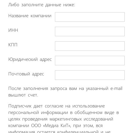
Либо заполните данные ниже:
Название компании
ИНН
КПП
Юридический адрес
Почтовый адрес
После заполнения запроса вам на указанный e-mail
вышлют счет.
Подписчик дает согласие на использование
персональной информации в обобщенном виде в
целях проведения маркетинговых исследований
компании ООО «Медиа КиТ», при этом, вся
информация остается конфиденциальной и не