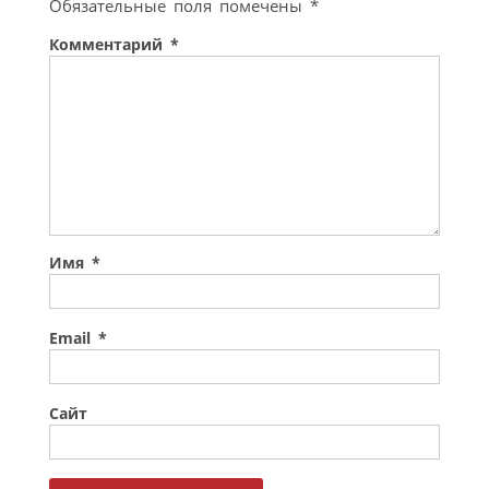
Обязательные поля помечены
*
Комментарий
*
Имя
*
Email
*
Сайт