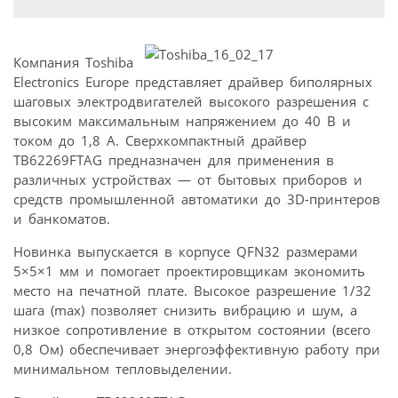
Компания Toshiba
Electronics Europe представляет драйвер биполярных
шаговых электродвигателей высокого разрешения с
высоким максимальным напряжением до 40 В и
током до 1,8 А. Сверхкомпактный драйвер
TB62269FTAG предназначен для применения в
различных устройствах — от бытовых приборов и
средств промышленной автоматики до 3D-принтеров
и банкоматов.
Новинка выпускается в корпусе QFN32 размерами
5×5×1 мм и помогает проектировщикам экономить
место на печатной плате. Высокое разрешение 1/32
шага (max) позволяет снизить вибрацию и шум, а
низкое сопротивление в открытом состоянии (всего
0,8 Ом) обеспечивает энергоэффективную работу при
минимальном тепловыделении.