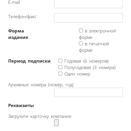
E-mail
Телефон/факс
Форма
в электронной
издания
:
форме
в печатной
форме
Период подписки
Годовая (6 номеров)
Полугодовая (3 номера)
Один номер
Архивные номера (номер, год)
Реквизиты
Загрузите карточку компании