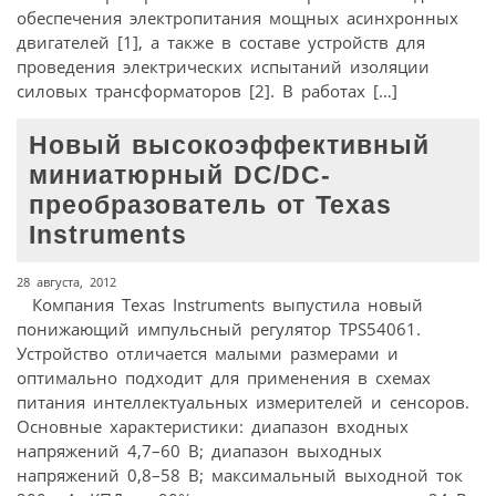
обеспечения электропитания мощных асинхронных
двигателей [1], а также в составе устройств для
проведения электрических испытаний изоляции
силовых трансформаторов [2]. В работах […]
Новый высокоэффективный
миниатюрный DC/DC-
преобразователь от Texas
Instruments
28 августа, 2012
Компания Texas Instruments выпустила новый
понижающий импульсный регулятор TPS54061.
Устройство отличается малыми размерами и
оптимально подходит для применения в схемах
питания интеллектуальных измерителей и сенсоров.
Основные характеристики: диапазон входных
напряжений 4,7–60 В; диапазон выходных
напряжений 0,8–58 В; максимальный выходной ток