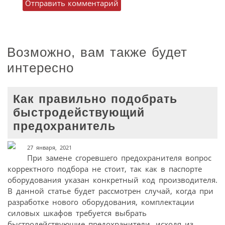
Возможно, вам также будет
интересно
Как правильно подобрать
быстродействующий
предохранитель
27 января, 2021
При замене сгоревшего предохранителя вопрос
корректного подбора не стоит, так как в паспорте
оборудования указан конкретный код производителя.
В данной статье будет рассмотрен случай, когда при
разработке нового оборудования, комплектации
силовых шкафов требуется выбрать
быстродействующие предохранители, исходя из