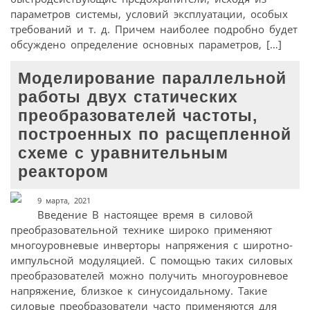
параметров системы, условий эксплуатации, особых
требований и т. д. Причем наиболее подробно будет
обсуждено определение основных параметров, […]
Моделирование параллельной
работы двух статических
преобразователей частоты,
построенных по расщепленной
схеме с уравнительным
реактором
9 марта, 2021
Введение В настоящее время в силовой
преобразовательной технике широко применяют
многоуровневые инверторы напряжения с широтно-
импульсной модуляцией. С помощью таких силовых
преобразователей можно получить многоуровневое
напряжение, близкое к синусоидальному. Такие
силовые преобразователи часто применяются для