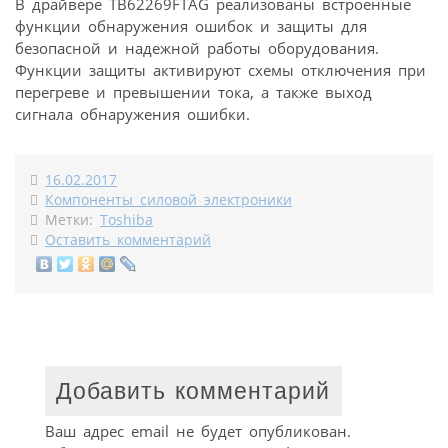
В драйвере TB62269FTAG реализованы встроенные
функции обнаружения ошибок и защиты для
безопасной и надежной работы оборудования.
Функции защиты активируют схемы отключения при
перегреве и превышении тока, а также выход
сигнала обнаружения ошибки.
16.02.2017
Компоненты силовой электроники
Метки:
Toshiba
Оставить комментарий
Добавить комментарий
Ваш адрес email не будет опубликован.