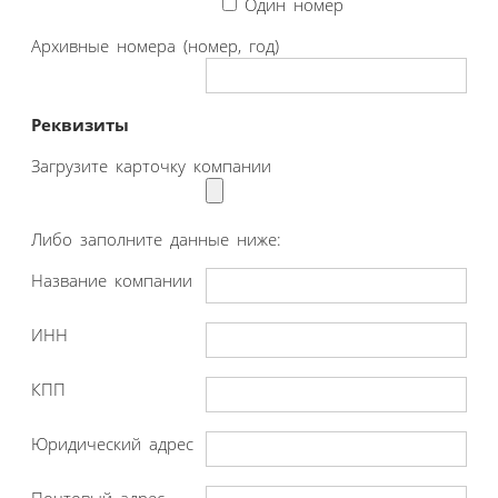
Один номер
Архивные номера (номер, год)
Реквизиты
Загрузите карточку компании
Либо заполните данные ниже:
Название компании
ИНН
КПП
Юридический адрес