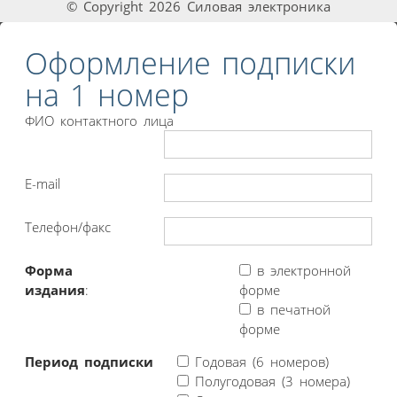
© Copyright 2026 Силовая электроника
Оформление подписки
на 1 номер
ФИО контактного лица
E-mail
Телефон/факс
Форма
в электронной
издания
:
форме
в печатной
форме
Период подписки
Годовая (6 номеров)
Полугодовая (3 номера)