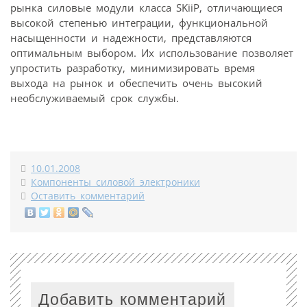
рынка силовые модули класса SKiiP, отличающиеся
высокой степенью интеграции, функциональной
насыщенности и надежности, представляются
оптимальным выбором. Их использование позволяет
упростить разработку, минимизировать время
выхода на рынок и обеспечить очень высокий
необслуживаемый срок службы.
10.01.2008
Компоненты силовой электроники
Оставить комментарий
Добавить комментарий