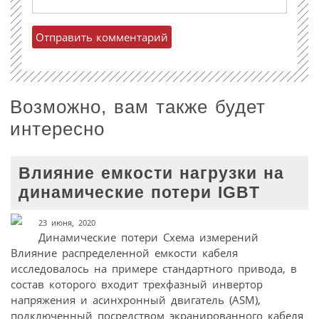
Возможно, вам также будет
интересно
Влияние емкости нагрузки на
динамические потери IGBT
23 июня, 2020
Динамические потери Схема измерений
Влияние распределенной емкости кабеля
исследовалось на примере стандартного привода, в
состав которого входит трехфазный инвертор
напряжения и асинхронный двигатель (ASM),
подключенный посредством экранированного кабеля