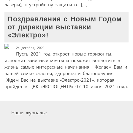
лазеры); к устройству защиты от […]
Поздравления с Новым Годом
от дирекции выставки
«Электро»!
24 декабря, 2020
Пусть 2021 год откроет новые горизонты,
исполнит заветные мечты и поможет воплотить в
жизнь самые интересные начинания. Желаем Вам и
вашей семье счастья, здоровья и благополучия!
Ждем Вас на выставке «Электро-2021», которая
пройдет в ЦВК «ЭКСПОЦЕНТР» 07–10 июня 2021 года.
Наши журналы: