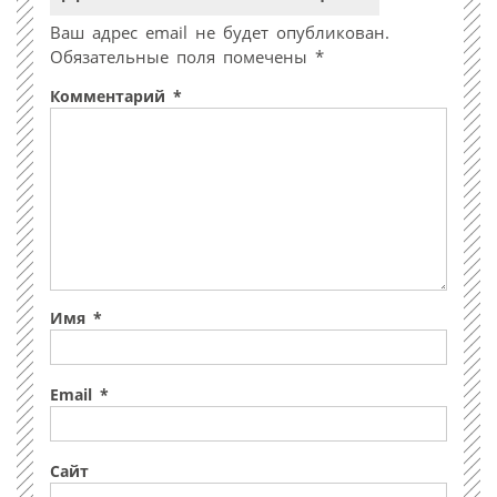
Ваш адрес email не будет опубликован.
Обязательные поля помечены
*
Комментарий
*
Имя
*
Email
*
Сайт