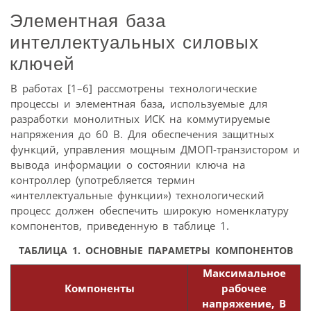
Элементная база
интеллектуальных силовых
ключей
В работах [1–6] рассмотрены технологические
процессы и элементная база, используемые для
разработки монолитных ИСК на коммутируемые
напряжения до 60 В. Для обеспечения защитных
функций, управления мощным ДМОП-транзистором и
вывода информации о состоянии ключа на
контроллер (употребляется термин
«интеллектуальные функции») технологический
процесс должен обеспечить широкую номенклатуру
компонентов, приведенную в таблице 1.
ТАБЛИЦА 1. ОСНОВНЫЕ ПАРАМЕТРЫ КОМПОНЕНТОВ
Максимальное
Компоненты
рабочее
напряжение, В