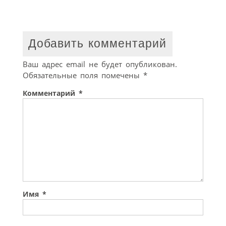
Добавить комментарий
Ваш адрес email не будет опубликован.
Обязательные поля помечены
*
Комментарий
*
Имя
*