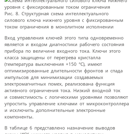
Рис. 8. Структурная схема интеллектуального
силового ключа нижнего уровня с фиксированным
током ограничения в монолитном исполнении
Вход управления ключей этого типа одновременно
является и входом диагностики рабочего состояния
прибора по величине входного тока. Ключи этого
класса защищены от перегрева кристалла
(температура выключения +150 °С), имеют
оптимизированные длительности фронтов и спада
импульсов для минимизации создаваемых
электромагнитных помех, реализована функция
активного ограничения тока. Низкий входной ток
и совместимость с логическими уровнями позволяют
упростить управление ключами от микроконтроллера
и исключить дополнительные электронные
компоненты.
В таблице 6 представлено назначение выводов