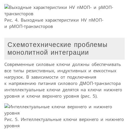
Рис. 4. Выходные характеристики HV nMOП-
и рМОП-транзисторов
Схемотехнические проблемы
монолитной интеграции
Современные силовые ключи должны обеспечивать
все типы резистивных, индуктивных и емкостных
нагрузок. В зависимости от подключения
к напряжению питания силового ДМОП-транзистора
интеллектуальные ключи делятся на ключи нижнего
уровня и ключи верхнего уровня (рис. 5).
Рис. 5. Интеллектуальные ключи верхнего и нижнего
уровня