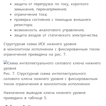
защита от перегрузки по току, короткого
замыкания, перенапряжения;
ограничение тока;
проверка состояния с помощью внешнего
резистора;
возможность аналогового управления;
защита входов от статического электричества.
Структурная схема ИСК нижнего уровня
в монолитном исполнении с фиксированным током
ограничения приведена на рис. 7.
Рис. 7. Структурная схема интеллектуального
силового ключа нижнего уровня с фиксированным
током ограничения в монолитном исполнении
Назначение выводов ключа нижнего уровня
приведено в таблице 5.