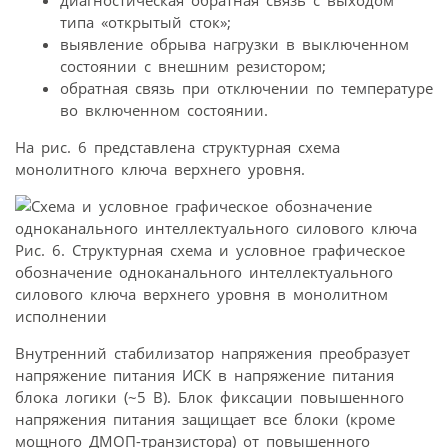
диагностическая обратная связь с выходом
типа «открытый сток»;
выявление обрыва нагрузки в выключенном
состоянии с внешним резистором;
обратная связь при отключении по температуре
во включенном состоянии.
На рис. 6 представлена структурная схема
монолитного ключа верхнего уровня.
Рис. 6. Структурная схема и условное графическое
обозначение одноканального интеллектуального
силового ключа верхнего уровня в монолитном
исполнении
Внутренний стабилизатор напряжения преобразует
напряжение питания ИСК в напряжение питания
блока логики (~5 В). Блок фиксации повышенного
напряжения питания защищает все блоки (кроме
мощного ДМОП-транзистора) от повышенного