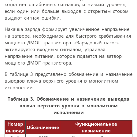
когда нет ошибочных сигналов, и низкий уровень,
если один или больше выходов с открытым стоком
выдают сигнал ошибки.
Накачка заряда формирует увеличенное напряжение
на затворе, необходимое для быстрого срабатывания
мощного ДМОП-транзистора. «Зарядовый насос»
активируется входным сигналом, утраивая
напряжение питания, которое подается на затвор
мощного ДМОП-транзистора.
В таблице 3 представлено обозначение и назначение
выводов ключа верхнего уровня в монолитном
исполнении.
Таблица 3. Обозначение и назначение выводов
ключа верхнего уровня в монолитном
исполнении
Номер
Функциональное
Обозначение
вывода
назначение