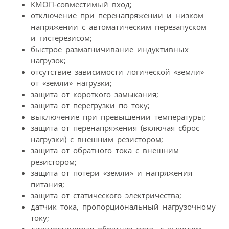
КМОП-совместимый вход;
отключение при перенапряжении и низком
напряжении с автоматическим перезапуском
и гистерезисом;
быстрое размагничивание индуктивных
нагрузок;
отсутствие зависимости логической «земли»
от «земли» нагрузки;
защита от короткого замыкания;
защита от перегрузки по току;
выключение при превышении температуры;
защита от перенапряжения (включая сброс
нагрузки) с внешним резистором;
защита от обратного тока с внешним
резистором;
защита от потери «земли» и напряжения
питания;
защита от статического электричества;
датчик тока, пропорциональный нагрузочному
току;