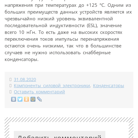
напряжения при температурах до +125 °C. Одним из
больших преимуществ данных устройств является их
чрезвычайно низкий уровень эквивалентной
последовательной индуктивности (ESL), значение
всего 10 нГн. То есть даже на высоких скоростях
переключения токов импульсы перенапряжения
остаются очень низкими, так что в большинстве
случаев не нужно использовать снабберные
конденсаторы.
31.08.2020
Компоненты силовой электроники
,
Конденсаторы
Оставить комментарий