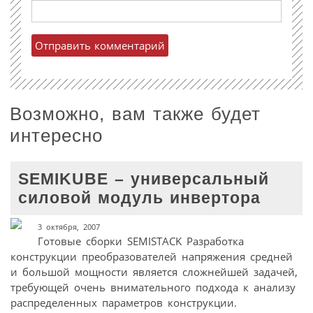
Возможно, вам также будет
интересно
SEMIKUBE – универсальный
силовой модуль инвертора
3 октября, 2007
Готовые сборки SEMISTACK Разработка
конструкции преобразователей напряжения средней
и большой мощности является сложнейшей задачей,
требующей очень внимательного подхода к анализу
распределенных параметров конструкции.