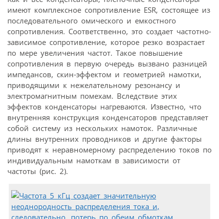
имеют комплексное сопротивление ESR, состоящее из
последовательного омического и емкостного
сопротивления. Соответственно, это создает частотно-
зависимое сопротивление, которое резко возрастает
по мере увеличения частот. Такое повышение
сопротивления в первую очередь вызвано разницей
импедансов, скин-эффектом и геометрией намотки,
приводящими к нежелательному резонансу и
электромагнитным помехам. Вследствие этих
эффектов конденсаторы нагреваются. Известно, что
внутренняя конструкция конденсаторов представляет
собой систему из нескольких намоток. Различные
длины внутренних проводников и другие факторы
приводят к неравномерному распределению токов по
индивидуальным намоткам в зависимости от
частоты (рис. 2).