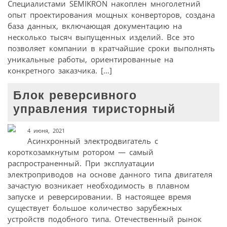
Специалистами SEMIKRON накоплен многолетний
опыт проектирования мощных конверторов, создана
база данных, включающая документацию на
несколько тысяч выпущенных изделий. Все это
позволяет компании в кратчайшие сроки выполнять
уникальные работы, ориентированные на
конкретного заказчика. […]
Блок реверсивного
управления тиристорный
4 июня, 2021
Асинхронный электродвигатель с
короткозамкнутым ротором — самый
распространенный. При эксплуатации
электроприводов на основе данного типа двигателя
зачастую возникает необходимость в плавном
запуске и реверсировании. В настоящее время
существует большое количество зарубежных
устройств подобного типа. Отечественный рынок