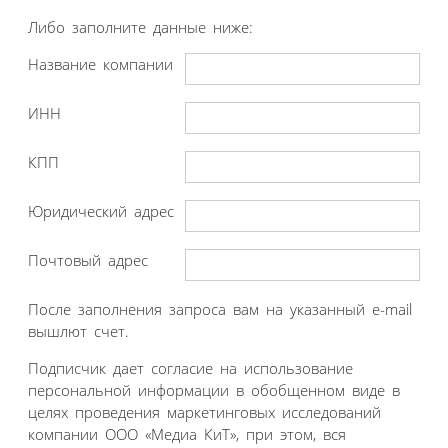
Либо заполните данные ниже:
Название компании
ИНН
КПП
Юридический адрес
Почтовый адрес
После заполнения запроса вам на указанный e-mail
вышлют счет.
Подписчик дает согласие на использование
персональной информации в обобщенном виде в
целях проведения маркетинговых исследований
компании ООО «Медиа КиТ», при этом, вся