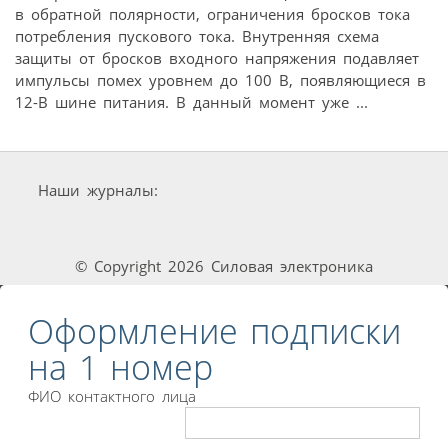
в обратной полярности, ограничения бросков тока
потребления пускового тока. Внутренняя схема
защиты от бросков входного напряжения подавляет
импульсы помех уровнем до 100 В, появляющиеся в
12-В шине питания. В данный момент уже ...
Наши журналы:
© Copyright 2026 Силовая электроника
Оформление подписки
на 1 номер
ФИО контактного лица