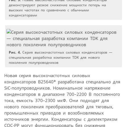
демонстрируют резкое снижение мощности потерь на
высоких частотах по сравнению с обычными
конденсаторами
Рис. 4.
Серия высокочастотных силовых конденсаторов —
специальная разработка компании TDK для нового
поколения полупроводников
Новая серия высокочастотных силовых
конденсаторов B25640* разработана специально для
SiC-полупроводников. Номинальное напряжение
конденсаторов в диапазоне 700–2200 В постоянного
тока, емкость 370–2300 мкФ. Они подходят для
нового поколения преобразователей для тяговых,
промышленных приводов и возобновляемых
источников энергии. Конденсаторы с диэлектриком
COC-PP могут функционировать без снижения