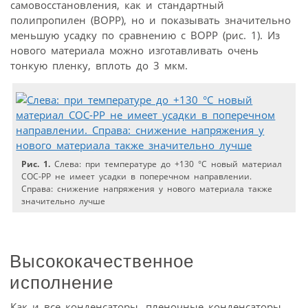
самовосстановления, как и стандартный
полипропилен (BOPP), но и показывать значительно
меньшую усадку по сравнению с BOPP (рис. 1). Из
нового материала можно изготавливать очень
тонкую пленку, вплоть до 3 мкм.
Рис. 1.
Слева: при температуре до +130 °C новый материал
COC-PP не имеет усадки в поперечном направлении.
Справа: снижение напряжения у нового материала также
значительно лучше
Высококачественное
исполнение
Как и все конденсаторы, пленочные конденсаторы