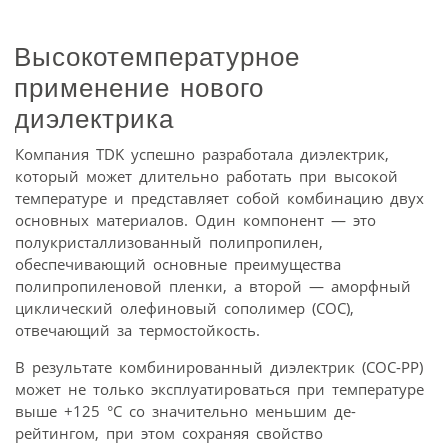
Высокотемпературное
применение нового
диэлектрика
Компания TDK успешно разработала диэлектрик,
который может длительно работать при высокой
температуре и представляет собой комбинацию двух
основных материалов. Один компонент — это
полукристаллизованный полипропилен,
обеспечивающий основные преимущества
полипропиленовой пленки, а второй — аморфный
циклический олефиновый сополимер (COC),
отвечающий за термостойкость.
В результате комбинированный диэлектрик (COC-PP)
может не только эксплуатироваться при температуре
выше +125 °C со значительно меньшим де-
рейтингом, при этом сохраняя свойство