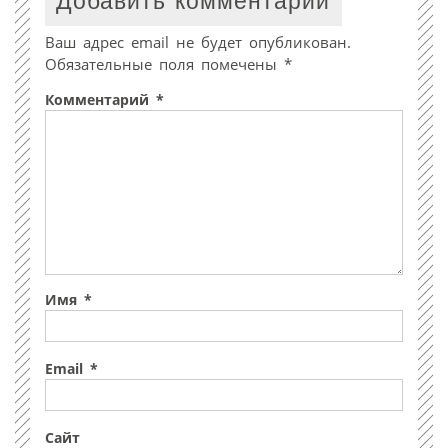
Добавить комментарий
Ваш адрес email не будет опубликован.
Обязательные поля помечены
*
Комментарий
*
Имя
*
Email
*
Сайт