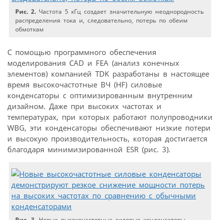
Рис. 2.
Частота 5 кГц создает значительную неоднородность
распределения тока и, следовательно, потерь по обеим
обмоткам
С помощью программного обеспечения
моделирования CAD и FEA (анализ конечных
элементов) компанией TDK разработаны в настоящее
время высокочастотные ВЧ (HF) силовые
конденсаторы с оптимизированным внутренним
дизайном. Даже при высоких частотах и
температурах, при которых работают полупроводники
WBG, эти конденсаторы обеспечивают низкие потери
и высокую производительность, которая достигается
благодаря минимизированной ESR (рис. 3).
Рис. 3.
Новые высокочастотные силовые конденсаторы