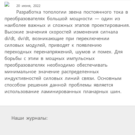
20 июня, 2022
Разработка топологии звена постоянного тока в
преобразователях большой мощности — один из
наиболее важных и сложных этапов проектирования.
Высокие значения скоростей изменения сигнала
di/dt, dv/dt, возникающие при переключении
силовых модулей, приводят к появлению
переходных перенапряжений, шумов и помех. Для
борьбы с этим в мощных импульсных
преобразователях необходимо обеспечивать
минимальное значение распределенных
индуктивностей силовых линий связи. Основным
способом решения данной проблемы является
использование ламинированных планарных шин.
Наши журналы: