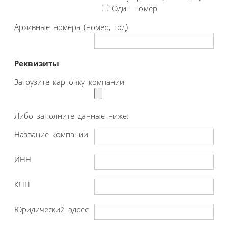
Один номер
Архивные номера (номер, год)
Реквизиты
Загрузите карточку компании
Либо заполните данные ниже:
Название компании
ИНН
КПП
Юридический адрес