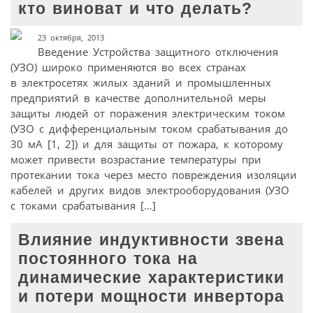
кто виноват и что делать?
23 октября, 2013
Введение Устройства защитного отключения
(УЗО) широко применяются во всех странах
в электросетях жилых зданий и промышленных
предприятий в качестве дополнительной меры
защиты людей от поражения электрическим током
(УЗО с дифференциальным током срабатывания до
30 мА [1, 2]) и для защиты от пожара, к которому
может привести возрастание температуры при
протекании тока через место повреждения изоляции
кабелей и других видов электрооборудования (УЗО
с токами срабатывания […]
Влияние индуктивности звена
постоянного тока на
динамические характеристики
и потери мощности инвертора