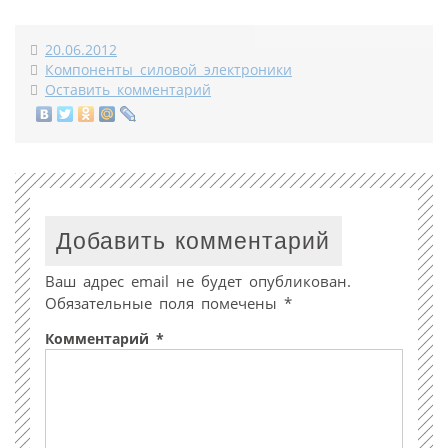
20.06.2012
Компоненты силовой электроники
Оставить комментарий
Добавить комментарий
Ваш адрес email не будет опубликован.
Обязательные поля помечены
*
Комментарий
*