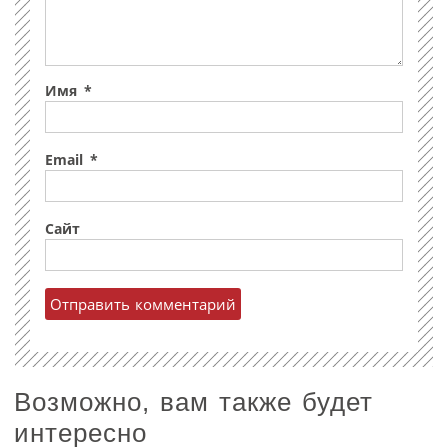
Имя
*
Email
*
Сайт
Возможно, вам также будет
интересно