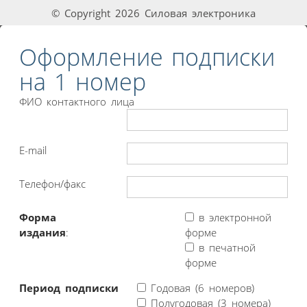
© Copyright 2026 Силовая электроника
Оформление подписки
на 1 номер
ФИО контактного лица
E-mail
Телефон/факс
Форма
в электронной
издания
:
форме
в печатной
форме
Период подписки
Годовая (6 номеров)
Полугодовая (3 номера)