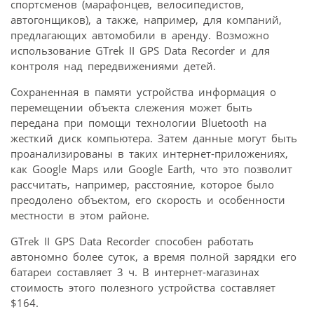
спортсменов (марафонцев, велосипедистов,
автогонщиков), а также, например, для компаний,
предлагающих автомобили в аренду. Возможно
использование GTrek II GPS Data Recorder и для
контроля над передвижениями детей.
Сохраненная в памяти устройства информация о
перемещении объекта слежения может быть
передана при помощи технологии Bluetooth на
жесткий диск компьютера. Затем данные могут быть
проанализированы в таких интернет-приложениях,
как Google Maps или Google Earth, что это позволит
рассчитать, например, расстояние, которое было
преодолено объектом, его скорость и особенности
местности в этом районе.
GTrek II GPS Data Recorder способен работать
автономно более суток, а время полной зарядки его
батареи составляет 3 ч. В интернет-магазинах
стоимость этого полезного устройства составляет
$164.