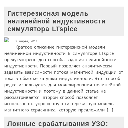
Гистерезисная модель
нелинейной индуктивности
симулятора LTspice
2 марта, 2011
Краткое описание гистерезисной модели
нелинейной индуктивности В симуляторе LTspice
предусмотрено два способа задания нелинейности
индуктивности. Первый позволяет аналитически
задавать зависимости потока магнитной индукции от
тока в обмотке катушки индуктивности. Этот способ
редко используется для моделирования нелинейной
индуктивности и поэтому в данной статье не
рассматривается. Второй способ позволяет
использовать упрощенную гистерезисную модель
магнитного сердечника, которую предложили […]
Ложные срабатывания УЗО: