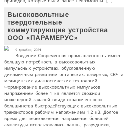
приводов, которые были ранее невозможны. […]
Высоковольтные
твердотельные
коммутирующие устройства
ООО «ПАРАМЕРУС»
9 декабря, 2024
Введение Современная промышленность имеет
большую потребность в высоковольтных
импульсных устройствах, обусловленную
динамичным развитием оптических, лазерных, СВЧ и
медицинских диагностических технологий.
Формирование высоковольтных импульсов
напряжением более 1 кВ является сложной
инженерной задачей ввиду ограниченности
большинства быстродействующих высоковольтных
транзисторов рабочим напряжением 1,2 кВ. Долгое
время для переключения напряжения большей
амплитуды использовались лампы, разрядники,