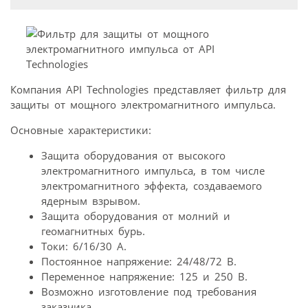
Компания API Technologies представляет фильтр для
защиты от мощного электромагнитного импульса.
Основные характеристики:
Защита оборудования от высокого
электромагнитного импульса, в том числе
электромагнитного эффекта, создаваемого
ядерным взрывом.
Защита оборудования от молний и
геомагнитных бурь.
Токи: 6/16/30 А.
Постоянное напряжение: 24/48/72 В.
Переменное напряжение: 125 и 250 В.
Возможно изготовление под требования
заказчика.