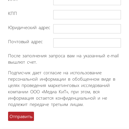
КПП
Юридический адрес
Почтовый адрес
После заполнения запроса вам на указанный e-mail
вышлют счет.
Подписчик дает согласие на использование
персональной информации в обобщенном виде в
целях проведения маркетинговых исследований
компании ООО «Медиа КиТ», при этом, вся
информация остается конфиденциальной и не
подлежит передаче третьим лицам.