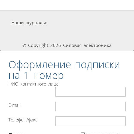
Наши журналы:
© Copyright 2026 Силовая электроника
Оформление подписки
на 1 номер
ФИО контактного лица
E-mail
Телефон/факс