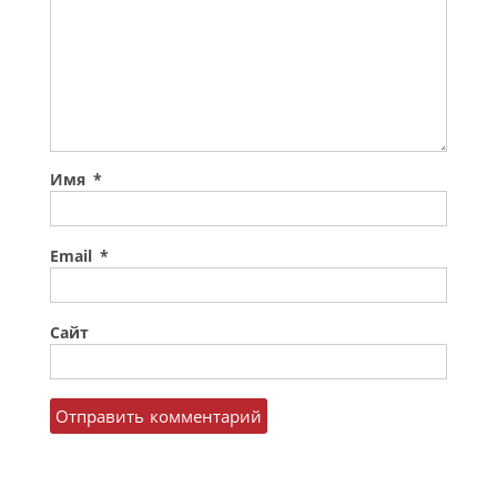
Имя
*
Email
*
Сайт