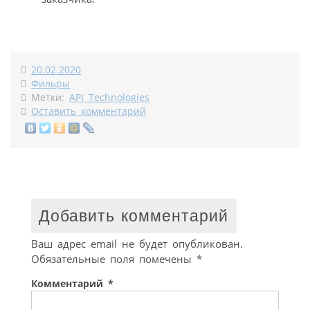
20.02.2020
Фильры
Метки:
API Technologies
Оставить комментарий
Добавить комментарий
Ваш адрес email не будет опубликован.
Обязательные поля помечены
*
Комментарий
*