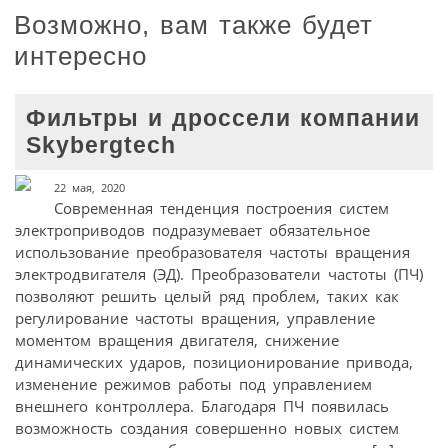
Возможно, вам также будет
интересно
Фильтры и дроссели компании
Skybergtech
22 мая, 2020
Современная тенденция построения систем
электроприводов подразумевает обязательное
использование преобразователя частоты вращения
электродвигателя (ЭД). Преобразователи частоты (ПЧ)
позволяют решить целый ряд проблем, таких как
регулирование частоты вращения, управление
моментом вращения двигателя, снижение
динамических ударов, позиционирование привода,
изменение режимов работы под управлением
внешнего контроллера. Благодаря ПЧ появилась
возможность создания совершенно новых систем